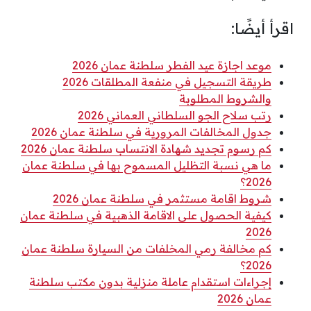
اقرأ أيضًا:
موعد اجازة عيد الفطر سلطنة عمان 2026
طريقة التسجيل في منفعة المطلقات 2026
والشروط المطلوبة
رتب سلاح الجو السلطاني العماني 2026
جدول المخالفات المرورية في سلطنة عمان 2026
كم رسوم تجديد شهادة الانتساب سلطنة عمان 2026
ما هي نسبة التظليل المسموح بها في سلطنة عمان
2026؟
شروط اقامة مستثمر في سلطنة عمان 2026
كيفية الحصول على الاقامة الذهبية في سلطنة عمان
2026
كم مخالفة رمي المخلفات من السيارة سلطنة عمان
2026؟
إجراءات استقدام عاملة منزلية بدون مكتب سلطنة
عمان 2026