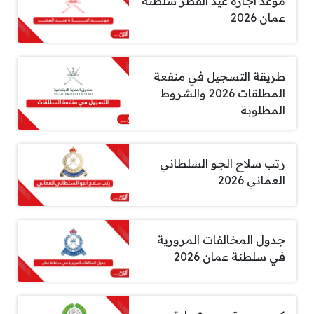
موعد اجازة عيد الفطر سلطنة
عمان 2026
طريقة التسجيل في منفعة
المطلقات 2026 والشروط
المطلوبة
رتب سلاح الجو السلطاني
العماني 2026
جدول المخالفات المرورية
في سلطنة عمان 2026