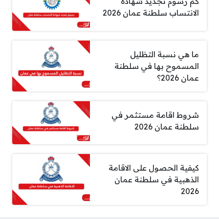
كم رسوم تجديد شهادة
الانتساب سلطنة عمان 2026
ما هي نسبة التظليل
المسموح بها في سلطنة
عمان 2026؟
شروط اقامة مستثمر في
سلطنة عمان 2026
كيفية الحصول على الاقامة
الذهبية في سلطنة عمان
2026