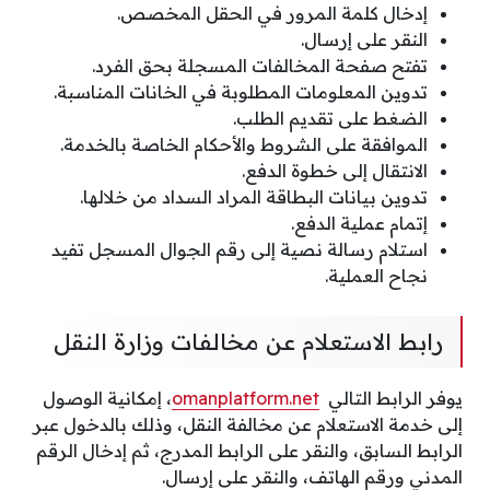
إدخال كلمة المرور في الحقل المخصص.
النقر على إرسال.
تفتح صفحة المخالفات المسجلة بحق الفرد.
تدوين المعلومات المطلوبة في الخانات المناسبة.
الضغط على تقديم الطلب.
الموافقة على الشروط والأحكام الخاصة بالخدمة.
الانتقال إلى خطوة الدفع.
تدوين بيانات البطاقة المراد السداد من خلالها.
إتمام عملية الدفع.
استلام رسالة نصية إلى رقم الجوال المسجل تفيد
نجاح العملية.
رابط الاستعلام عن مخالفات وزارة النقل
يوفر الرابط التالي
omanplatform.net
، إمكانية الوصول
إلى خدمة الاستعلام عن مخالفة النقل، وذلك بالدخول عبر
الرابط السابق، والنقر على الرابط المدرج، ثم إدخال الرقم
المدني ورقم الهاتف، والنقر على إرسال.