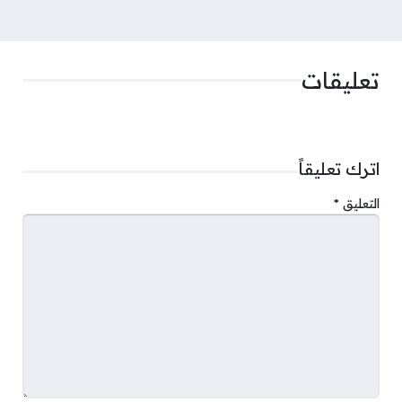
تعليقات
اترك تعليقاً
التعليق
*