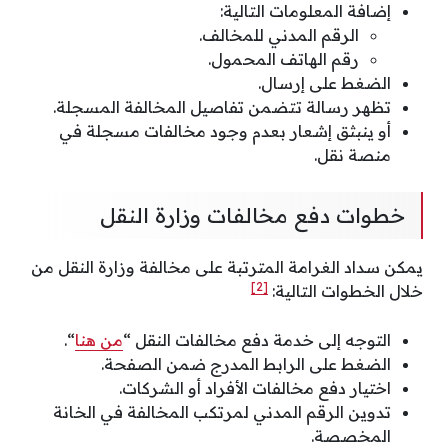
إضافة المعلومات التالية:
الرقم المدني للمخالف.
رقم الهاتف المحمول.
الضغط على إرسال.
تظهر رسالة تتضمن تفاصيل المخالفة المسجلة.
أو ينبثق إشعار بعدم وجود مخالفات مسجلة في
منصة نقل.
خطوات دفع مخالفات وزارة النقل
يمكن سداد الغرامة المترتبة على مخالفة وزارة النقل من
[2]
خلال الخطوات التالية:
التوجه إلى خدمة دفع مخالفات النقل “
من هنا
“.
الضغط على الرابط المدرج ضمن الصفحة.
اختيار دفع مخالفات الأفراد أو الشركات.
تدوين الرقم المدني لمرتكب المخالفة في الخانة
المخصصة.