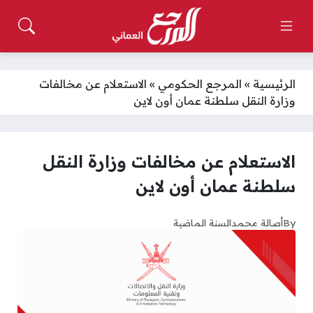
الرئيسية
»
المرجع الحكومي
»
الاستعلام عن مخالفات
وزارة النقل سلطنة عمان أون لاين
الاستعلام عن مخالفات وزارة النقل
سلطنة عمان أون لاين
By
أصالة محمد
السنة الماضية