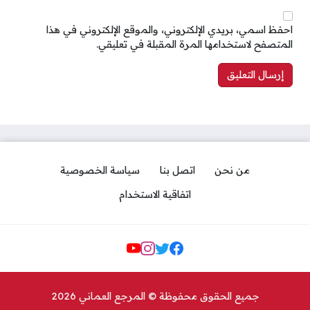
احفظ اسمي، بريدي الإلكتروني، والموقع الإلكتروني في هذا
المتصفح لاستخدامها المرة المقبلة في تعليقي.
من نحن
اتصل بنا
سياسة الخصوصية
اتفاقية الاستخدام
Social Links
جميع الحقوق محفوظة © المرجع العماني 2026