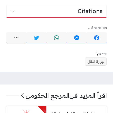
Citations
Share on ...
وسوم:
وزارة النقل
اقرأ المزيد في
المرجع الحكومي