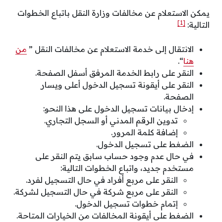
يمكن الاستعلام عن مخالفات وزارة النقل باتباع الخطوات
[1]
التالية:
الانتقال إلى خدمة الاستعلام عن مخالفات النقل ”
من
هنا
“.
النقر على رابط الخدمة المرفق أسفل الصفحة.
النقر على أيقونة تسجيل الدخول أعلى ويسار
الصفحة.
إدخال بيانات تسجيل الدخول على هذا النحو:
تدوين الرقم المدني أو السجل التجاري.
إضافة كلمة المرور.
الضغط على تسجيل الدخول.
في حال عدم وجود حساب سابق يتم النقر على
مستخدم جديد، واتباع الخطوات التالية:
النقر على مربع أفراد في حال التسجيل لفرد.
النقر على مربع شركة في حال التسجيل لشركة.
إتمام خطوات تسجيل الدخول.
الضغط على أيقونة المخالفات من الخيارات المتاحة.