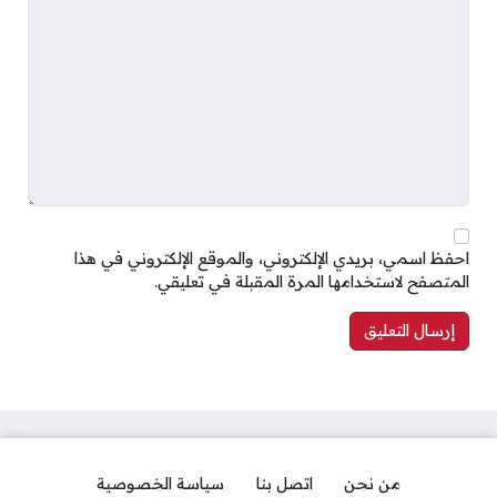
احفظ اسمي، بريدي الإلكتروني، والموقع الإلكتروني في هذا
المتصفح لاستخدامها المرة المقبلة في تعليقي.
من نحن
اتصل بنا
سياسة الخصوصية