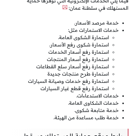
فيما يلي الخدمات الإلكترونية التي توفرها حماية
[1]
المستهلك في سلطنة عمان:
خدمة مرصد الأسعار.
خدمات الاستمارات مثل:
استمارة الشكوى العامة.
استمارة شكوى رفع الأسعار.
استمارة رفع أسعار الخدمات​
​استمارة رفع أسعار المنتجات
استمارة رفع أسعار سلع القطاعات​
استمارة طرح منتجات جديدة​
استمارة رفع خدمات وصيانة السيارات​
استمارة رفع قطع غيار السيارات​
خدمات الاستدعاءات.
خدمات الشكاوى العامة.
خدمة متابعة شكوى.
خدمة طلب مساعدة من الهيئة.
رابط موقع حماية المستهلك مسقط