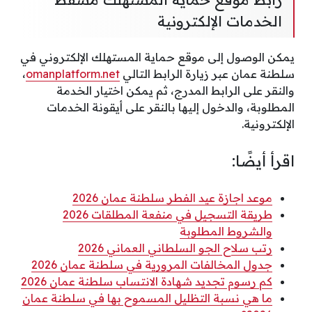
الخدمات الإلكترونية
يمكن الوصول إلى موقع حماية المستهلك الإلكتروني في
سلطنة عمان عبر زيارة الرابط التالي
omanplatform.net
،
والنقر على الرابط المدرج، ثم يمكن اختيار الخدمة
المطلوبة، والدخول إليها بالنقر على أيقونة الخدمات
الإلكترونية.
اقرأ أيضًا:
موعد اجازة عيد الفطر سلطنة عمان 2026
طريقة التسجيل في منفعة المطلقات 2026
والشروط المطلوبة
رتب سلاح الجو السلطاني العماني 2026
جدول المخالفات المرورية في سلطنة عمان 2026
كم رسوم تجديد شهادة الانتساب سلطنة عمان 2026
ما هي نسبة التظليل المسموح بها في سلطنة عمان