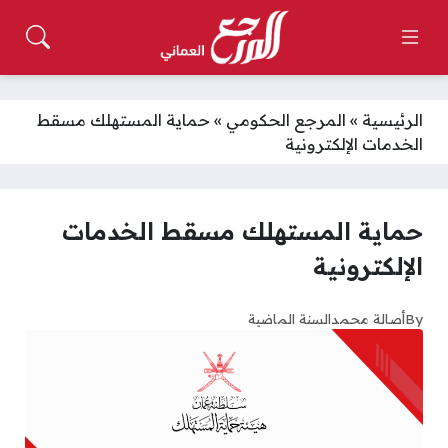
الرئيسية
»
المرجع الحكومي
»
حماية المستهلك مسقط
الخدمات الإلكترونية
حماية المستهلك مسقط الخدمات
الإلكترونية
By
أصالة محمد
السنة الماضية