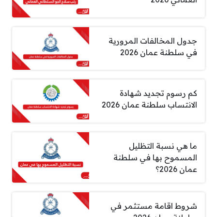
جدول المخالفات المرورية
في سلطنة عمان 2026
كم رسوم تجديد شهادة
الانتساب سلطنة عمان 2026
ما هي نسبة التظليل
المسموح بها في سلطنة
عمان 2026؟
شروط اقامة مستثمر في