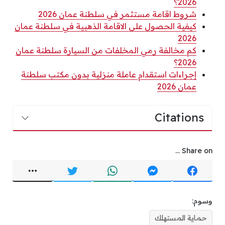
2026؟
شروط اقامة مستثمر في سلطنة عمان 2026
كيفية الحصول على الاقامة الذهبية في سلطنة عمان
2026
كم مخالفة رمي المخلفات من السيارة سلطنة عمان
2026؟
إجراءات استقدام عاملة منزلية بدون مكتب سلطنة
عمان 2026
Citations
Share on ...
وسوم:
حماية المستهلك