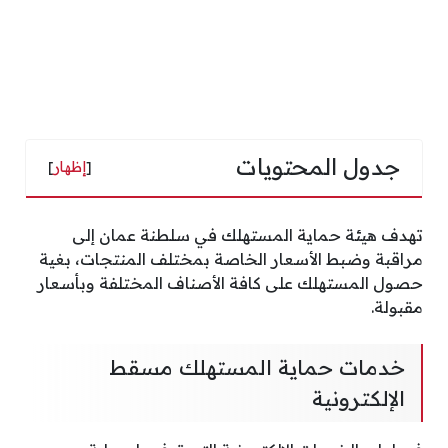
جدول المحتويات
[
إظهار
]
تهدف هيئة حماية المستهلك في سلطنة عمان إلى
مراقبة وضبط الأسعار الخاصة بمختلف المنتجات، بغية
حصول المستهلك على كافة الأصناف المختلفة وبأسعار
مقبولة.
خدمات حماية المستهلك مسقط
الإلكترونية