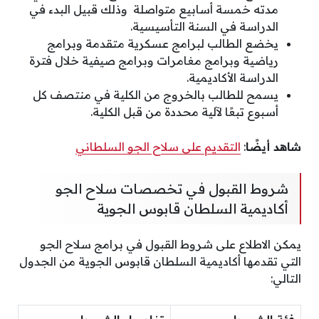
مدته خمسة أسابيع متواصلة وذلك قبيل البدء في
الدراسة في السنة التأسيسية.
يخضع الطالب لبرامج عسكرية متقدمة وبرامج
رياضية وبرامج مغامرات وبرامج صيفية خلال فترة
الدراسة الأكاديمية.
يسمح للطالب بالخروج من الكلية في منتصف كل
أسبوع تبعًا لآلية محددة من قبل الكلية.
شاهد أيضًا
:
التقديم على سلاح الجو السلطاني
شروط القبول في تخصصات سلاح الجو
أكاديمية السلطان قابوس الجوية
يمكن الاطلاع على شروط القبول في برامج سلاح الجو
التي تقدمها أكاديمية السلطان قابوس الجوية من الجدول
التالي: