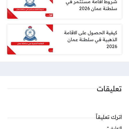
شروط اقامة مستثمر في
سلطنة عمان 2026
كيفية الحصول على الاقامة
الذهبية في سلطنة عمان
2026
تعليقات
اترك تعليقاً
التعليق
*