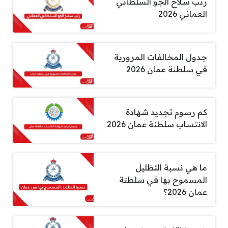
رتب سلاح الجو السلطاني
العماني 2026
جدول المخالفات المرورية
في سلطنة عمان 2026
كم رسوم تجديد شهادة
الانتساب سلطنة عمان 2026
ما هي نسبة التظليل
المسموح بها في سلطنة
عمان 2026؟