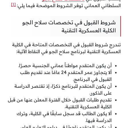
[1]
السلطاني العماني توفر الشروط الموضحة فيما يلي:
شروط القبول في تخصصات سلاح الجو
الكلية العسكرية التقنية
تندرج شروط القبول في التخصصات المتاحة في الكلية
العسكرية التقنية لبرنامج سلاح الجو في النقاط الآتية:
أن يكون المتقدم مواطناً عماني الجنسية حصرًا.
ألا يتجاوز عمر المتقدم 24 عامًا عند تقديم طلب
القبول في البرنامج.
أن يكون المتقدم للبرنامج ذكرًا، إذ تقتصر الدراسة
على الذكور.
تقديم طلبات القبول خلال الفترة المعلن عنها من قبل
الكلية العسكرية التقنية.
ألا يكون الطالب قد سجل سابقًا في الكلية، وترك
الدراسة فيها.
أن يكون المتقدم ناجحًا في دبلوم التعليم العام،.