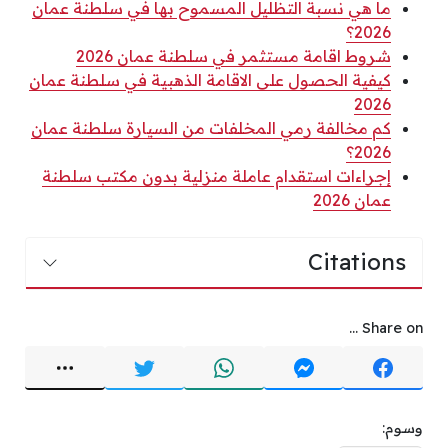
ما هي نسبة التظليل المسموح بها في سلطنة عمان
2026؟
شروط اقامة مستثمر في سلطنة عمان 2026
كيفية الحصول على الاقامة الذهبية في سلطنة عمان
2026
كم مخالفة رمي المخلفات من السيارة سلطنة عمان
2026؟
إجراءات استقدام عاملة منزلية بدون مكتب سلطنة
عمان 2026
Citations
Share on ...
وسوم: