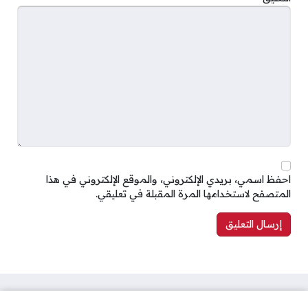
احفظ اسمي، بريدي الإلكتروني، والموقع الإلكتروني في هذا
المتصفح لاستخدامها المرة المقبلة في تعليقي.