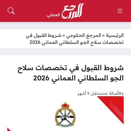
الرئيسية
»
المرجع الحكومي
»
شروط القبول في
تخصصات سلاح الجو السلطاني العماني 2026
شروط القبول في تخصصات سلاح
الجو السلطاني العماني 2026
By
أصالة محمد
قبل 9 أشهر