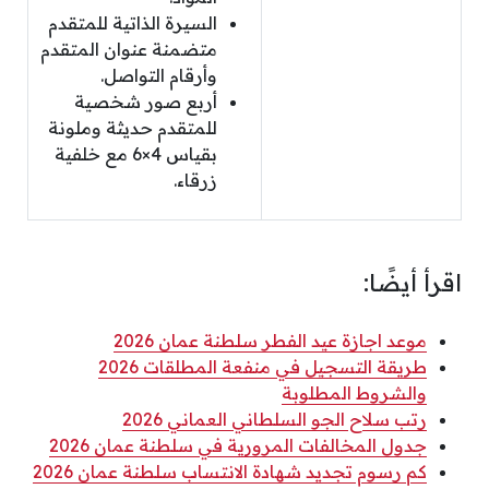
السيرة الذاتية للمتقدم
متضمنة عنوان المتقدم
وأرقام التواصل.
أربع صور شخصية
للمتقدم حديثة وملونة
بقياس 4×6 مع خلفية
زرقاء.
اقرأ أيضًا:
موعد اجازة عيد الفطر سلطنة عمان 2026
طريقة التسجيل في منفعة المطلقات 2026
والشروط المطلوبة
رتب سلاح الجو السلطاني العماني 2026
جدول المخالفات المرورية في سلطنة عمان 2026
كم رسوم تجديد شهادة الانتساب سلطنة عمان 2026