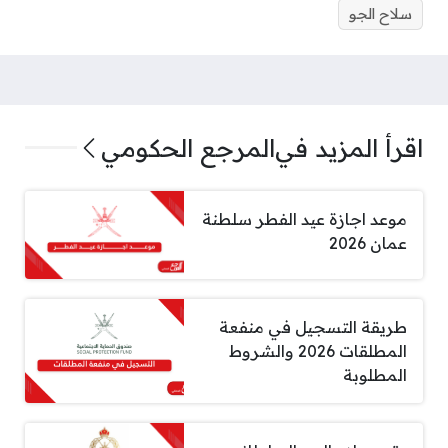
سلاح الجو
اقرأ المزيد في
المرجع الحكومي
موعد اجازة عيد الفطر سلطنة
عمان 2026
طريقة التسجيل في منفعة
المطلقات 2026 والشروط
المطلوبة