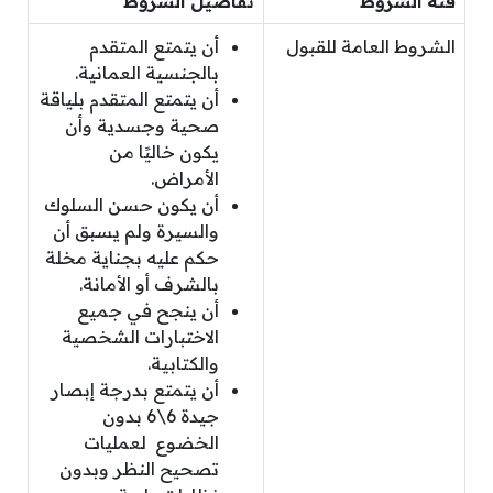
فئة الشروط
تفاصيل الشروط
الشروط العامة للقبول
أن يتمتع المتقدم
بالجنسية العمانية.
أن يتمتع المتقدم بلياقة
صحية وجسدية وأن
يكون خاليًا من
الأمراض.
أن يكون حسن السلوك
والسيرة ولم يسبق أن
حكم عليه بجناية مخلة
بالشرف أو الأمانة.
أن ينجح في جميع
الاختبارات الشخصية
والكتابية.
أن يتمتع بدرجة إبصار
جيدة 6\6 بدون
الخضوع لعمليات
تصحيح النظر وبدون