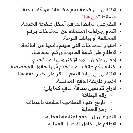
الانتقال إلى خدمة دفع مخالفات مواقف بلدية
مسقط “
من هنا
“
النقر على الرابط المرفق أسفل صفحة الخدمة.
إتمام إجراءات الاستعلام عن المخالفات برقم
المخالفة أو بيانات اللوحة.
اختيار المخالفات التي سيتم دفعها من القائمة.
الاطلاع على قيمة الفاتورة ورقم المعاملة.
إدخال عنوان البريد الإلكتروني للمستخدم.
كتابة رقم هاتف المستخدم في الحقول المخصصة.
الانتقال إلى بوابة الدفع بالنقر على خيار ادفع هنا.
اختيار طريقة الدفع المناسبة.
إدراج تفاصيل بطاقة الدفع كما يلي:
رقم البطاقة.
تاريخ انتهاء الصلاحية الخاصة بالبطاقة.
رمز الحماية.
النقر على زر الدفع لمتابعة لعملية.
الاطلاع على كامل تفاصيل العملية.