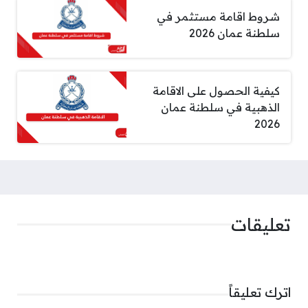
شروط اقامة مستثمر في
سلطنة عمان 2026
كيفية الحصول على الاقامة
الذهبية في سلطنة عمان
2026
تعليقات
اترك تعليقاً