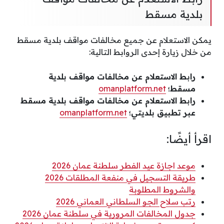
بلدية مسقط
يمكن الاستعلام عن جميع مخالفات مواقف بلدية مسقط
من خلال زيارة إحدى الروابط التالية:
رابط الاستعلام عن مخالفات مواقف بلدية
مسقط؛
omanplatform.net
رابط الاستعلام عن مخالفات مواقف بلدية مسقط
عبر تطبيق بلديتي؛
omanplatform.net
اقرأ أيضًا:
موعد اجازة عيد الفطر سلطنة عمان 2026
طريقة التسجيل في منفعة المطلقات 2026
والشروط المطلوبة
رتب سلاح الجو السلطاني العماني 2026
جدول المخالفات المرورية في سلطنة عمان 2026