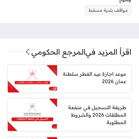
مواقف بلدية مسقط
اقرأ المزيد في
المرجع الحكومي
موعد اجازة عيد الفطر سلطنة
عمان 2026
طريقة التسجيل في منفعة
المطلقات 2026 والشروط
المطلوبة