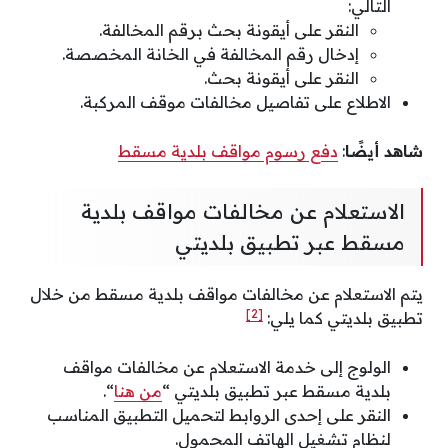
التالي:
النقر على أيقونة بحث برقم المخالفة.
إدخال رقم المخالفة في الخانة المخصصة.
النقر على أيقونة بحث.
الاطلاع على تفاصيل مخالفات موقف المركبة.
شاهد أيضًا
:
دفع رسوم مواقف بلدية مسقط
الاستعلام عن مخالفات مواقف بلدية
مسقط عبر تطبيق بلديتي
يتم الاستعلام عن مخالفات مواقف بلدية مسقط من خلال
[2]
تطبيق بلديتي كما يلي:
الولوج إلى خدمة الاستعلام عن مخالفات مواقف
بلدية مسقط عبر تطبيق بلديتي “
من هنا
“.
النقر على إحدى الروابط لتحميل التطبيق المناسب
لنظام تشغيل الهاتف المحمول.