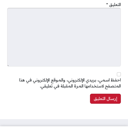
التعليق
*
احفظ اسمي، بريدي الإلكتروني، والموقع الإلكتروني في هذا
المتصفح لاستخدامها المرة المقبلة في تعليقي.