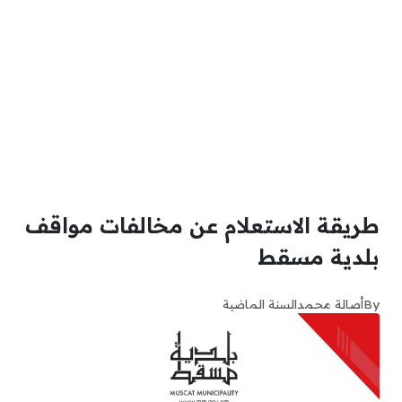
طريقة الاستعلام عن مخالفات مواقف
بلدية مسقط
By
أصالة محمد
السنة الماضية