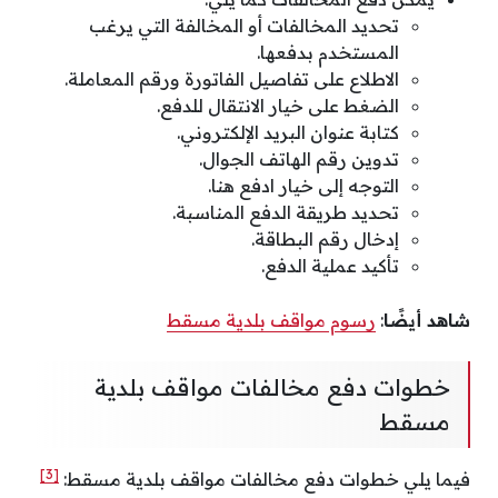
تحديد المخالفات أو المخالفة التي يرغب
المستخدم بدفعها.
الاطلاع على تفاصيل الفاتورة ورقم المعاملة.
الضغط على خيار الانتقال للدفع.
كتابة عنوان البريد الإلكتروني.
تدوين رقم الهاتف الجوال.
التوجه إلى خيار ادفع هنا.
تحديد طريقة الدفع المناسبة.
إدخال رقم البطاقة.
تأكيد عملية الدفع.
شاهد أيضًا
:
رسوم مواقف بلدية مسقط
خطوات دفع مخالفات مواقف بلدية
مسقط
[3]
فيما يلي خطوات دفع مخالفات مواقف بلدية مسقط: