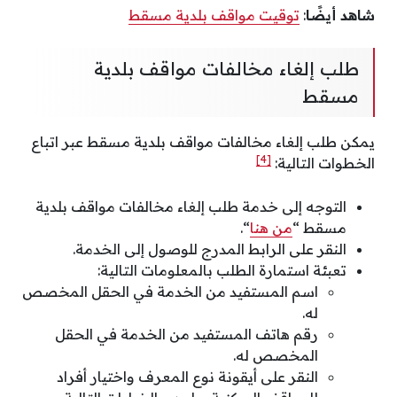
شاهد أيضًا
:
توقيت مواقف بلدية مسقط
طلب إلغاء مخالفات مواقف بلدية
مسقط
يمكن طلب إلغاء مخالفات مواقف بلدية مسقط عبر اتباع
[4]
الخطوات التالية:
التوجه إلى خدمة طلب إلغاء مخالفات مواقف بلدية
مسقط “
من هنا
“.
النقر على الرابط المدرج للوصول إلى الخدمة.
تعبئة استمارة الطلب بالمعلومات التالية:
اسم المستفيد من الخدمة في الحقل المخصص
له.
رقم هاتف المستفيد من الخدمة في الحقل
المخصص له.
النقر على أيقونة نوع المعرف واختيار أفراد