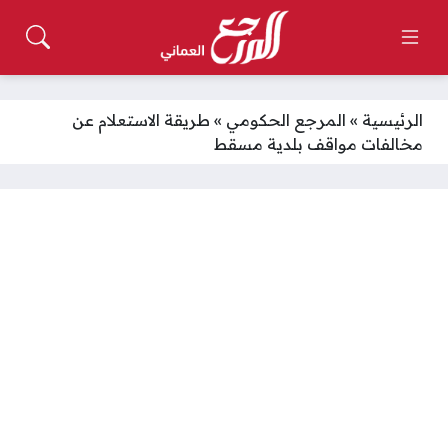
الرئيسية
»
المرجع الحكومي
»
طريقة الاستعلام عن
مخالفات مواقف بلدية مسقط