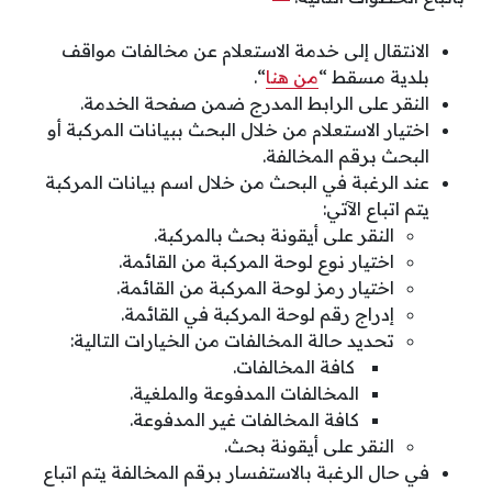
الانتقال إلى خدمة الاستعلام عن مخالفات مواقف
بلدية مسقط “
من هنا
“.
النقر على الرابط المدرج ضمن صفحة الخدمة.
اختيار الاستعلام من خلال البحث ببيانات المركبة أو
البحث برقم المخالفة.
عند الرغبة في البحث من خلال اسم بيانات المركبة
يتم اتباع الآتي:
النقر على أيقونة بحث بالمركبة.
اختيار نوع لوحة المركبة من القائمة.
اختيار رمز لوحة المركبة من القائمة.
إدراج رقم لوحة المركبة في القائمة.
تحديد حالة المخالفات من الخيارات التالية:
كافة المخالفات.
المخالفات المدفوعة والملغية.
كافة المخالفات غير المدفوعة.
النقر على أيقونة بحث.
في حال الرغبة بالاستفسار برقم المخالفة يتم اتباع