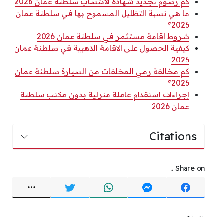
كم رسوم تجديد شهادة الانتساب سلطنة عمان 2026
ما هي نسبة التظليل المسموح بها في سلطنة عمان
2026؟
شروط اقامة مستثمر في سلطنة عمان 2026
كيفية الحصول على الاقامة الذهبية في سلطنة عمان
2026
كم مخالفة رمي المخلفات من السيارة سلطنة عمان
2026؟
إجراءات استقدام عاملة منزلية بدون مكتب سلطنة
عمان 2026
Citations
Share on ...
وسوم: