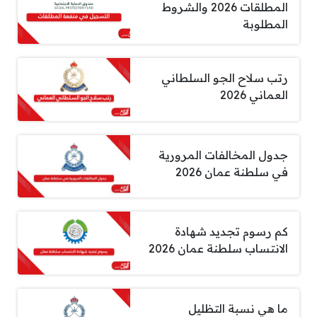
المطلقات 2026 والشروط
المطلوبة
رتب سلاح الجو السلطاني
العماني 2026
جدول المخالفات المرورية
في سلطنة عمان 2026
كم رسوم تجديد شهادة
الانتساب سلطنة عمان 2026
ما هي نسبة التظليل