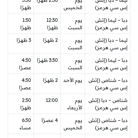
ليما – دبا (إتش
يوم
2:30 ظهرًا
3:30
إس سي هرمز)
الخميس
ظهرًا
دبا – ليما (إتش
يوم
12:30
1:30
إس سي هرمز)
السبت
ظهرًا
ظهرًا
ليما – دبا (إتش
يوم
2 ظهرًا
3 ظهرًا
إس سي هرمز)
السبت
دبا – ليما (إتش
يوم
3:30 ظهرًا
4:30
إس سي هرمز)
السبت
عصرًا
دبا – شناص (إتش
يوم الأحد
2 ظهرًا
4:30
إس سي هرمز)
عصرًا
شناص – دبا (إتش
يوم
12:00
2:30
إس سي هرمز)
الأربعاء
ظهرًا
دبا – شناص (إتش
يوم
4 عصرًا
6:30
إس سي هرمز)
الخميس
مساء