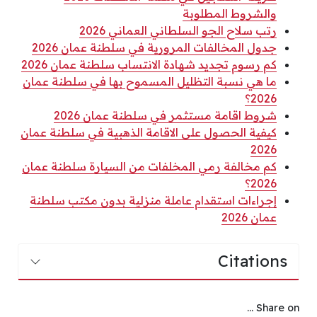
والشروط المطلوبة
رتب سلاح الجو السلطاني العماني 2026
جدول المخالفات المرورية في سلطنة عمان 2026
كم رسوم تجديد شهادة الانتساب سلطنة عمان 2026
ما هي نسبة التظليل المسموح بها في سلطنة عمان
2026؟
شروط اقامة مستثمر في سلطنة عمان 2026
كيفية الحصول على الاقامة الذهبية في سلطنة عمان
2026
كم مخالفة رمي المخلفات من السيارة سلطنة عمان
2026؟
إجراءات استقدام عاملة منزلية بدون مكتب سلطنة
عمان 2026
Citations
Share on ...