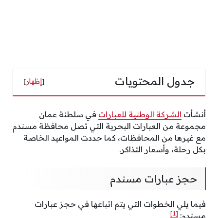
جدول المحتويات
[
إظهار
]
أنشأت
الشركة الوطنية للعبارات
في سلطنة عمان
مجموعة من العبارات البحرية التي تصل محافظة مسندم
مع غيرها من المحافظات، كما حددت المواعيد الخاصة
بكل رحلة، وأسعار التذاكر.
حجز عبارات مسندم
فيما يلي الخطوات التي يتم اتباعها في حجز عبارات
[1]
مسندم: