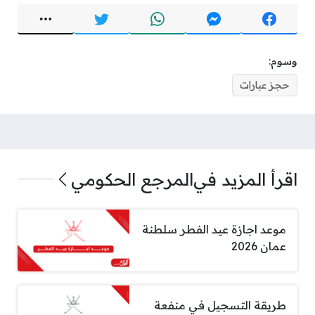
وسوم:
حجز عبارات
اقرأ المزيد في
المرجع الحكومي
موعد اجازة عيد الفطر سلطنة
عمان 2026
طريقة التسجيل في منفعة