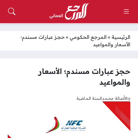
الرئيسية
»
المرجع الحكومي
»
حجز عبارات مسندم؛
الأسعار والمواعيد
حجز عبارات مسندم؛ الأسعار
والمواعيد
By
أصالة محمد
السنة الماضية