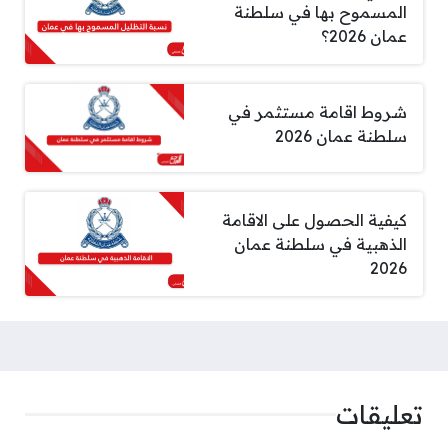
المسموح بها في سلطنة
عمان 2026؟
شروط اقامة مستثمر في
سلطنة عمان 2026
كيفية الحصول على الاقامة
الذهبية في سلطنة عمان
2026
تعليقات