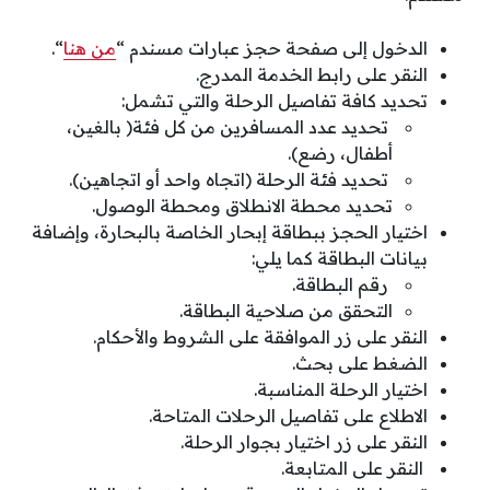
الدخول إلى صفحة حجز عبارات مسندم “
من هنا
“.
النقر على رابط الخدمة المدرج.
تحديد كافة تفاصيل الرحلة والتي تشمل:
تحديد عدد المسافرين من كل فئة( بالغين،
أطفال، رضع).
تحديد فئة الرحلة (اتجاه واحد أو اتجاهين).
تحديد محطة الانطلاق ومحطة الوصول.
اختيار الحجز ببطاقة إبحار الخاصة بالبحارة، وإضافة
بيانات البطاقة كما يلي:
رقم البطاقة.
التحقق من صلاحية البطاقة.
النقر على زر الموافقة على الشروط والأحكام.
الضغط على بحث.
اختيار الرحلة المناسبة.
الاطلاع على تفاصيل الرحلات المتاحة.
النقر على زر اختيار بجوار الرحلة.
النقر على المتابعة.