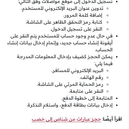
تسجيل الدخول إلى موقع مواصلات وفق التالي:
تدوين عنوان البريد الإلكتروني للمستخدم.
إضافة كلمة المرور.
كتابة رمز التحقق الظاهر على الشاشة.
النقر على تسجيل الدخول.
في حال عدم وجود حساب للمستخدم يتم النقر على
أيقونة إنشاء حساب جديد، وإتمام إدخال بيانات إنشاء
الحساب.
يمكن الحجز كضيف بإدخال المعلومات المدرجة
فيما يلي:
البريد الإلكتروني للمسافر.
رقم الهاتف.
رمز الحماية المرئي على الشاشة.
النقر على متابعة.
المتابعة إلى خطوة الدفع.
إدخال بيانات بطاقة الدفع، واستلام التذكرة.
اقرأ أيضًا
:
حجز عبارات من شناص إلى خصب