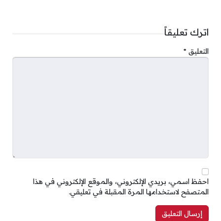
اترك تعليقاً
التعليق
*
احفظ اسمي، بريدي الإلكتروني، والموقع الإلكتروني في هذا
المتصفح لاستخدامها المرة المقبلة في تعليقي.