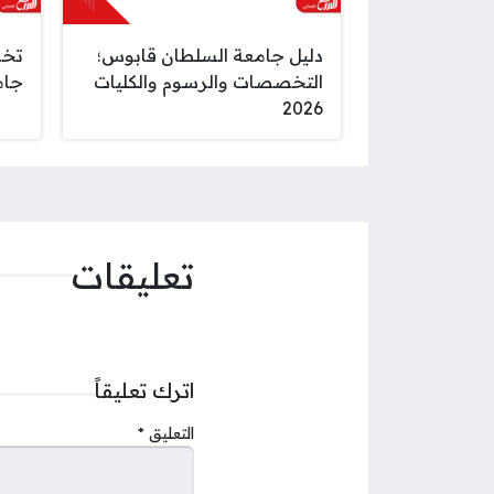
دليل جامعة السلطان قابوس؛
تخص
التخصصات والرسوم والكليات
جامع
2026
تعليقات
اترك تعليقاً
التعليق
*