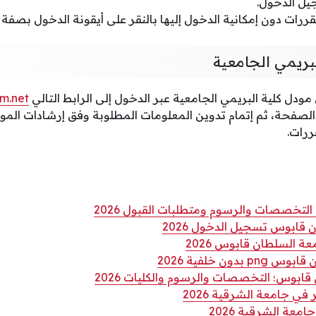
جيل الدخول.
قررات دون إمكانية الدخول إليها بالنقر على أيقونة الدخول بصف
بريمي الجامعية
دل كلية البريمي الجامعية عبر الدخول إلى الرابط التالي
m.net
الصفحة، ثم إتمام تدوين المعلومات المطلوبة وفق إرشادات الم
ررات.
لتخصصات والرسوم ومتطلبات القبول 2026
قابوس تسجيل الدخول 2026
السلطان قابوس 2026
دون خلفية 2026
ابوس؛ التخصصات والرسوم والكليات 2026
 جامعة الشرقية 2026
عة الشرقية 2026