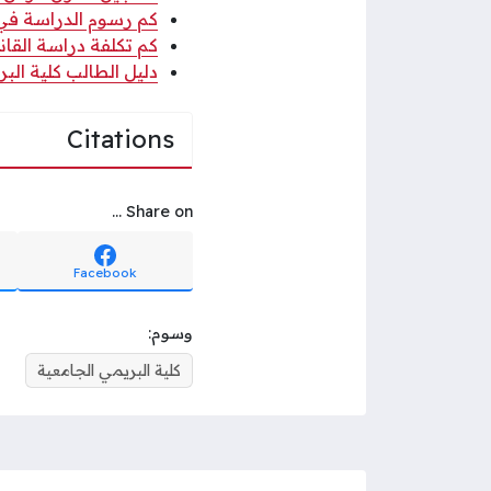
كم رسوم الدراسة في كل
كم تكلفة دراسة القانون
دليل الطالب كلية البريم
Citations
Share on ...
Facebook
وسوم:
كلية البريمي الجامعية