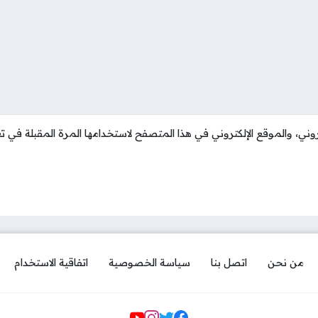
وني، والموقع الإلكتروني في هذا المتصفح لاستخدامها المرة المقبلة في تع
من نحن
اتصل بنا
سياسة الخصوصية
اتفاقية الاستخدام