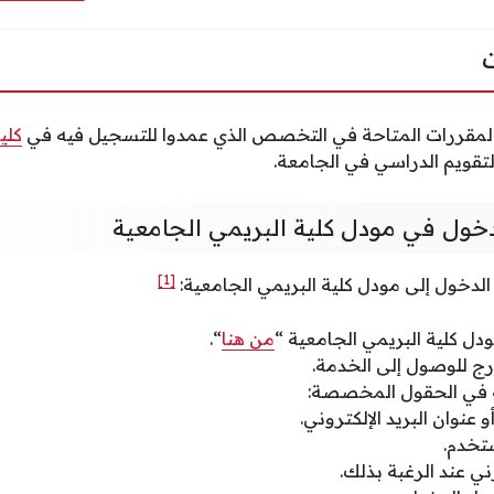
 المقررات المتاحة في التخصص الذي عمدوا للتسجيل فيه في
كلي
لتقويم الدراسي في الجامعة.
ول في مودل كلية البريمي الجامعية
[1]
دخول إلى مودل كلية البريمي الجامعية:
دل كلية البريمي الجامعية “
من هنا
“.
درج للوصول إلى الخدمة.
لية في الحقول المخصصة:
عنوان البريد الإلكتروني.
تخدم.
ي عند الرغبة بذلك.