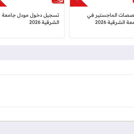
صات الماجستير في
تسجيل دخول مودل جامعة
ة الشرقية 2026
الشرقية 2026