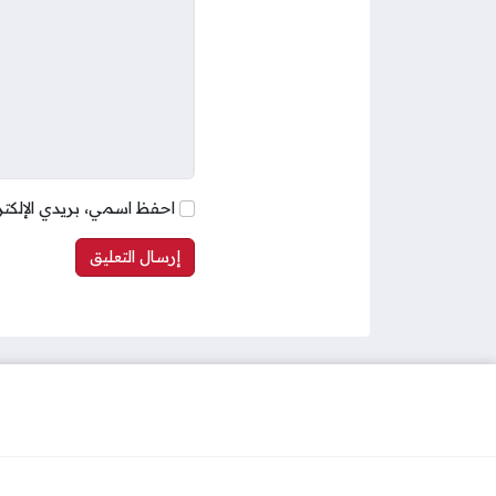
احفظ اسمي، بريدي الإلكتر