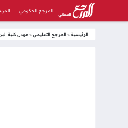
المرجع الحكومي
المرج
الرئيسية
»
المرجع التعليمي
»
مودل كلية البريمي الجامعي