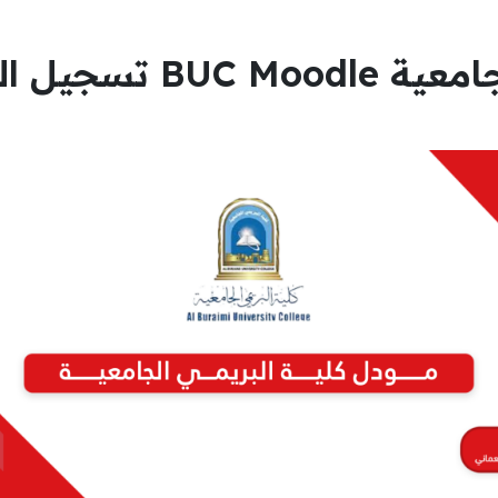
تسجيل الدخول