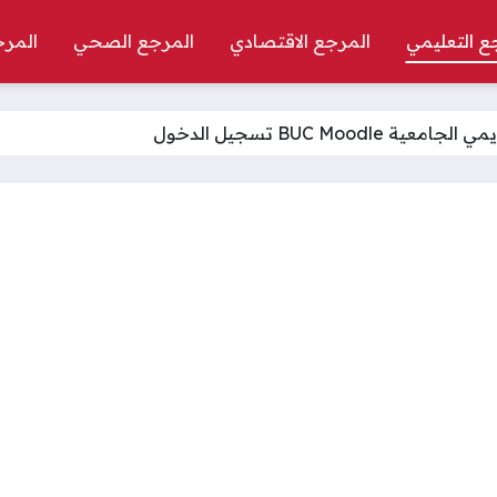
ع التعليمي
المرجع الاقتصادي
المرجع الصحي
المرج
ة BUC Moodle تسجيل الدخول