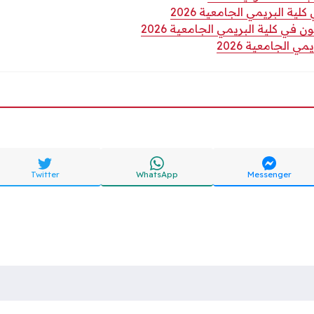
ية البريمي الجامعية 2026
 في كلية البريمي الجامعية 2026
ي الجامعية 2026
Twitter
WhatsApp
Messenger