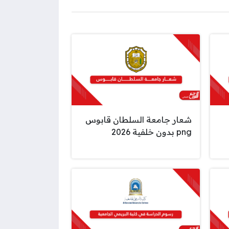
شعار جامعة السلطان قابوس
png بدون خلفية 2026