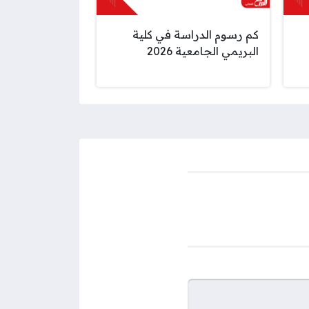
كم رسوم الدراسة في كلية
البريمي الجامعية 2026