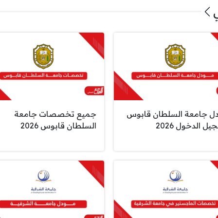
ل جامعة السلطان قابوس
جميع تخصصات جامعة
ل الدخول 2026
السلطان قابوس 2026