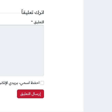
اترك تعليقاً
التعليق
*
احفظ اسمي، بريدي الإلكتر