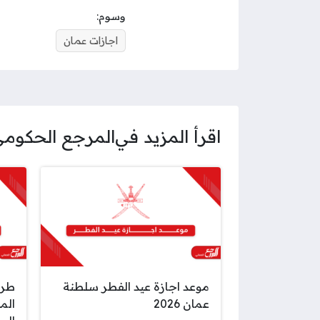
وسوم:
اجازات عمان
اقرأ المزيد في
المرجع الحكوم
موعد اجازة عيد الفطر سلطنة
طري
عمان 2026