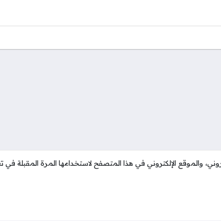
وني، والموقع الإلكتروني في هذا المتصفح لاستخدامها المرة المقبلة في تع