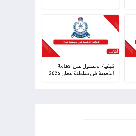
كيفية الحصول على الاقامة
الذهبية في سلطنة عمان 2026