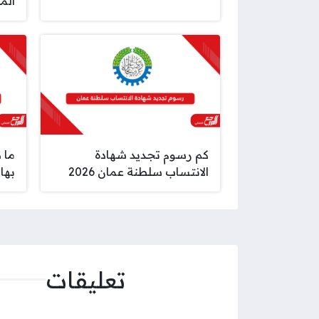
الم
كم رسوم تجديد شهادة
ما 
الانتساب سلطنة عمان 2026
بها 
تعليقات