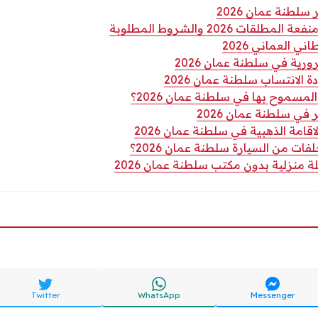
سلطنة عمان 2026
ات 2026 والشروط المطلوبة
ي العماني 2026
رية في سلطنة عمان 2026
الانتساب سلطنة عمان 2026
لمسموح بها في سلطنة عمان 2026؟
ي سلطنة عمان 2026
امة الذهبية في سلطنة عمان 2026
ات من السيارة سلطنة عمان 2026؟
ة منزلية بدون مكتب سلطنة عمان 2026
Twitter
WhatsApp
Messenger