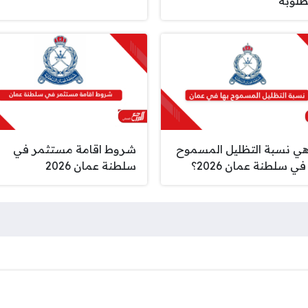
طلوبة
هي نسبة التظليل المسموح
شروط اقامة مستثمر في
في سلطنة عمان 2026؟
سلطنة عمان 2026