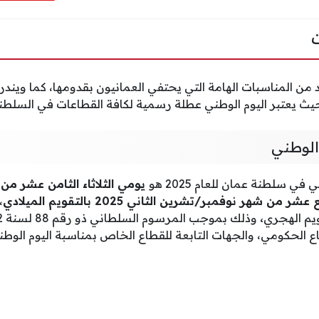
د من المناسبات الهامة التي يحتفي العمانيون بقدومها، كما وين
ث يعتبر اليوم الوطني عطلة رسمية لكافة القطاعات في السلطنة
الوطني
في سلطنة عمان للعام 2025 هو
يومي الثلاثاء الثامن عشر من
،
اع الحكومي، والجهات التابعة للقطاع الخاص بمناسبة اليوم الوط