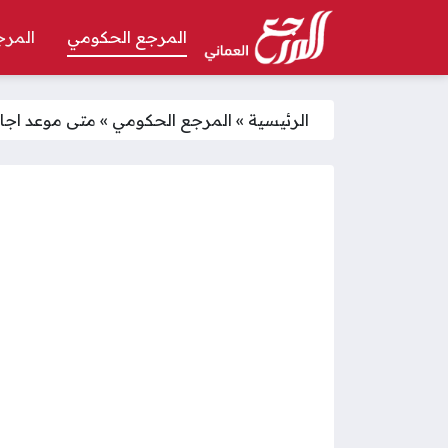
المرجع الحكومي
المرج
الرئيسية
»
المرجع الحكومي
»
متى موعد اجاز