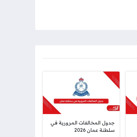
جدول المخالفات المرورية في
سلطنة عمان 2026