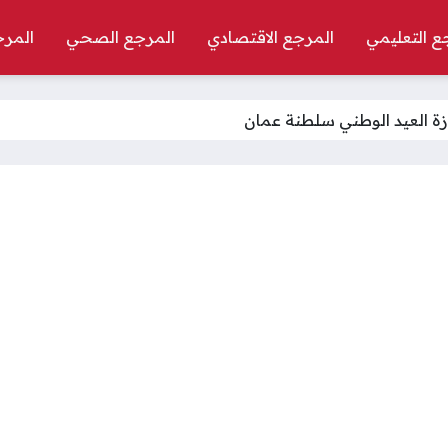
ع التعليمي
المرجع الاقتصادي
المرجع الصحي
المرج
ة العيد الوطني سلطنة عمان