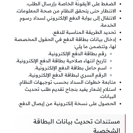
الضغط على الأيقونة الخاصة بإرسال الطلب.
الانتظار حتى يتحقق النظام من صحة المعلومات.
الانتقال إلى بوابة الدفع الإلكتروني لسداد رسوم
الخدمة.
تحديد الطريقة المناسبة للدفع.
إدخال بيانات بطاقة الدفع في الحقول المخصصة
لها، وتتضمن ما يلي:
رقم بطاقة الدفع الإلكترونية.
تاريخ انتهاء صلاحية بطاقة الدفع الإلكترونية.
اسم حامل بطاقة الدفع الإلكترونية.
الرقم السري لبطاقة الدفع الإلكترونية.
متابعة خطوات السداد بحسب توجيهات النظام.
استلام إشعار يفيد بنجاح تقديم طلب تحديث
البيانات.
الحصول على نسخة إلكترونية من إيصال الدفع.
مستندات تحديث بيانات البطاقة
الشخصية