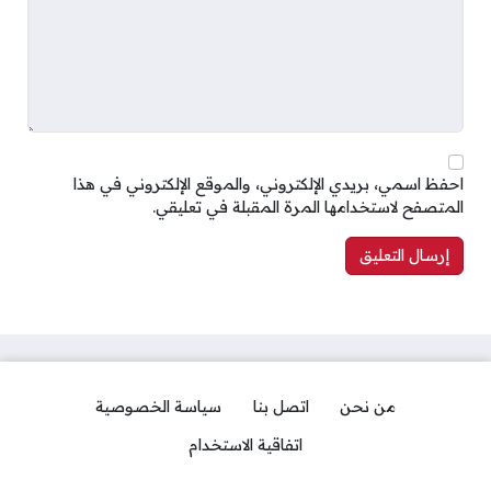
احفظ اسمي، بريدي الإلكتروني، والموقع الإلكتروني في هذا
المتصفح لاستخدامها المرة المقبلة في تعليقي.
من نحن
اتصل بنا
سياسة الخصوصية
اتفاقية الاستخدام