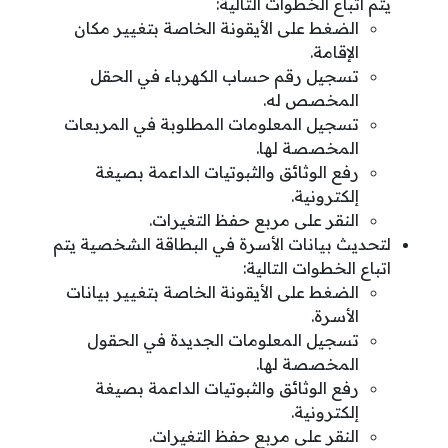
يتم اتباع الخطوات التالية:
الضغط على الأيقونة الخاصة بتغيير مكان
الإقامة.
تسجيل رقم حساب الكهرباء في الحقل
المخصص له.
تسجيل المعلومات المطلوبة في المربعات
المخصصة لها.
رفع الوثائق والثبوتيات الداعمة بصيغة
إلكترونية.
النقر على مربع حفظ التغيرات.
لتحديث بيانات الأسرة في البطاقة الشخصية يتم
اتباع الخطوات التالية:
الضغط على الأيقونة الخاصة بتغيير بيانات
الأسرة.
تسجيل المعلومات الجديدة في الحقول
المخصصة لها.
رفع الوثائق والثبوتيات الداعمة بصيغة
إلكترونية.
النقر على مربع حفظ التغيرات.