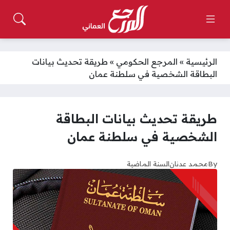
الرئيسية
»
المرجع الحكومي
»
طريقة تحديث بيانات
البطاقة الشخصية في سلطنة عمان
طريقة تحديث بيانات البطاقة
الشخصية في سلطنة عمان
By
محمد عدنان
السنة الماضية