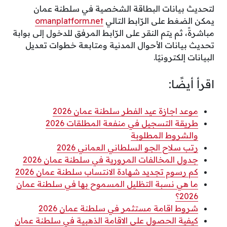
لتحديث بيانات البطاقة الشخصية في سلطنة عمان
يمكن الضغط على الرّابط التالي
omanplatform.net
مباشرةً، ثم يتم النقر على الرّابط المرفق للدخول إلى بوابة
تحديث بيانات الأحوال المدنية ومتابعة خطوات تعديل
البيانات إلكترونيًا.
اقرأ أيضًا:
موعد اجازة عيد الفطر سلطنة عمان 2026
طريقة التسجيل في منفعة المطلقات 2026
والشروط المطلوبة
رتب سلاح الجو السلطاني العماني 2026
جدول المخالفات المرورية في سلطنة عمان 2026
كم رسوم تجديد شهادة الانتساب سلطنة عمان 2026
ما هي نسبة التظليل المسموح بها في سلطنة عمان
2026؟
شروط اقامة مستثمر في سلطنة عمان 2026
كيفية الحصول على الاقامة الذهبية في سلطنة عمان