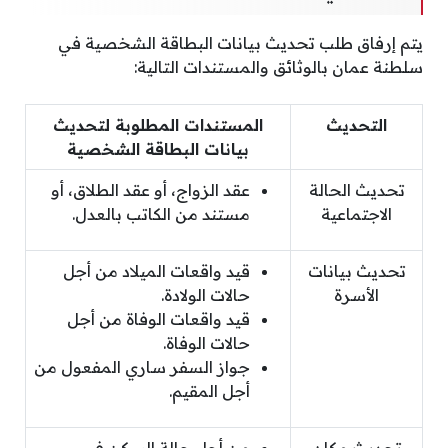
يتم إرفاق طلب تحديث بيانات البطاقة الشخصية في
سلطنة عمان بالوثائق والمستندات التالية:
التحديث
المستندات المطلوبة لتحديث
بيانات البطاقة الشخصية
تحديث الحالة
عقد الزواج، أو عقد الطلاق، أو
الاجتماعية
مستند من الكاتب بالعدل.
تحديث بيانات
قيد واقعات الميلاد من أجل
الأسرة
حالات الولادة.
قيد واقعات الوفاة من أجل
حالات الوفاة.
جواز السفر ساري المفعول من
أجل المقيم.