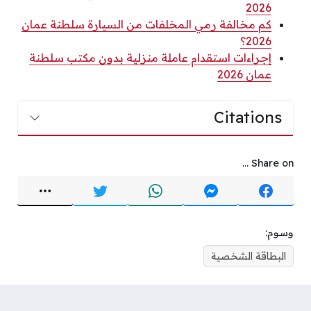
2026
كم مخالفة رمي المخلفات من السيارة سلطنة عمان
2026؟
إجراءات استقدام عاملة منزلية بدون مكتب سلطنة
عمان 2026
Citations
Share on ...
وسوم:
البطاقة الشخصية