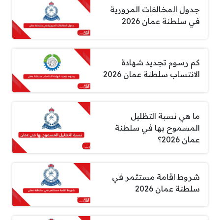
جدول المخالفات المرورية
في سلطنة عمان 2026
كم رسوم تجديد شهادة
الانتساب سلطنة عمان 2026
ما هي نسبة التظليل
المسموح بها في سلطنة
عمان 2026؟
شروط اقامة مستثمر في
سلطنة عمان 2026