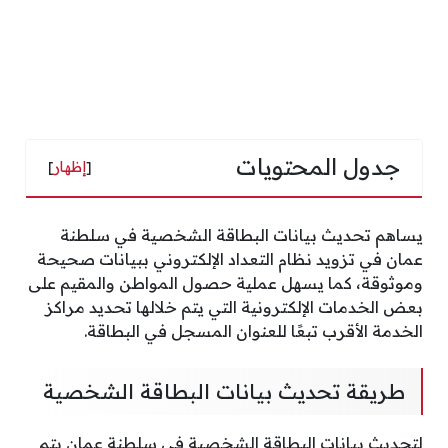
جدول المحتويات
[
إظهار
]
يساهم تحديث بيانات البطاقة الشخصية في سلطنة
عمان في تزويد نظام التعداد الإلكتروني ببيانات صحيحة
وموثوقة، كما يسهل عملية حصول المواطن والمقيم على
بعض الخدمات الإلكترونية التي يتم خلالها تحديد مراكز
الخدمة الأقرب تبعًا للعنوان المسجل في البطاقة.
طريقة تحديث بيانات البطاقة الشخصية
لتحديث بيانات البطاقة الشخصية في سلطنة عمان يتم