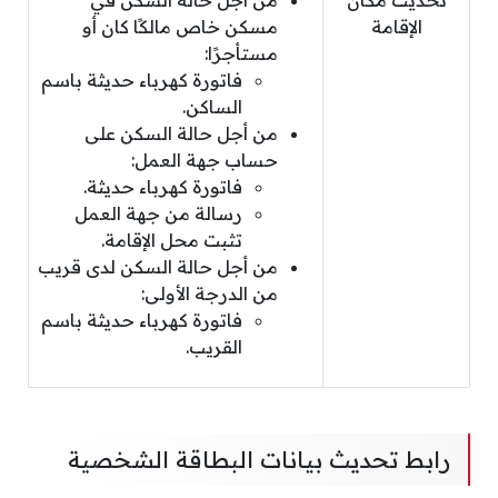
تحديث مكان
من أجل حالة السكن في
الإقامة
مسكن خاص مالكًا كان أو
مستأجرًا:
فاتورة كهرباء حديثة باسم
الساكن.
من أجل حالة السكن على
حساب جهة العمل:
فاتورة كهرباء حديثة.
رسالة من جهة العمل
تثبت محل الإقامة.
من أجل حالة السكن لدى قريب
من الدرجة الأولى:
فاتورة كهرباء حديثة باسم
القريب.
رابط تحديث بيانات البطاقة الشخصية