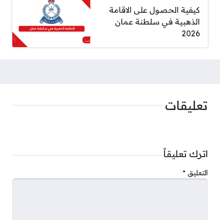
كيفية الحصول على الاقامة
الذهبية في سلطنة عمان
2026
تعليقات
اترك تعليقاً
التعليق
*