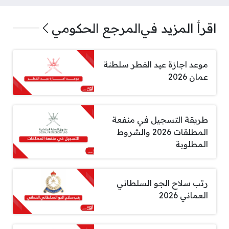
اقرأ المزيد في
المرجع الحكومي
موعد اجازة عيد الفطر سلطنة
عمان 2026
طريقة التسجيل في منفعة
المطلقات 2026 والشروط
المطلوبة
رتب سلاح الجو السلطاني
العماني 2026