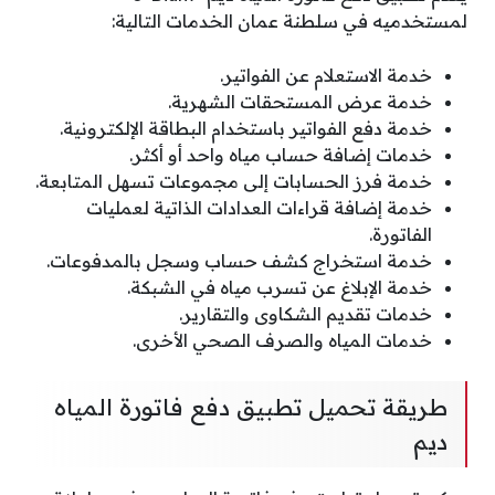
لمستخدميه في سلطنة عمان الخدمات التالية:
خدمة الاستعلام عن الفواتير.
خدمة عرض المستحقات الشهرية.
خدمة دفع الفواتير باستخدام البطاقة الإلكترونية.
خدمات إضافة حساب مياه واحد أو أكثر.
خدمة فرز الحسابات إلى مجموعات تسهل المتابعة.
خدمة إضافة قراءات العدادات الذاتية لعمليات
الفاتورة.
خدمة استخراج كشف حساب وسجل بالمدفوعات.
خدمة الإبلاغ عن تسرب مياه في الشبكة.
خدمات تقديم الشكاوى والتقارير.
خدمات المياه والصرف الصحي الأخرى.
طريقة تحميل تطبيق دفع فاتورة المياه
ديم