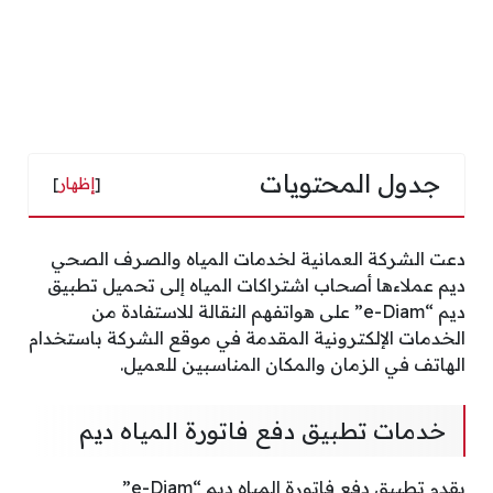
جدول المحتويات
[
إظهار
]
دعت الشركة العمانية لخدمات المياه والصرف الصحي
ديم عملاءها أصحاب اشتراكات المياه إلى تحميل تطبيق
ديم “e-Diam” على هواتفهم النقالة للاستفادة من
الخدمات الإلكترونية المقدمة في موقع الشركة باستخدام
الهاتف في الزمان والمكان المناسبين للعميل.
خدمات تطبيق دفع فاتورة المياه ديم
يقدم تطبيق دفع فاتورة المياه ديم “e-Diam”