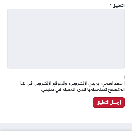
التعليق
*
احفظ اسمي، بريدي الإلكتروني، والموقع الإلكتروني في هذا
المتصفح لاستخدامها المرة المقبلة في تعليقي.