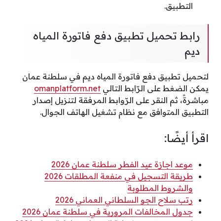
التطبيق.
رابط تحميل تطبيق دفع فاتورة المياه
ديم
لتحميل تطبيق دفع فاتورة المياه ديم في سلطنة عمان
يمكن الضغط على الرّابط التالي
omanplatform.net
مباشرةً، ثم النقر على الرّوابط المرفقة لتنزيل إصدار
التطبيق المتوافق مع نظام تشغيل الهاتف الجوال.
اقرأ أيضًا:
موعد اجازة عيد الفطر سلطنة عمان 2026
طريقة التسجيل في منفعة المطلقات 2026
والشروط المطلوبة
رتب سلاح الجو السلطاني العماني 2026
جدول المخالفات المرورية في سلطنة عمان 2026