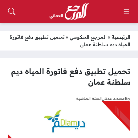
الرئيسية
»
المرجع الحكومي
»
تحميل تطبيق دفع فاتورة
المياه ديم سلطنة عمان
تحميل تطبيق دفع فاتورة المياه ديم
سلطنة عمان
By
محمد عدنان
السنة الماضية