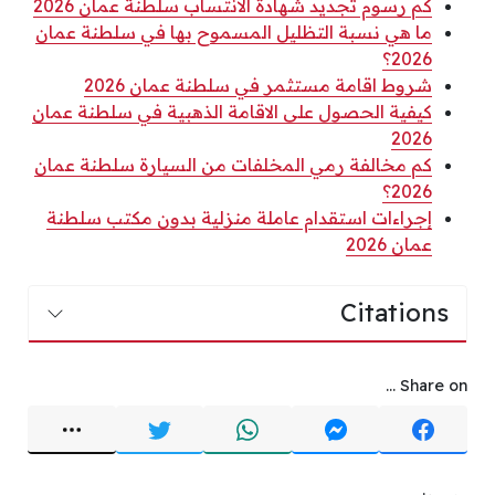
كم رسوم تجديد شهادة الانتساب سلطنة عمان 2026
ما هي نسبة التظليل المسموح بها في سلطنة عمان
2026؟
شروط اقامة مستثمر في سلطنة عمان 2026
كيفية الحصول على الاقامة الذهبية في سلطنة عمان
2026
كم مخالفة رمي المخلفات من السيارة سلطنة عمان
2026؟
إجراءات استقدام عاملة منزلية بدون مكتب سلطنة
عمان 2026
Citations
Share on ...