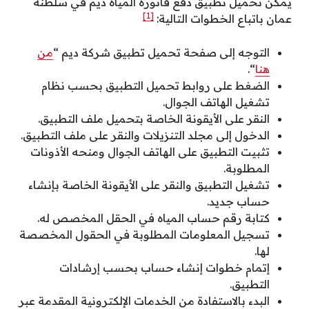
يمكن تحميل تطبيق دفع فاتورة المياه ديم في سلطنة
[1]
عمان باتباع الخطوات التالية:
التوجه إلى صفحة تحميل تطبيق شركة ديم “
من
هنا
“.
الضغط على روابط تحميل التطبيق بحسب نظام
تشغيل الهاتف الجوال.
النقر على الأيقونة الخاصة بتحميل ملف التطبيق.
الدخول إلى مجلد التنزيلات والنقر على ملف التطبيق.
تثبيت التطبيق على الهاتف الجوال ومنحه الأذونات
المطلوبة.
تشغيل التطبيق والنقر على الأيقونة الخاصة بإنشاء
حساب جديد.
كتابة رقم حساب المياه في الحقل المخصص له.
تسجيل المعلومات المطلوبة في الحقول المخصصة
لها.
إتمام خطوات إنشاء حساب بحسب إرشادات
التطبيق.
البدء بالاستفادة من الخدمات الإلكترونية المقدمة عبر