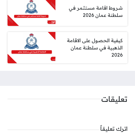
شروط اقامة مستثمر في
سلطنة عمان 2026
كيفية الحصول على الاقامة
الذهبية في سلطنة عمان
2026
تعليقات
اترك تعليقاً