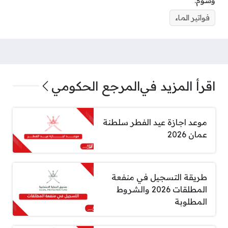
وسوم:
فواتير الماء
اقرأ المزيد في
المرجع الحكومي
موعد اجازة عيد الفطر سلطنة
عمان 2026
طريقة التسجيل في منفعة
المطلقات 2026 والشروط
المطلوبة