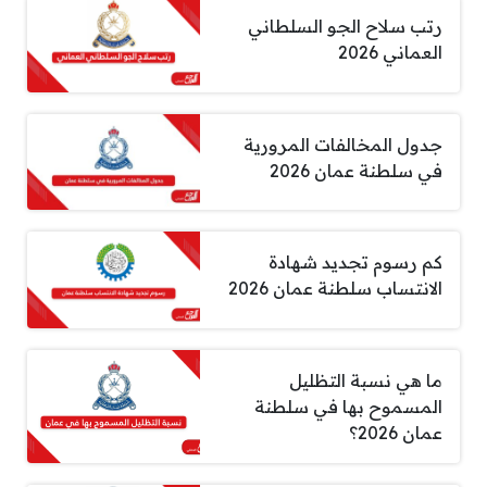
رتب سلاح الجو السلطاني
العماني 2026
جدول المخالفات المرورية
في سلطنة عمان 2026
كم رسوم تجديد شهادة
الانتساب سلطنة عمان 2026
ما هي نسبة التظليل
المسموح بها في سلطنة
عمان 2026؟