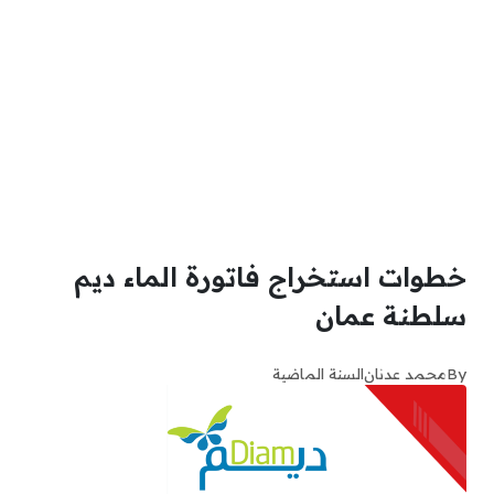
خطوات استخراج فاتورة الماء ديم
سلطنة عمان
By
محمد عدنان
السنة الماضية