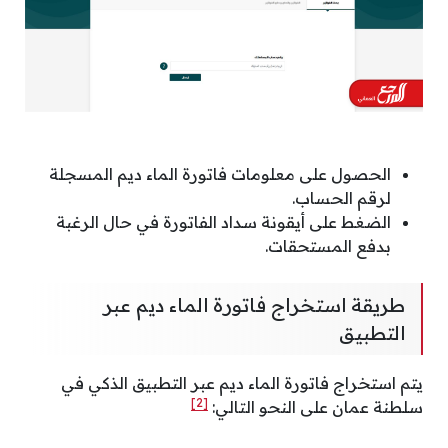
الحصول على معلومات فاتورة الماء ديم المسجلة
لرقم الحساب.
الضغط على أيقونة سداد الفاتورة في حال الرغبة
بدفع المستحقات.
طريقة استخراج فاتورة الماء ديم عبر
التطبيق
يتم استخراج فاتورة الماء ديم عبر التطبيق الذكي في
[2]
سلطنة عمان على النحو التالي: