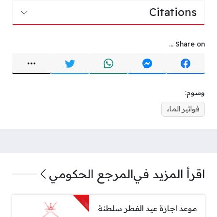
Citations
Share on ...
وسوم:
فواتير الماء
اقرأ المزيد في
المرجع الحكومي
موعد اجازة عيد الفطر سلطنة