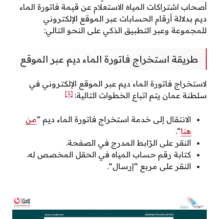
أصحاب اشتراكات المياه الاستعلام عن قيمة فاتورة الماء
ديم بدلالة أرقام الحسابات عبر الموقع الإلكتروني
للمجموعة وعبر التطبيق الذكي على النحو التالي:
طريقة استخراج فاتورة الماء ديم عبر الموقع
لاستخراج فاتورة الماء ديم عبر الموقع الإلكتروني في
[1]
سلطنة عمان يتم اتباع الخطوات التالية:
الانتقال إلى خدمة استخراج فاتورة الماء ديم “
من
هنا
“.
النقر على الرّابط المدرج في الصفحة.
كتابة رقم حساب المياه في الحقل المخصص له.
النقر على مربع “إرسال”.