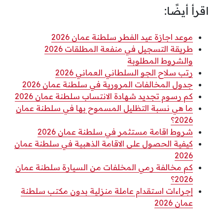
اقرأ أيضًا:
موعد اجازة عيد الفطر سلطنة عمان 2026
طريقة التسجيل في منفعة المطلقات 2026
والشروط المطلوبة
رتب سلاح الجو السلطاني العماني 2026
جدول المخالفات المرورية في سلطنة عمان 2026
كم رسوم تجديد شهادة الانتساب سلطنة عمان 2026
ما هي نسبة التظليل المسموح بها في سلطنة عمان
2026؟
شروط اقامة مستثمر في سلطنة عمان 2026
كيفية الحصول على الاقامة الذهبية في سلطنة عمان
2026
كم مخالفة رمي المخلفات من السيارة سلطنة عمان
2026؟
إجراءات استقدام عاملة منزلية بدون مكتب سلطنة
عمان 2026