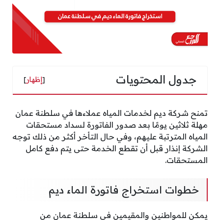
جدول المحتويات
[
إظهار
]
تمنح شركة ديم لخدمات المياه عملاءها في سلطنة عمان
مهلة ثلاثين يومًا بعد صدور الفاتورة لسداد مستحقات
المياه المترتبة عليهم، وفي حال التأخر أكثر من ذلك توجه
الشركة إنذار قبل أن تقطع الخدمة حتى يتم دفع كامل
المستحقات.
خطوات استخراج فاتورة الماء ديم
يمكن للمواطنين والمقيمين في سلطنة عمان من