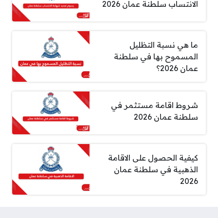
الانتساب سلطنة عمان 2026
ما هي نسبة التظليل
المسموح بها في سلطنة
عمان 2026؟
شروط اقامة مستثمر في
سلطنة عمان 2026
كيفية الحصول على الاقامة
الذهبية في سلطنة عمان
2026