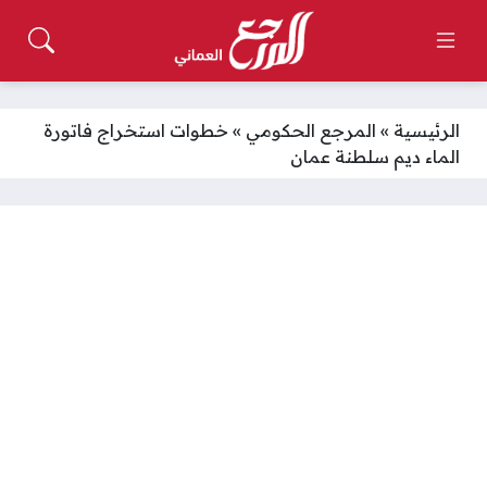
الرئيسية
»
المرجع الحكومي
»
خطوات استخراج فاتورة
الماء ديم سلطنة عمان