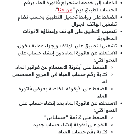
الذهاب إلى خدمة استخراج فاتورة الماء برقم
الحساب تطبيق ديم “
من هنا
“.
الضغط على روابط تحميل التطبيق بحسب نظام
تشغيل الهاتف الجوال.
تنصيب التطبيق على الهاتف وإعطاؤه الأذونات
المطلوبة.
تشغيل التطبيق على الهاتف وإجراء عملية دخول.
الاستعلام عن فاتورة الماء دون إنشاء حساب على
النحو الآتي:
الضغط على أيقونة الاستعلام عن فواتير الماء.
كتابة رقم حساب المياه في المربع المخصص
له.
الضغط على الأيقونة الخاصة بعرض فاتورة
الماء.
الاستعلام عن فاتورة الماء بعد إنشاء حساب على
النحو الآتي:
الضغط على قائمة “حساباتي”.
النقر على أيقونة إنشاء حساب جديد.
كتابة رقم حساب المياه.