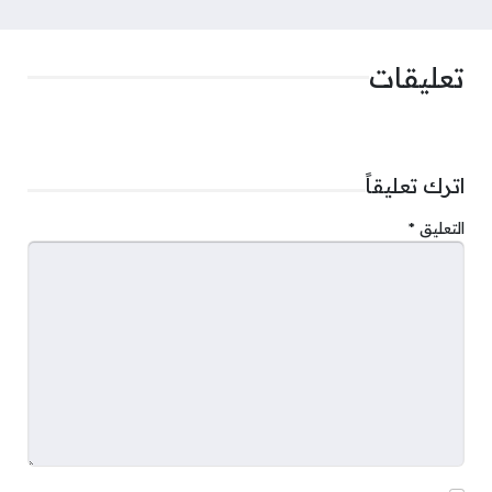
تعليقات
اترك تعليقاً
التعليق
*