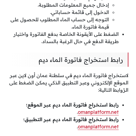
إدخال جميع المعلومات المطلوبة.
الدخول إلى قائمة حساباتي.
التوجه إلى حساب الماء المطلوب للحصول على
قيمة فاتورة الماء.
الضغط على الأيقونة الخاصة بدفع الفاتورة واختيار
طريقة الدفع في حال الرغبة بالسداد.
رابط استخراج فاتورة الماء ديم
لاستخراج فاتورة الماء ديم في سلطنة عمان أون لاين عبر
الموقع الإلكتروني وعبر التطبيق الذكي يمكن الضغط على
الرّوابط التالية:
رابط استخراج فاتورة الماء ديم عبر الموقع؛
.
omanplatform.net
رابط استخراج فاتورة الماء ديم عبر التطبيق؛
.
omanplatform.net