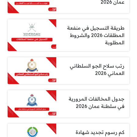
عمان 2026
طريقة التسجيل في منفعة
المطلقات 2026 والشروط
المطلوبة
رتب سلاح الجو السلطاني
العماني 2026
جدول المخالفات المرورية
في سلطنة عمان 2026
كم رسوم تجديد شهادة