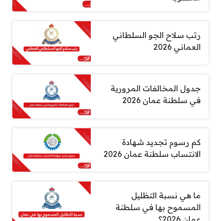
رتب سلاح الجو السلطاني
العماني 2026
جدول المخالفات المرورية
في سلطنة عمان 2026
كم رسوم تجديد شهادة
الانتساب سلطنة عمان 2026
ما هي نسبة التظليل
المسموح بها في سلطنة
عمان 2026؟