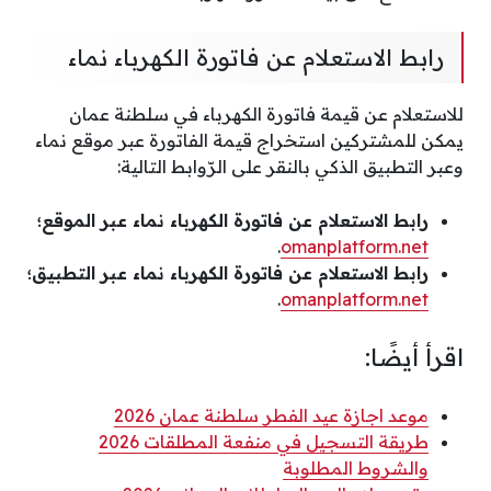
رابط الاستعلام عن فاتورة الكهرباء نماء
للاستعلام عن قيمة فاتورة الكهرباء في سلطنة عمان
يمكن للمشتركين استخراج قيمة الفاتورة عبر موقع نماء
وعبر التطبيق الذكي بالنقر على الرّوابط التالية:
رابط الاستعلام عن فاتورة الكهرباء نماء عبر الموقع؛
.
omanplatform.net
رابط الاستعلام عن فاتورة الكهرباء نماء عبر التطبيق؛
.
omanplatform.net
اقرأ أيضًا:
موعد اجازة عيد الفطر سلطنة عمان 2026
طريقة التسجيل في منفعة المطلقات 2026
والشروط المطلوبة