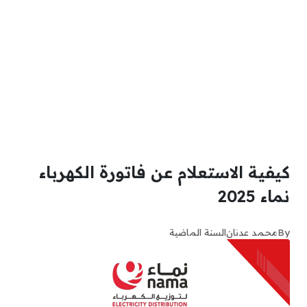
كيفية الاستعلام عن فاتورة الكهرباء
نماء 2025
By
محمد عدنان
السنة الماضية