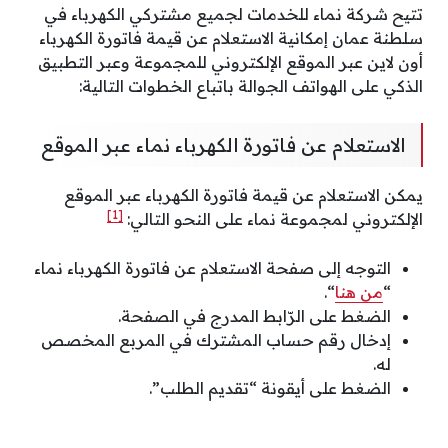
تتيح شركة نماء للخدمات لجميع مشتركي الكهرباء في
سلطنة عمان إمكانية الاستعلام عن قيمة فاتورة الكهرباء
أون لاين عبر الموقع الإلكتروني للمجموعة وعبر التطبيق
الذكي على الهواتف الجوالة باتباع الخطوات التالية:
الاستعلام عن فاتورة الكهرباء نماء عبر الموقع
يمكن الاستعلام عن قيمة فاتورة الكهرباء عبر الموقع
[1]
الإلكتروني لمجموعة نماء على النحو التالي:
التوجه إلى صفحة الاستعلام عن فاتورة الكهرباء نماء
“
من هنا
“.
الضغط على الرّابط المدرج في الصفحة.
إدخال رقم حساب المشترك في المربع المخصص
له.
الضغط على أيقونة “تقديم الطلب”.