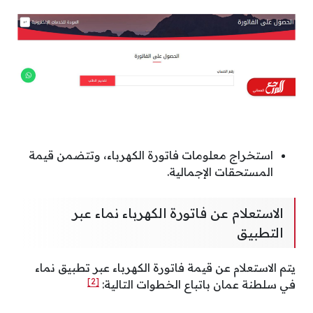
استخراج معلومات فاتورة الكهرباء، وتتضمن قيمة
المستحقات الإجمالية.
الاستعلام عن فاتورة الكهرباء نماء عبر
التطبيق
يتم الاستعلام عن قيمة فاتورة الكهرباء عبر تطبيق نماء
[2]
في سلطنة عمان باتباع الخطوات التالية: