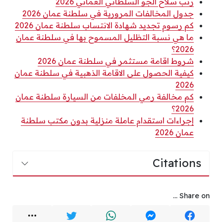
رتب سلاح الجو السلطاني العماني 2026
جدول المخالفات المرورية في سلطنة عمان 2026
كم رسوم تجديد شهادة الانتساب سلطنة عمان 2026
ما هي نسبة التظليل المسموح بها في سلطنة عمان
2026؟
شروط اقامة مستثمر في سلطنة عمان 2026
كيفية الحصول على الاقامة الذهبية في سلطنة عمان
2026
كم مخالفة رمي المخلفات من السيارة سلطنة عمان
2026؟
إجراءات استقدام عاملة منزلية بدون مكتب سلطنة
عمان 2026
Citations
Share on ...