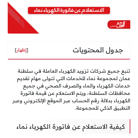
جدول المحتويات
[
إظهار
]
تتبع جميع شركات تزويد الكهرباء العاملة في سلطنة
عمان لمجموعة نماء للخدمات التي تتولى مهام تقديم
خدمات الكهرباء والماء والصرف الصحي في جميع
محافظات السلطنة، ويتم الاستعلام عن قيمة فاتورة
الكهرباء بدلالة رقم الحساب عبر الموقع الإلكتروني وعبر
التطبيق الذكي للمجموعة.
كيفية الاستعلام عن فاتورة الكهرباء نماء