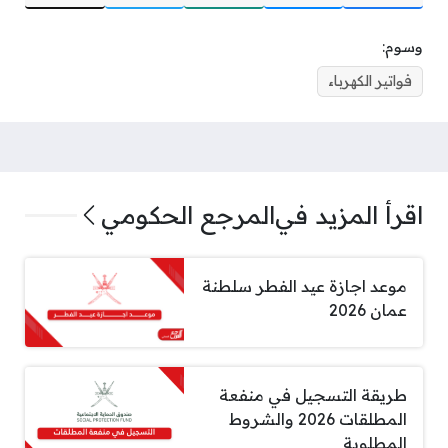
وسوم:
فواتير الكهرباء
اقرأ المزيد في
المرجع الحكومي
موعد اجازة عيد الفطر سلطنة
عمان 2026
طريقة التسجيل في منفعة
المطلقات 2026 والشروط
المطلوبة