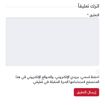
اترك تعليقاً
التعليق
*
احفظ اسمي، بريدي الإلكتروني، والموقع الإلكتروني في هذا
المتصفح لاستخدامها المرة المقبلة في تعليقي.