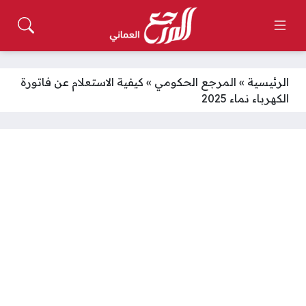
الرئيسية
»
المرجع الحكومي
»
كيفية الاستعلام عن فاتورة
الكهرباء نماء 2025