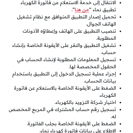
الانتقال إلى خدمة الاستعلام عن فاتورة الكهرباء
تطبيق نماء “
من هنا
“.
تحميل إصدار التطبيق المتوافق مع نظام تشغيل
الهاتف الجوال.
تنصيب التطبيق على الهاتف وإعطاؤه الأذونات
المطلوبة.
تشغيل التطبيق والنقر على الأيقونة الخاصة بإنشاء
حساب.
تسجيل المعلومات المطلوبة لإنشاء الحساب في
الحقول المخصصة لها.
إجراء عملية تسجيل الدخول إلى التطبيق باستخدام
بيانات الحساب.
الضغط على الأيقونة الخاصة بالاستعلام عن فاتورة
الكهرباء.
اختيار شركة التزويد بالكهرباء.
تسجيل رقم حساب المشترك في المربع المخصص
له.
الضغط على الأيقونة الخاصة بجلب الفاتورة.
الاطلاع على بيانات فاتورة كهرباء نماء.