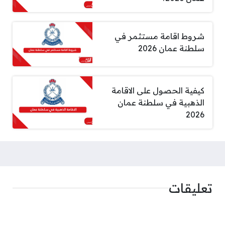
شروط اقامة مستثمر في
سلطنة عمان 2026
كيفية الحصول على الاقامة
الذهبية في سلطنة عمان
2026
تعليقات