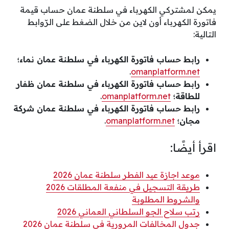
يمكن لمشتركي الكهرباء في سلطنة عمان حساب قيمة
فاتورة الكهرباء أون لاين من خلال الضغط على الرّوابط
التالية:
رابط حساب فاتورة الكهرباء في سلطنة عمان نماء؛
.
omanplatform.net
رابط حساب فاتورة الكهرباء في سلطنة عمان ظفار
للطاقة؛
omanplatform.net
.
رابط حساب فاتورة الكهرباء في سلطنة عمان شركة
مجان؛
omanplatform.net
.
اقرأ أيضًا:
موعد اجازة عيد الفطر سلطنة عمان 2026
طريقة التسجيل في منفعة المطلقات 2026
والشروط المطلوبة
رتب سلاح الجو السلطاني العماني 2026
جدول المخالفات المرورية في سلطنة عمان 2026