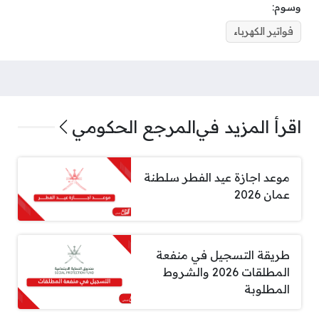
وسوم:
فواتير الكهرباء
اقرأ المزيد في
المرجع الحكومي
موعد اجازة عيد الفطر سلطنة
عمان 2026
طريقة التسجيل في منفعة
المطلقات 2026 والشروط
المطلوبة