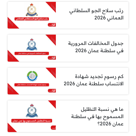
رتب سلاح الجو السلطاني
العماني 2026
جدول المخالفات المرورية
في سلطنة عمان 2026
كم رسوم تجديد شهادة
الانتساب سلطنة عمان 2026
ما هي نسبة التظليل
المسموح بها في سلطنة
عمان 2026؟