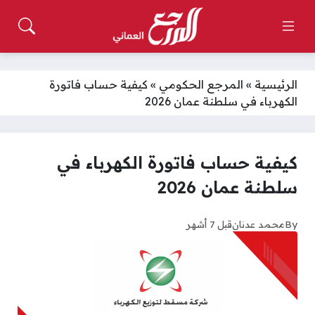
الرئيسية
»
المرجع الحكومي
»
كيفية حساب فاتورة
الكهرباء في سلطنة عمان 2026
كيفية حساب فاتورة الكهرباء في
سلطنة عمان 2026
By
محمد عدنان
قبل 7 أشهر