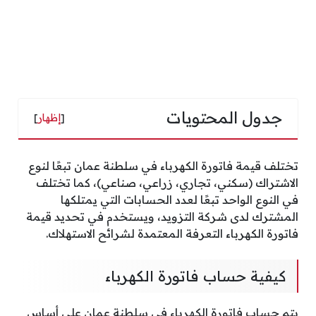
جدول المحتويات
[
إظهار
]
تختلف قيمة فاتورة الكهرباء في سلطنة عمان تبعًا لنوع
الاشتراك (سكني، تجاري، زراعي، صناعي)، كما تختلف
في النوع الواحد تبعًا لعدد الحسابات التي يمتلكها
المشترك لدى شركة التزويد، ويستخدم في تحديد قيمة
فاتورة الكهرباء التعرفة المعتمدة لشرائح الاستهلاك.
كيفية حساب فاتورة الكهرباء
يتم حساب فاتورة الكهرباء في سلطنة عمان على أساس