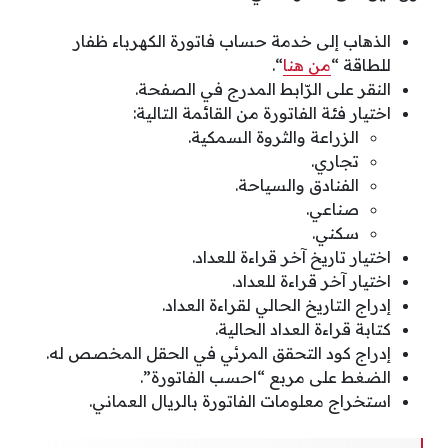
الذهاب إلى خدمة حساب فاتورة الكهرباء ظفار
للطاقة “
من هنا
“.
النقر على الرّابط المدرج في الصفحة.
اختيار فئة الفاتورة من القائمة التالية:
الزراعة والثروة السمكية.
تجاري.
الفنادق والسياحة.
صناعي.
سكني.
اختيار تاريخ آخر قراءة للعداد.
اختيار آخر قراءة للعداد.
إدراج التاريخ الحالي لقراءة العداد.
كتابة قراءة العداد الحالية.
إدراج كود التحقق المرئي في الحقل المخصص له.
الضغط على مربع “احسب الفاتورة”.
استخراج معلومات الفاتورة بالريال العماني.