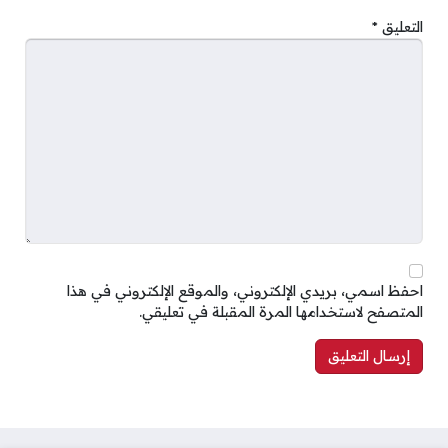
التعليق
*
احفظ اسمي، بريدي الإلكتروني، والموقع الإلكتروني في هذا
المتصفح لاستخدامها المرة المقبلة في تعليقي.