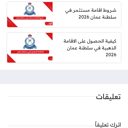
شروط اقامة مستثمر في
سلطنة عمان 2026
كيفية الحصول على الاقامة
الذهبية في سلطنة عمان
2026
تعليقات
اترك تعليقاً