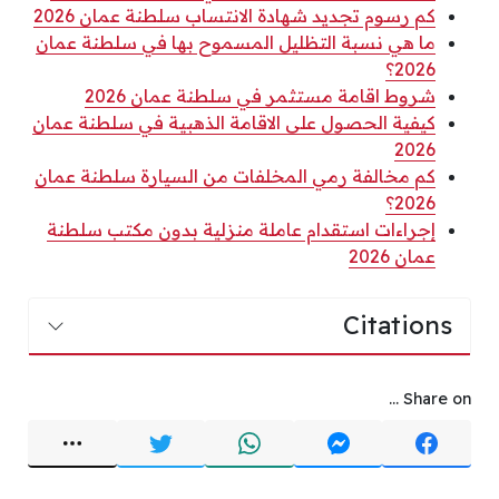
كم رسوم تجديد شهادة الانتساب سلطنة عمان 2026
ما هي نسبة التظليل المسموح بها في سلطنة عمان
2026؟
شروط اقامة مستثمر في سلطنة عمان 2026
كيفية الحصول على الاقامة الذهبية في سلطنة عمان
2026
كم مخالفة رمي المخلفات من السيارة سلطنة عمان
2026؟
إجراءات استقدام عاملة منزلية بدون مكتب سلطنة
عمان 2026
Citations
Share on ...