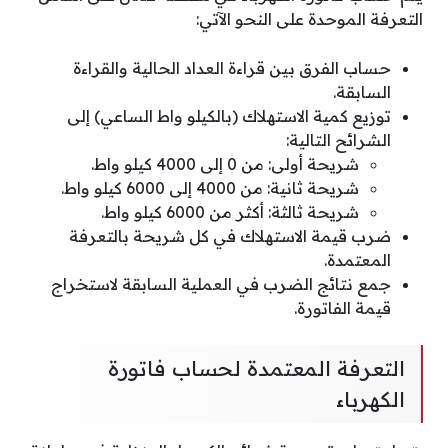
التعرفة الموحدة على النحو الآتي:
حساب الفرق بين قراءة العداد الحالية والقراءة
السابقة.
توزيع كمية الاستهلاك (بالكيلو واط الساعي) إلى
الشرائح التالية:
شريحة أولى: من 0 إلى 4000 كيلو واط.
شريحة ثانية: من 4000 إلى 6000 كيلو واط.
شريحة ثالثة: أكثر من 6000 كيلو واط.
ضرب قيمة الاستهلاك في كل شريحة بالتعرفة
المعتمدة.
جمع نتائج الضرب في العملية السابقة لاستخراج
قيمة الفاتورة.
التعرفة المعتمدة لحساب فاتورة
الكهرباء