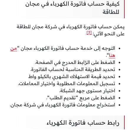
كيفية حساب فاتورة الكهرباء في مجان
للطاقة
يمكن حساب فاتورة الكهرباء في شركة مجان للطاقة
[3]
على النحو الآتي:
التوجه إلى خدمة حساب فاتورة الكهرباء مجان “
من
هنا
“.
الضغط على الرّابط المدرج في الصفحة.
تحديد الطريقة المناسبة لحساب الفاتورة.
تحديد قيمة الاستهلاك الشهري بالكيلو واط.
تسجيل المعلومات المطلوبة واختيار المعاملات.
اختيار مستوى جهد الشبكة.
الضغط على مربع “تقديم الطلب”.
استخراج معلومات فاتورة الكهرباء في شركة مجان.
رابط حساب فاتورة الكهرباء