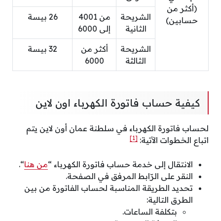
(أكثر من
الشريحة
من 4001
26 بيسة
حسابين)
الثانية
إلى 6000
الشريحة
أكثر من
32 بيسة
الثالثة
6000
كيفية حساب فاتورة الكهرباء اون لاين
لحساب فاتورة الكهرباء في سلطنة عمان أون لاين يتم
[1]
اتباع الخطوات الآتية:
الانتقال إلى خدمة حساب فاتورة الكهرباء “
من هنا
“.
النقر على الرّابط المرفق في الصفحة.
تحديد الطريقة المناسبة لحساب الفاتورة من بين
الطرق التالية:
بتكلفة الساعات.