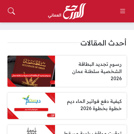
أحدث المقالات
رسوم تجديد البطاقة
الشخصية سلطنة عمان
2026
كيفية دفع فواتير الماء ديم
خطوة بخطوة 2026
توقيت مواقف بلدية مسقط