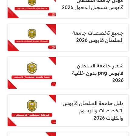
قابوس تسجيل الدخول 2026
جميع تخصصات جامعة
السلطان قابوس 2026
شعار جامعة السلطان
قابوس png بدون خلفية
2026
دليل جامعة السلطان قابوس؛
التخصصات والرسوم
والكليات 2026