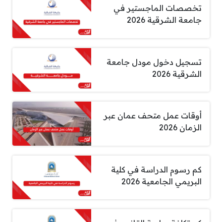
تخصصات الماجستير في
جامعة الشرقية 2026
تسجيل دخول مودل جامعة
الشرقية 2026
أوقات عمل متحف عمان عبر
الزمان 2026
كم رسوم الدراسة في كلية
البريمي الجامعية 2026