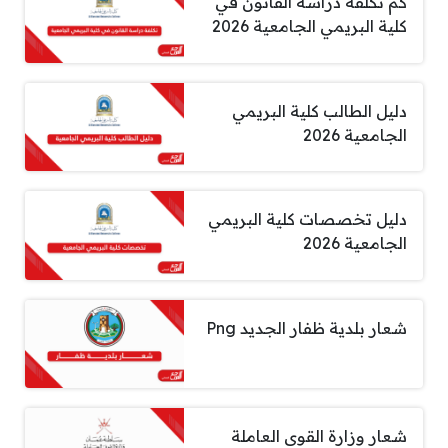
كم تكلفة دراسة القانون في
كلية البريمي الجامعية 2026
دليل الطالب كلية البريمي
الجامعية 2026
دليل تخصصات كلية البريمي
الجامعية 2026
شعار بلدية ظفار الجديد Png
شعار وزارة القوى العاملة