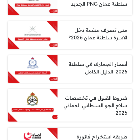
سلطنة عمان PNG الجديد
متى تصرف منفعة دخل
الاسرة سلطنة عمان 2026؟
أسعار الجمارك في سلطنة
2026؛ الدليل الكامل
شروط القبول في تخصصات
سلاح الجو السلطاني العماني
2026
طريقة استخراج فاتورة