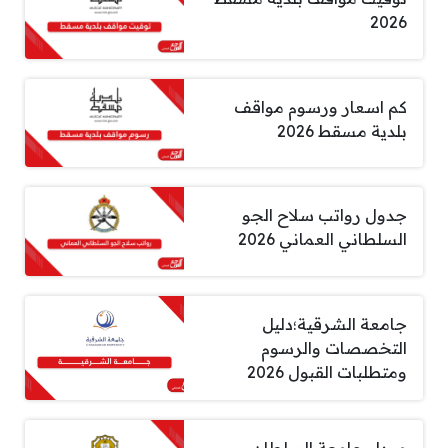
2026
كم اسعار ورسوم مواقف
بلدية مسقط 2026
جدول رواتب سلاح الجو
السلطاني العماني 2026
جامعة الشرقية؛دليل
التخصصات والرسوم
ومتطلبات القبول 2026
مودل جامعة السلطان