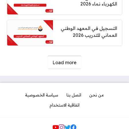
الكهرباء نماء 2026
التسجيل في المعهد الوطني
العماني للتدريب 2026
صفحات:
Load more
من نحن
اتصل بنا
سياسة الخصوصية
اتفاقية الاستخدام