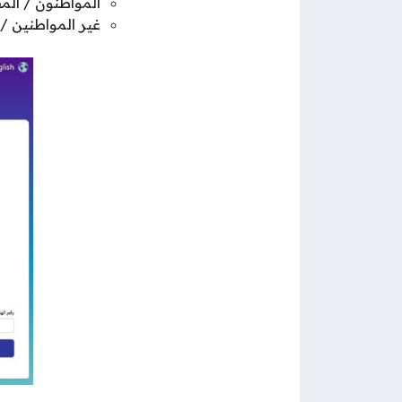
المواطنون / الم
غير المواطنين / 