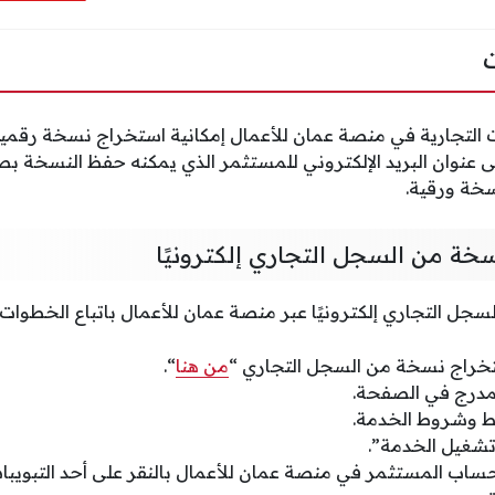
 التجارية في منصة عمان للأعمال إمكانية استخراج نسخة رقمي
رسالها إلى عنوان البريد الإلكتروني للمستثمر الذي يمكنه حفظ النسخة بص
خة ورقية.
خة من السجل التجاري إلكترونيًا
ل التجاري إلكترونيًا عبر منصة عمان للأعمال باتباع الخطوات ا
تخراج نسخة من السجل التجاري “
من هنا
“.
لمدرج في الصفحة.
بط وشروط الخدمة.
 تشغيل الخدمة”.
اب المستثمر في منصة عمان للأعمال بالنقر على أحد التبويبات