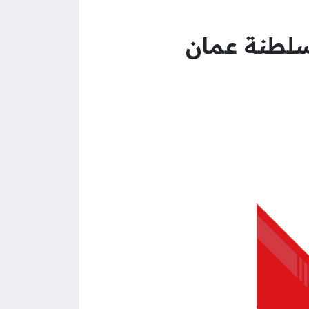
سلطنة عمان