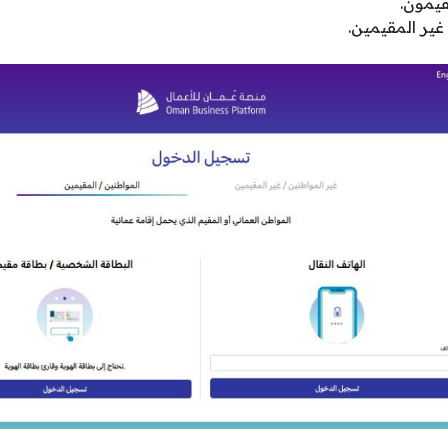
قيمون.
غير المقيمين.