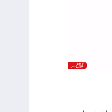
ورقية من السجل.