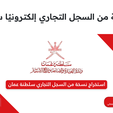
من السجل التجاري إلكترونيًا 