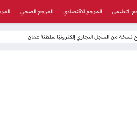
ع التعليمي
المرجع الاقتصادي
المرجع الصحي
المرج
 نسخة من السجل التجاري إلكترونيًا سلطنة عمان