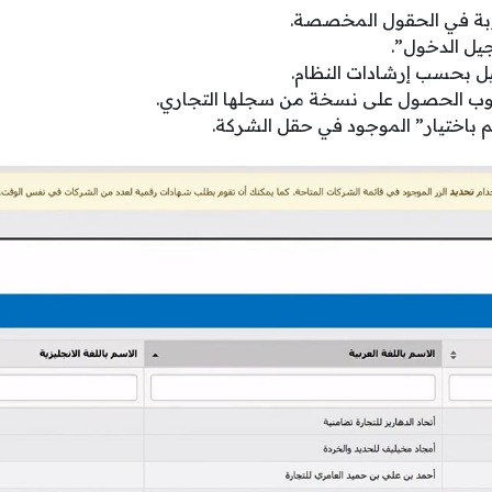
لوبة في الحقول المخصصة.
يل الدخول”.
ل بحسب إرشادات النظام.
وب الحصول على نسخة من سجلها التجاري.
باختيار” الموجود في حقل الشركة.