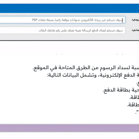
سبة لسداد الرسوم من الطرق المتاحة في الموقع.
لدفع الإلكترونية، وتشمل البيانات التالية:
.
حية بطاقة الدفع.
قة.
طاقة.
.