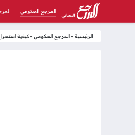
المرجع الحكومي
المرج
الرئيسية
»
المرجع الحكومي
»
كيفية استخراج