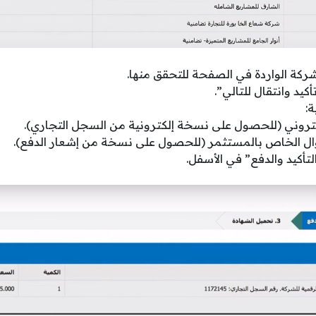
لشركة الواردة في الصفحة للتحقق منها.
كيد وانتقال للتالي”.
ة:
إلكتروني (للحصول على نسخة إلكترونية من السجل التجاري).
وال الخاص بالمستثمر (للحصول على نسخة من إشعار الدفع).
تأكيد والدفع” في الأسفل.