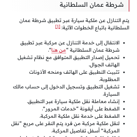
شرطة عمان السلطانية
يتم التنازل عن ملكية سيارة عبر تطبيق شرطة عمان
[1]
السلطانية باتباع الخطوات الآتية:
الانتقال إلى خدمة التنازل عن مركبة عبر تطبيق
شرطة عمان ‏السلطانية “
من هنا
“.
تحميل إصدار التطبيق المتوافق مع نظام تشغيل
الهاتف الجوال.
تثبيت التطبيق على الهاتف ومنحه الأذونات
المطلوبة.
تشغيل التطبيق وتسجيل الدخول إلى حساب مالك
السيارة.
إنشاء معاملة نقل ملكية سيارة عبر التطبيق.
الضغط على أيقونة “خدمات المرور”.
الضغط على خدمة نقل ملكية المركبة.
لنقل ملكية مركبة من فرد يتم النقر على مربع “نقل
المركبة” أسفل تفاصيل المركبة.