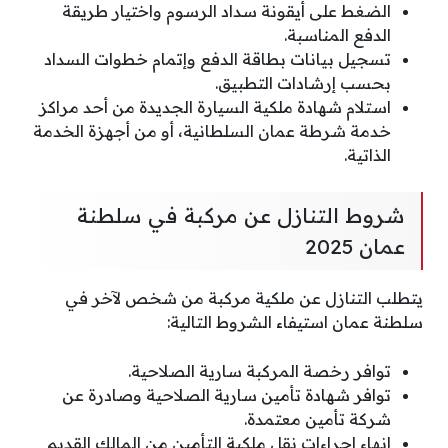
الضغط على أيقونة سداد الرسوم واختيار طريقة
الدفع المناسبة.
تسجيل بيانات بطاقة الدفع وإتمام خطوات السداد
بحسب إرشادات التطبيق.
استلام شهادة ملكية السيارة الجديدة من أحد مراكز
خدمة شرطة عمان السلطانية، أو من أجهزة الخدمة
الذاتية.
شروط التنازل عن مركبة في سلطنة
عمان 2025
يتطلب التنازل عن ملكية مركبة من شخص لآخر في
سلطنة عمان استيفاء الشروط التالية:
توافر رخصة المركبة سارية الصلاحية.
توافر شهادة تأمين سارية الصلاحية وصادرة عن
شركة تأمين معتمدة.
إنهاء إجراءات نقل ملكية التأمين من المالك القديم