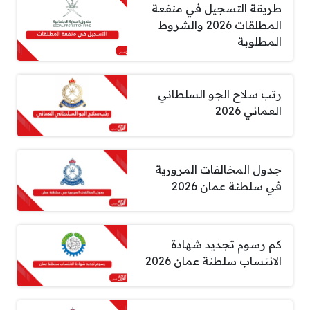
طريقة التسجيل في منفعة
المطلقات 2026 والشروط
المطلوبة
رتب سلاح الجو السلطاني
العماني 2026
جدول المخالفات المرورية
في سلطنة عمان 2026
كم رسوم تجديد شهادة
الانتساب سلطنة عمان 2026