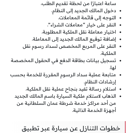
ساعة اعتبارًا من لحظة تقديم الطلب.
دخول المالك الجديد إلى النظام.
التوجه إلى قائمة المعاملات.
النقر على خيار “معاملات الشراء”.
اختيار معاملة نقل الملكية المطلوبة.
إضافة توقيع المالك الجديد إلى المعاملة.
النقر على المربع المخصص لسداد رسوم نقل
الملكية.
تسجيل بيانات بطاقة الدفع في الحقول المخصصة
لها.
متابعة عملية سداد الرسوم المقررة للخدمة بحسب
إرشادات النظام.
استلام رسالة تفيد بنجاح عملية نقل الملكية.
الذهاب لاستلام ملكية السيارة باسم المالك الجديد
من أحد مراكز خدمة شرطة عمان السلطانية من
أجهزة الخدمة الذاتية.
خطوات التنازل عن سيارة عبر تطبيق