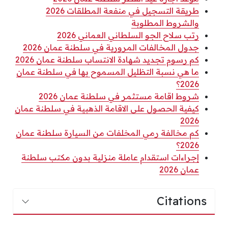
طريقة التسجيل في منفعة المطلقات 2026
والشروط المطلوبة
رتب سلاح الجو السلطاني العماني 2026
جدول المخالفات المرورية في سلطنة عمان 2026
كم رسوم تجديد شهادة الانتساب سلطنة عمان 2026
ما هي نسبة التظليل المسموح بها في سلطنة عمان
2026؟
شروط اقامة مستثمر في سلطنة عمان 2026
كيفية الحصول على الاقامة الذهبية في سلطنة عمان
2026
كم مخالفة رمي المخلفات من السيارة سلطنة عمان
2026؟
إجراءات استقدام عاملة منزلية بدون مكتب سلطنة
عمان 2026
Citations