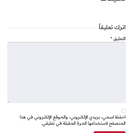
اترك تعليقاً
التعليق
*
احفظ اسمي، بريدي الإلكتروني، والموقع الإلكتروني في هذا
المتصفح لاستخدامها المرة المقبلة في تعليقي.