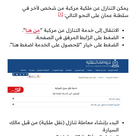
يمكن التنازل عن ملكية مركبة من شخص لآخر في
[1]
سلطنة عمان على النحو التالي:
الانتقال إلى خدمة التنازل عن مركبة “
من هنا
“.
الضغط على الرّابط المرفق في الصفحة.
الضغط على خيار “للحصول على الخدمة اضغط هنا”.
البدء بإنشاء معاملة تنازل (نقل ملكية) من قبل مالك
السيارة.