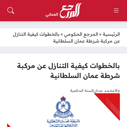
الرئيسية
»
المرجع الحكومي
»
بالخطوات كيفية التنازل
عن مركبة شرطة عمان السلطانية
بالخطوات كيفية التنازل عن مركبة
شرطة عمان السلطانية
By
محمد عدنان
السنة الماضية