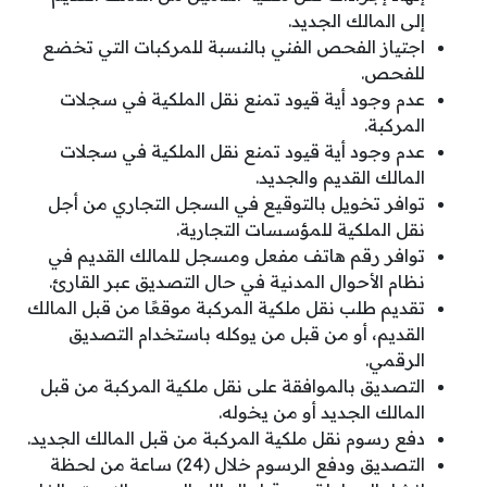
إلى المالك الجديد.
اجتياز الفحص الفني بالنسبة للمركبات التي تخضع
للفحص.
عدم وجود أية قيود تمنع نقل الملكية في سجلات
المركبة.
عدم وجود أية قيود تمنع نقل الملكية في سجلات
المالك القديم والجديد.
توافر تخويل بالتوقيع في السجل التجاري من أجل
نقل الملكية للمؤسسات التجارية.
توافر رقم هاتف مفعل ومسجل للمالك القديم في
نظام الأحوال المدنية في حال التصديق عبر القارئ.
تقديم طلب نقل ملكية المركبة موقعًا من قبل المالك
القديم، أو من قبل من يوكله باستخدام التصديق
الرقمي.
التصديق بالموافقة على نقل ملكية المركبة من قبل
المالك الجديد أو من يخوله.
دفع رسوم نقل ملكية المركبة من قبل المالك الجديد.
التصديق ودفع الرسوم خلال (24) ساعة من لحظة