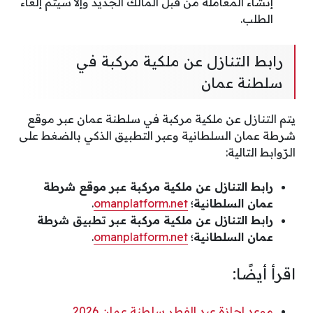
إنشاء المعاملة من قبل المالك الجديد وإلا سيتم إلغاء
الطلب.
رابط التنازل عن ملكية مركبة في
سلطنة عمان
يتم التنازل عن ملكية مركبة في سلطنة عمان عبر موقع
شرطة عمان السلطانية وعبر التطبيق الذكي بالضغط على
الرّوابط التالية:
رابط التنازل عن ملكية مركبة عبر موقع شرطة
عمان السلطانية؛
omanplatform.net
.
رابط التنازل عن ملكية مركبة عبر تطبيق شرطة
عمان السلطانية؛
omanplatform.net
.
اقرأ أيضًا:
موعد اجازة عيد الفطر سلطنة عمان 2026