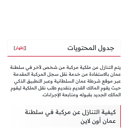
جدول المحتويات
[
إظهار
]
يتم التنازل عن ملكية مركبة من شخص لآخر في سلطنة
عمان بالاستفادة من خدمة نقل سجل المركبة المقدمة
عبر موقع شرطة عمان السلطانية وعبر التطبيق الذكي
حيث يقوم المالك القديم بتقديم طلب نقل الملكية ليقوم
المالك الجديد بقبوله ومتابعة الإجراءات.
كيفية التنازل عن مركبة في سلطنة
عمان أون لاين