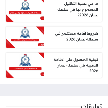
ما هي نسبة التظليل
المسموح بها في سلطنة
عمان 2026؟
شروط اقامة مستثمر في
سلطنة عمان 2026
كيفية الحصول على الاقامة
الذهبية في سلطنة عمان
2026
تعليقات