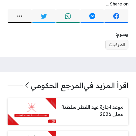
Share on ...
وسوم:
المركبات
اقرأ المزيد في
المرجع الحكومي
موعد اجازة عيد الفطر سلطنة
عمان 2026