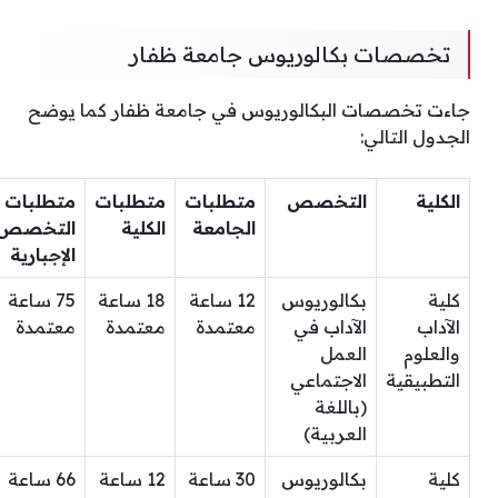
تخصصات بكالوريوس جامعة ظفار
جاءت تخصصات البكالوريوس في جامعة ظفار كما يوضح
الجدول التالي:
الكلية
التخصص
متطلبات
متطلبات
متطلبات
الجامعة
الكلية
التخصص
الإجبارية
كلية
بكالوريوس
12 ساعة
18 ساعة
75 ساعة
الآداب
الآداب في
معتمدة
معتمدة
معتمدة
والعلوم
العمل
التطبيقية
الاجتماعي
(باللغة
العربية)
كلية
بكالوريوس
30 ساعة
12 ساعة
66 ساعة