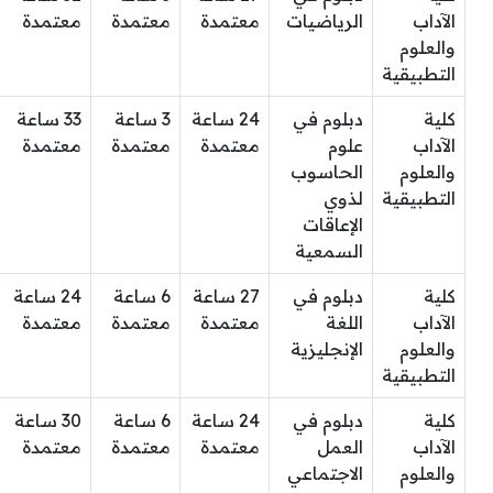
الآداب
الرياضيات
معتمدة
معتمدة
معتمدة
والعلوم
التطبيقية
كلية
دبلوم في
24 ساعة
3 ساعة
33 ساعة
الآداب
علوم
معتمدة
معتمدة
معتمدة
والعلوم
الحاسوب
التطبيقية
لذوي
الإعاقات
السمعية
كلية
دبلوم في
27 ساعة
6 ساعة
24 ساعة
الآداب
اللغة
معتمدة
معتمدة
معتمدة
والعلوم
الإنجليزية
التطبيقية
كلية
دبلوم في
24 ساعة
6 ساعة
30 ساعة
الآداب
العمل
معتمدة
معتمدة
معتمدة
والعلوم
الاجتماعي