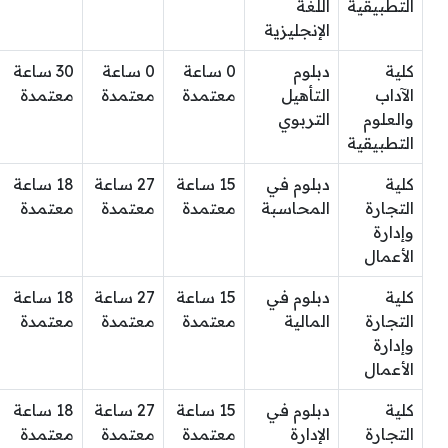
التطبيقية
اللغة
الإنجليزية
كلية
دبلوم
0 ساعة
0 ساعة
30 ساعة
الآداب
التأهيل
معتمدة
معتمدة
معتمدة
والعلوم
التربوي
التطبيقية
كلية
دبلوم في
15 ساعة
27 ساعة
18 ساعة
التجارة
المحاسبة
معتمدة
معتمدة
معتمدة
وإدارة
الأعمال
كلية
دبلوم في
15 ساعة
27 ساعة
18 ساعة
التجارة
المالية
معتمدة
معتمدة
معتمدة
وإدارة
الأعمال
كلية
دبلوم في
15 ساعة
27 ساعة
18 ساعة
التجارة
الإدارة
معتمدة
معتمدة
معتمدة