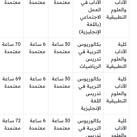
الآداب
الآداب في
معتمدة
معتمدة
معتمدة
والعلوم
العمل
التطبيقية
الاجتماعي
(باللغة
الإنجليزية)
كلية
بكالوريوس
30 ساعة
6 ساعة
70 ساعة
الآداب
التربية في
معتمدة
معتمدة
معتمدة
والعلوم
تدريس
التطبيقية
الرياضيات
كلية
بكالوريوس
30 ساعة
6 ساعة
69 ساعة
الآداب
التربية في
معتمدة
معتمدة
معتمدة
والعلوم
تدريس
التطبيقية
اللغة
الإنجليزية
كلية
بكالوريوس
30 ساعة
6 ساعة
72 ساعة
الآداب
التربية في
معتمدة
معتمدة
معتمدة
والعلوم
تدريس