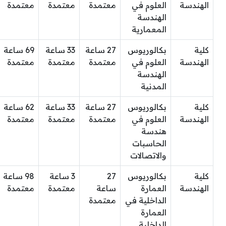
الهندسة
العلوم في
معتمدة
معتمدة
معتمدة
الهندسة
المعمارية
كلية
بكالوريوس
27 ساعة
33 ساعة
69 ساعة
الهندسة
العلوم في
معتمدة
معتمدة
معتمدة
الهندسة
المدنية
كلية
بكالوريوس
27 ساعة
33 ساعة
62 ساعة
الهندسة
العلوم في
معتمدة
معتمدة
معتمدة
هندسة
الحاسبات
والاتصالات
كلية
بكالوريوس
27
3 ساعة
98 ساعة
الهندسة
العمارة
ساعة
معتمدة
معتمدة
الداخلية في
معتمدة
العمارة
الداخلية