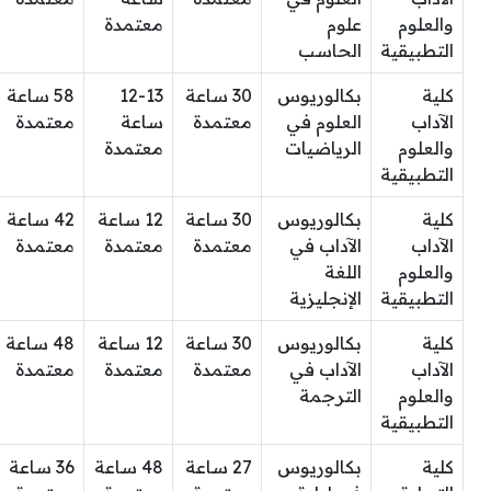
والعلوم
علوم
معتمدة
التطبيقية
الحاسب
كلية
بكالوريوس
30 ساعة
12-13
58 ساعة
الآداب
العلوم في
معتمدة
ساعة
معتمدة
والعلوم
الرياضيات
معتمدة
التطبيقية
كلية
بكالوريوس
30 ساعة
12 ساعة
42 ساعة
الآداب
الآداب في
معتمدة
معتمدة
معتمدة
والعلوم
اللغة
التطبيقية
الإنجليزية
كلية
بكالوريوس
30 ساعة
12 ساعة
48 ساعة
الآداب
الآداب في
معتمدة
معتمدة
معتمدة
والعلوم
الترجمة
التطبيقية
كلية
بكالوريوس
27 ساعة
48 ساعة
36 ساعة