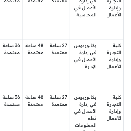
التجارة
في إدارة
معتمدة
معتمدة
معتمدة
وإدارة
الأعمال في
الأعمال
المحاسبة
كلية
بكالوريوس
27 ساعة
48 ساعة
36 ساعة
التجارة
في إدارة
معتمدة
معتمدة
معتمدة
وإدارة
الأعمال في
الأعمال
الإدارة
كلية
بكالوريوس
27 ساعة
48 ساعة
36 ساعة
التجارة
في إدارة
معتمدة
معتمدة
معتمدة
وإدارة
الأعمال في
الأعمال
نظم
المعلومات