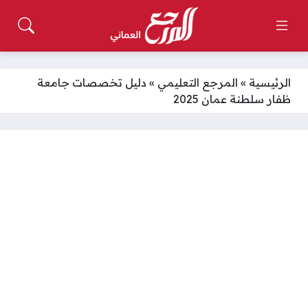
الرئيسية
»
المرجع التعليمي
»
دليل تخصصات جامعة
ظفار سلطنة عمان 2025