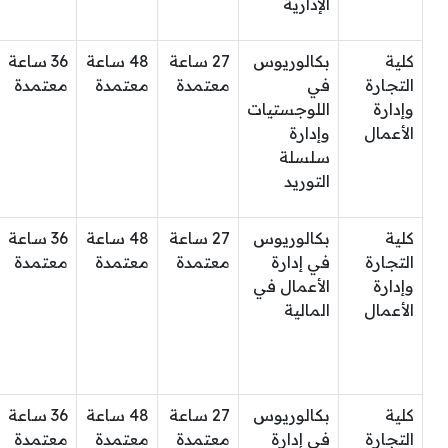
الإدارية
كلية
بكالوريوس
27 ساعة
48 ساعة
36 ساعة
التجارة
في
معتمدة
معتمدة
معتمدة
وإدارة
اللوجستيات
الأعمال
وإدارة
سلسلة
التوريد
كلية
بكالوريوس
27 ساعة
48 ساعة
36 ساعة
التجارة
في إدارة
معتمدة
معتمدة
معتمدة
وإدارة
الأعمال في
الأعمال
المالية
كلية
بكالوريوس
27 ساعة
48 ساعة
36 ساعة
التجارة
في إدارة
معتمدة
معتمدة
معتمدة