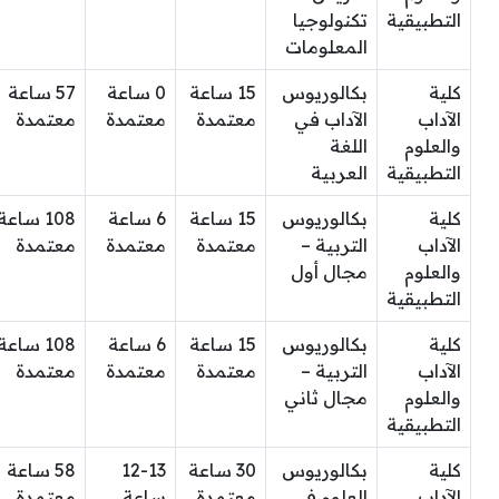
التطبيقية
تكنولوجيا
المعلومات
كلية
بكالوريوس
15 ساعة
0 ساعة
57 ساعة
الآداب
الآداب في
معتمدة
معتمدة
معتمدة
والعلوم
اللغة
التطبيقية
العربية
كلية
بكالوريوس
15 ساعة
6 ساعة
108 ساعة
الآداب
التربية –
معتمدة
معتمدة
معتمدة
والعلوم
مجال أول
التطبيقية
كلية
بكالوريوس
15 ساعة
6 ساعة
108 ساعة
الآداب
التربية –
معتمدة
معتمدة
معتمدة
والعلوم
مجال ثاني
التطبيقية
كلية
بكالوريوس
30 ساعة
12-13
58 ساعة
الآداب
العلوم في
معتمدة
ساعة
معتمدة