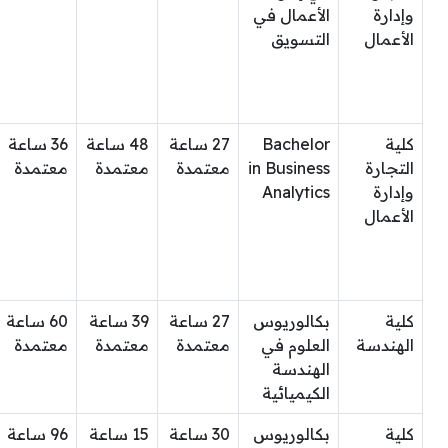
وإدارة
الأعمال في
الأعمال
التسويق
كلية
Bachelor
27 ساعة
48 ساعة
36 ساعة
التجارة
in Business
معتمدة
معتمدة
معتمدة
وإدارة
Analytics
الأعمال
كلية
بكالوريوس
27 ساعة
39 ساعة
60 ساعة
الهندسة
العلوم في
معتمدة
معتمدة
معتمدة
الهندسة
الكيميائية
كلية
بكالوريوس
30 ساعة
15 ساعة
96 ساعة