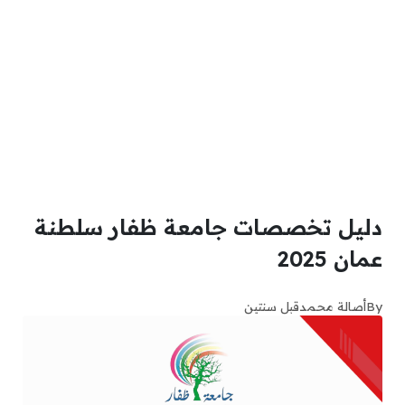
دليل تخصصات جامعة ظفار سلطنة
عمان 2025
By
أصالة محمد
قبل سنتين