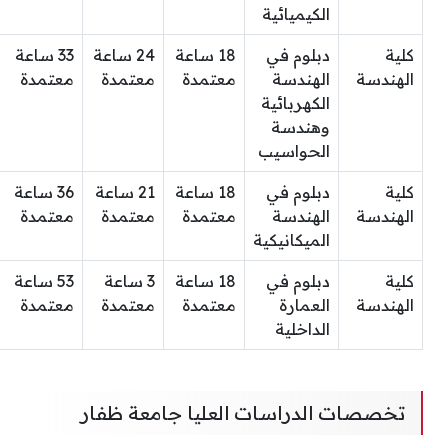
الكيميائية
كلية
دبلوم في
18 ساعة
24 ساعة
33 ساعة
الهندسة
الهندسة
معتمدة
معتمدة
معتمدة
الكهربائية
وهندسة
الحواسيب
كلية
دبلوم في
18 ساعة
21 ساعة
36 ساعة
الهندسة
الهندسة
معتمدة
معتمدة
معتمدة
الميكانيكية
كلية
دبلوم في
18 ساعة
3 ساعة
53 ساعة
الهندسة
العمارة
معتمدة
معتمدة
معتمدة
الداخلية
تخصصات الدراسات العليا جامعة ظفار