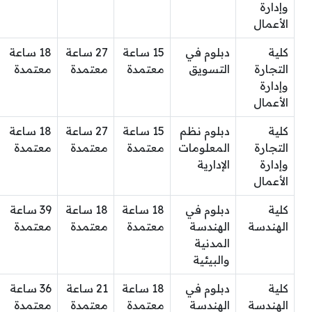
وإدارة
الأعمال
كلية
دبلوم في
15 ساعة
27 ساعة
18 ساعة
التجارة
التسويق
معتمدة
معتمدة
معتمدة
وإدارة
الأعمال
كلية
دبلوم نظم
15 ساعة
27 ساعة
18 ساعة
التجارة
المعلومات
معتمدة
معتمدة
معتمدة
وإدارة
الإدارية
الأعمال
كلية
دبلوم في
18 ساعة
18 ساعة
39 ساعة
الهندسة
الهندسة
معتمدة
معتمدة
معتمدة
المدنية
والبيئية
كلية
دبلوم في
18 ساعة
21 ساعة
36 ساعة
الهندسة
الهندسة
معتمدة
معتمدة
معتمدة