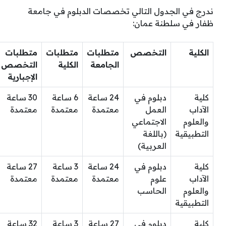
ندرج في الجدول التالي تخصصات الدبلوم في جامعة
ظفار في سلطنة عمان:
الكلية
التخصص
متطلبات
متطلبات
متطلبات
الجامعة
الكلية
التخصص
الإجبارية
كلية
دبلوم في
24 ساعة
6 ساعة
30 ساعة
الآداب
العمل
معتمدة
معتمدة
معتمدة
والعلوم
الاجتماعي
التطبيقية
(باللغة
العربية)
كلية
دبلوم في
24 ساعة
3 ساعة
27 ساعة
الآداب
علوم
معتمدة
معتمدة
معتمدة
والعلوم
الحاسب
التطبيقية
كلية
دبلوم في
27 ساعة
3 ساعة
32 ساعة