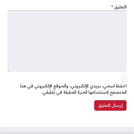
التعليق
*
احفظ اسمي، بريدي الإلكتروني، والموقع الإلكتروني في هذا
المتصفح لاستخدامها المرة المقبلة في تعليقي.