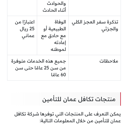
والحوادث
أثناء الحادث
تذكرة سفر العجز الكلي
الوفاة
اعتبارًا من
والجزئي
الطبيعية أو
25 ريال
مع حادق مع
عماني
إعادته
لموطنه
ملاحظات
جميع هذه الخدمات متوفرة
من سن 25 عامًا حتى سن
60 عامًا
منتجات تكافل عمان للتأمين
يمكن التعرف على المنتجات التي توفرها شركة تكافل
عمان للتأمين من خلال المعلومات التالية: