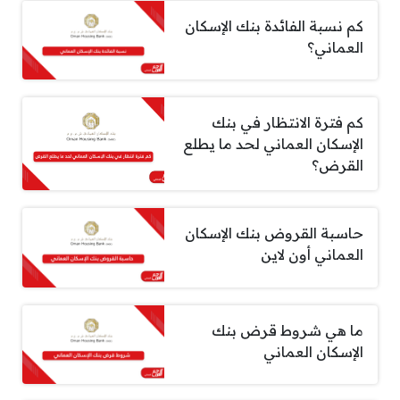
كم نسبة الفائدة بنك الإسكان
العماني؟
كم فترة الانتظار في بنك
الإسكان العماني لحد ما يطلع
القرض؟
حاسبة القروض بنك الإسكان
العماني أون لاين
ما هي شروط قرض بنك
الإسكان العماني