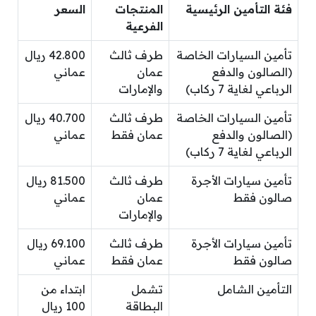
فئة التأمين الرئيسية
المنتجات
السعر
الفرعية
تأمين السيارات الخاصة
طرف ثالث
42.800 ريال
(الصالون والدفع
عمان
عماني
الرباعي لغاية 7 ركاب)
والإمارات
تأمين السيارات الخاصة
طرف ثالث
40.700 ريال
(الصالون والدفع
عمان فقط
عماني
الرباعي لغاية 7 ركاب)
تأمين سيارات الأجرة
طرف ثالث
81.500 ريال
صالون فقط
عمان
عماني
والإمارات
تأمين سيارات الأجرة
طرف ثالث
69.100 ريال
صالون فقط
عمان فقط
عماني
التأمين الشامل
تشمل
ابتداء من
البطاقة
100 ريال