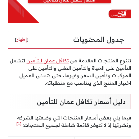
جدول المحتويات
[
إظهار
]
تتنوع المنتجات المقدمة من
تكافل عمان للتأمين
لتشمل
التأمين على الحياة والتأمين الطبي والتأمين على
المركبات وتأمين السفر وغيرها، حتى يتسنى للعميل
اختيار المنتج الذي يتناسب مع متطلباته.
دليل أسعار تكافل عمان للتأمين
فيما يلي بعض أسعار المنتجات التي وضعتها الشركة
[1]
ونشرتها إذ لا تتوفر قائمة شاملة لجميع المنتجات: