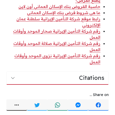
يطلع القرض؟
حاسبة القروض بنك الإسكان العماني أون لاين
ما هي شروط قرض بنك الإسكان العماني
رابط موقع شركة التأمين الإيرانية سلطنة عمان
الإلكتروني
رقم شركة التأمين الإيرانية صحار الموحد وأوقات
العمل
رقم شركة التأمين الإيرانية صلالة الموحد وأوقات
العمل
رقم شركة التأمين الإيرانية نزوى الموحد وأوقات
العمل
Citations
Share on ...