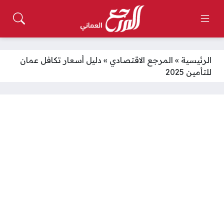
الرئيسية
»
المرجع الاقتصادي
»
دليل أسعار تكافل عمان
للتأمين 2025