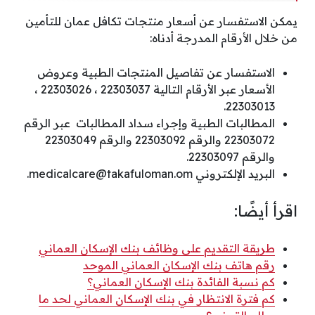
يمكن الاستفسار عن أسعار منتجات تكافل عمان للتأمين
من خلال الأرقام المدرجة أدناه:
الاستفسار عن تفاصيل المنتجات الطبية وعروض
الأسعار عبر الأرقام التالية 22303037 ، 22303026 ،
22303013.
المطالبات الطبية وإجراء سداد المطالبات عبر الرقم
22303072 والرقم 22303092 والرقم 22303049
والرقم 22303097.
البريد الإلكتروني
medicalcare@takafuloman.om
.
اقرأ أيضًا:
طريقة التقديم على وظائف بنك الإسكان العماني
رقم هاتف بنك الإسكان العماني الموحد
كم نسبة الفائدة بنك الإسكان العماني؟
كم فترة الانتظار في بنك الإسكان العماني لحد ما