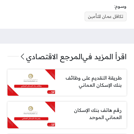
وسوم:
تكافل عمان للتأمين
اقرأ المزيد في
المرجع الاقتصادي
طريقة التقديم على وظائف
بنك الإسكان العماني
رقم هاتف بنك الإسكان
العماني الموحد