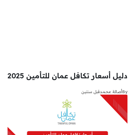
دليل أسعار تكافل عمان للتأمين 2025
By
أصالة محمد
قبل سنتين