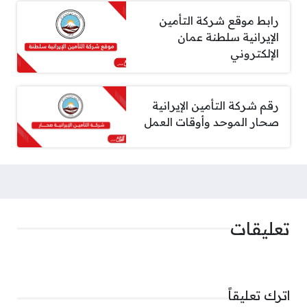
رابط موقع شركة التأمين
الإيرانية سلطنة عمان
الإلكتروني
رقم شركة التأمين الإيرانية
صحار الموحد وأوقات العمل
تعليقات
اترك تعليقاً