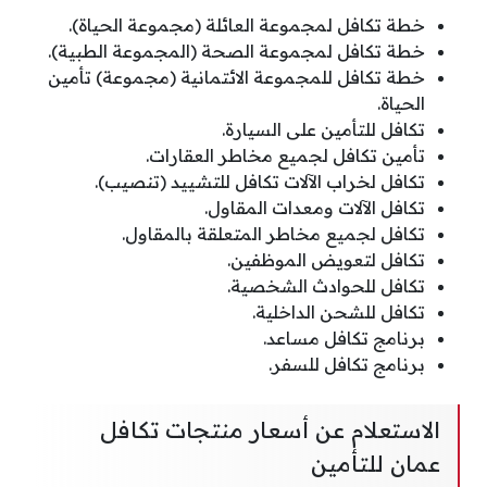
خطة تكافل لمجموعة العائلة (مجموعة الحياة).
خطة تكافل لمجموعة الصحة (المجموعة الطبية).
خطة تكافل للمجموعة الائتمانية (مجموعة) تأمين
الحياة.
تكافل للتأمين على السيارة.
تأمين تكافل لجميع مخاطر العقارات.
تكافل لخراب الآلات تكافل للتشييد (تنصيب).
تكافل الآلات ومعدات المقاول.
تكافل لجميع مخاطر المتعلقة بالمقاول.
تكافل لتعويض الموظفين.
تكافل للحوادث الشخصية.
تكافل للشحن الداخلية.
برنامج تكافل مساعد.
برنامج تكافل للسفر.
الاستعلام عن أسعار منتجات تكافل
عمان للتأمين