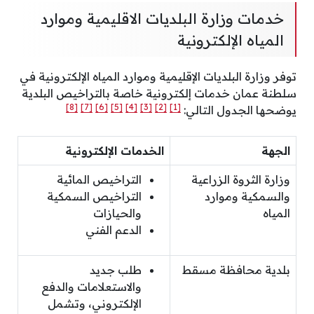
خدمات وزارة البلديات الاقليمية وموارد
المياه الإلكترونية
توفر وزارة البلديات الإقليمية وموارد المياه الإلكترونية في
سلطنة عمان خدمات إلكترونية خاصة بالتراخيص البلدية
[8]
[7]
[6]
[5]
[4]
[3]
[2]
[1]
يوضحها الجدول التالي:
الجهة
الخدمات الإلكترونية
وزارة الثروة الزراعية
التراخيص المائية
والسمكية وموارد
التراخيص السمكية
المياه
والحيازات
الدعم الفني
بلدية محافظة مسقط
طلب جديد
والاستعلامات والدفع
الإلكتروني، وتشمل