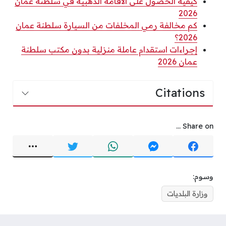
كيفية الحصول على الاقامة الذهبية في سلطنة عمان
2026
كم مخالفة رمي المخلفات من السيارة سلطنة عمان
2026؟
إجراءات استقدام عاملة منزلية بدون مكتب سلطنة
عمان 2026
Citations
Share on ...
وسوم:
وزارة البلديات