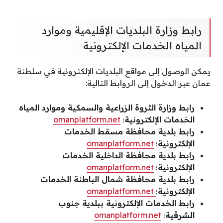
رابط وزارة البلديات الإقليمية وموارد
المياه الخدمات الإلكترونية
يمكن الوصول إلى مواقع البلديات الإلكترونية في سلطنة
عمان عبر الدخول إلى الروابط التالية:
رابط وزارة الثروة الزراعية والسمكية وموارد المياه
الخدمات الإلكترونية
؛
omanplatform.net
رابط بلدية محافظة مسقط الخدمات
الإلكترونية
؛
omanplatform.net
رابط بلدية محافظة الداخلية الخدمات
الإلكترونية
؛
omanplatform.net
رابط بلدية محافظة شمال الباطنة الخدمات
الإلكترونية
؛
omanplatform.net
رابط الخدمات الإلكترونية ببلدية جنوب
الشرقية
؛
omanplatform.net