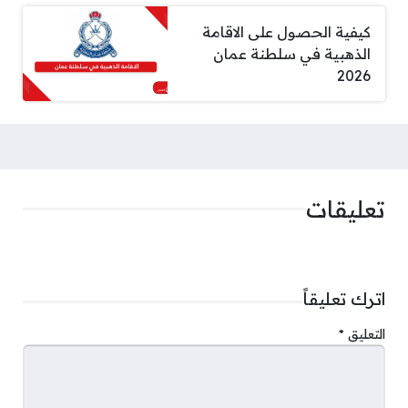
كيفية الحصول على الاقامة
الذهبية في سلطنة عمان
2026
تعليقات
اترك تعليقاً
التعليق
*