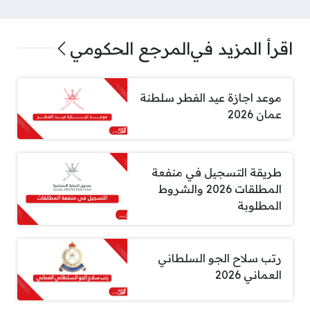
اقرأ المزيد في
المرجع الحكومي
موعد اجازة عيد الفطر سلطنة
عمان 2026
طريقة التسجيل في منفعة
المطلقات 2026 والشروط
المطلوبة
رتب سلاح الجو السلطاني
العماني 2026