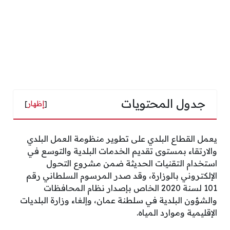
جدول المحتويات
[
إظهار
]
يعمل القطاع البلدي على تطوير منظومة العمل البلدي
والارتقاء بمستوى تقديم الخدمات البلدية والتوسع في
استخدام التقنيات الحديثة ضمن مشروع التحول
الإلكتروني بالوزارة، وقد صدر المرسوم السلطاني رقم
101 لسنة 2020 الخاص بإصدار نظام المحافظات
والشؤون البلدية في سلطنة عمان، وإلغاء وزارة البلديات
الإقليمية وموارد المياه.