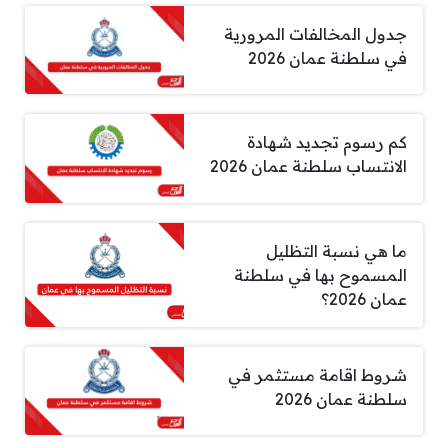
جدول المخالفات المرورية
في سلطنة عمان 2026
كم رسوم تجديد شهادة
الانتساب سلطنة عمان 2026
ما هي نسبة التظليل
المسموح بها في سلطنة
عمان 2026؟
شروط اقامة مستثمر في
سلطنة عمان 2026