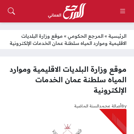
الرئيسية
»
المرجع الحكومي
»
موقع وزارة البلديات
الاقليمية وموارد المياه سلطنة عمان الخدمات الإلكترونية
موقع وزارة البلديات الاقليمية وموارد
المياه سلطنة عمان الخدمات
الإلكترونية
By
أصالة محمد
السنة الماضية