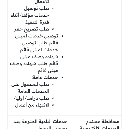
الأعمال
طلب توصيل
خدمات مؤقتة أثناء
فترة التنفيذ
طلب تصريح حفر
توصيل خدمات لمبنى
قائم: طلب توصيل
خدمات لمبنى قائم
شهادة وصف مبنى
قائم: طلب شهادة وصف
مبنى قائم
خدمات عامة:
طلب للحصول على
الخدمات العامة
طلب دراسة أولية
الانتهاء من أعمال
محافظة مسندم
خدمات البلدية المنوعة بعد
الخدمات الإلكترونية
تسجيل الدخول