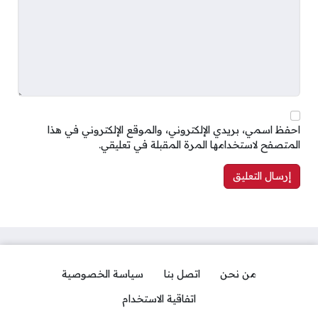
احفظ اسمي، بريدي الإلكتروني، والموقع الإلكتروني في هذا
المتصفح لاستخدامها المرة المقبلة في تعليقي.
من نحن
اتصل بنا
سياسة الخصوصية
اتفاقية الاستخدام