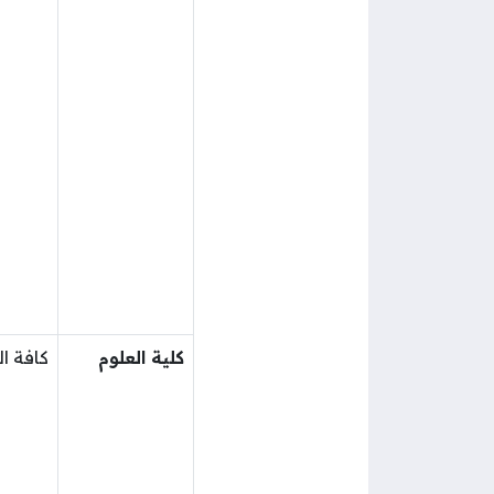
كلية العلوم
كافة 