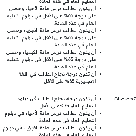
التعليم العام في هذه المادة.
أن يكون الطالب درس مادة الأحياء وحصل
على درجة 65% على الأقل في دبلوم التعليم
العام في هذه المادة.
أن يكون الطالب درس مادة الفيزياء وحصل
على درجة 65% على الأقل في دبلوم التعليم
العام في هذه المادة.
أن يكون الطالب درس مادة الكيمياء وحصل
على درجة 65% على الأقل في دبلوم التعليم
العام في هذه المادة.
أن تكون درجة نجاح الطالب في اللغة
الإنجليزية 65% على الأقل
التخصصات
أن تكون درجة نجاح الطالب في دبلوم
التعليم العام 75%على الأقل.
أن يكون الطالب درس مادة الأحياء في دبلوم
التعليم العام في هذه المادة.
أن يكون الطالب درس مادة الفيزياء في دبلوم
التعليم العام في هذه المادة.