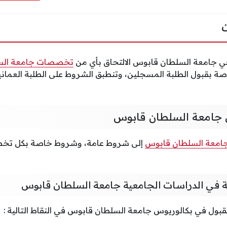
ي جامعة السلطان قابوس الالتحاق بأي من
تخصصات جامعة الس
ة بقبول الطلبة المسجلين، وتنطبق الشروط على الطلبة العمانيي
جامعة السلطان قابوس
امعة السلطان قابوس
إلى شروط عامة، وشروط خاصة بكل تخ
ة في الدراسات الجامعية جامعة السلطان قابوس
بول في بكالوريوس جامعة السلطان قابوس في النقاط التالية :