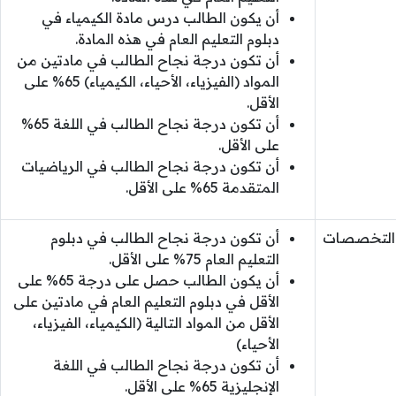
أن يكون الطالب درس مادة الكيمياء في
دبلوم التعليم العام في هذه المادة.
أن تكون درجة نجاح الطالب في مادتين من
المواد (الفيزياء، الأحياء، الكيمياء) 65% على
الأقل.
أن تكون درجة نجاح الطالب في اللغة 65%
على الأقل.
أن تكون درجة نجاح الطالب في الرياضيات
المتقدمة 65% على الأقل.
التخصصات
أن تكون درجة نجاح الطالب في دبلوم
التعليم العام 75% على الأقل.
أن يكون الطالب حصل على درجة 65% على
الأقل في دبلوم التعليم العام في مادتين على
الأقل من المواد التالية (الكيمياء، الفيزياء،
الأحياء)
أن تكون درجة نجاح الطالب في اللغة
الإنجليزية 65% على الأقل.