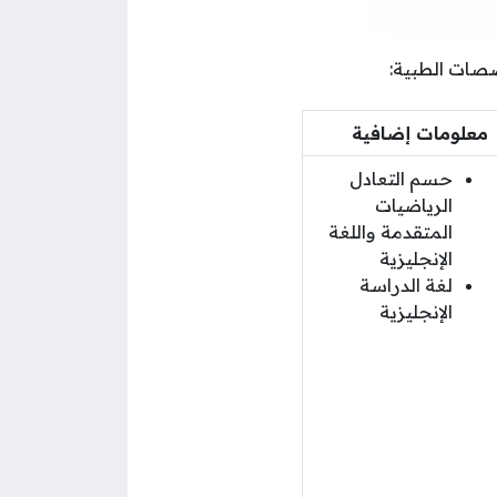
صصات الطبية:
معلومات إضافية
حسم التعادل
الرياضيات
المتقدمة واللغة
الإنجليزية
لغة الدراسة
الإنجليزية