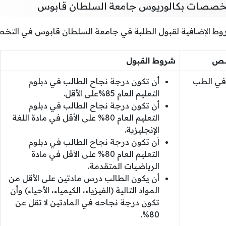
خصصات بكالوريوس جامعة السلطان قابوس
روط الإضافية لقبول الطلبة في جامعة السلطان قابوس في التخ
صص
شروط القبول
في الطب
أن تكون درجة نجاح الطالب في دبلوم
التعليم العام 85%على الأقل.
أن تكون درجة نجاح الطالب في دبلوم
التعليم العام 80% على الأقل في مادة اللغة
الإنجليزية.
أن تكون درجة نجاح الطالب في دبلوم
التعليم العام 80% على الأقل في مادة
الرياضيات المتقدمة.
أن يكون الطالب درس مادتين على الأقل من
المواد التالية (الفيزياء، الكيمياء، الأحياء) وأن
تكون درجة نجاحه في المادتين لا تقل عن
80%.