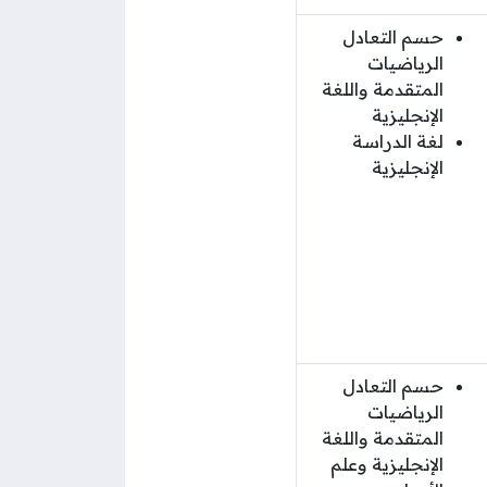
حسم التعادل
الرياضيات
المتقدمة واللغة
الإنجليزية
لغة الدراسة
الإنجليزية
حسم التعادل
الرياضيات
المتقدمة واللغة
الإنجليزية وعلم