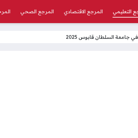
ع التعليمي
المرجع الاقتصادي
المرجع الصحي
المرج
ي جامعة السلطان قابوس 2025