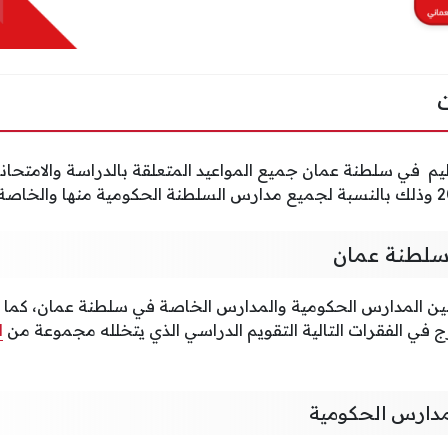
ليم في سلطنة عمان جميع المواعيد المتعلقة بالدراسة والامتحان
سلطنة عمان
بين المدارس الحكومية والمدارس الخاصة في سلطنة عمان، كما
 في الفقرات التالية التقويم الدراسي الذي يتخلله مجموعة من
ا
مدارس الحكومية