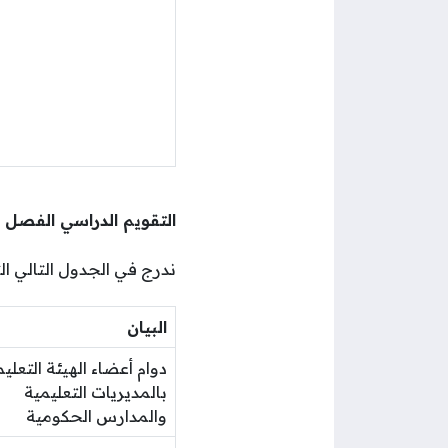
التقويم الدراسي الفصل الثان
ندرج في الجدول التالي ا
البيان
دوام أعضاء الهيئة التعلي
بالمديريات التعليمية
والمدارس الحكومية