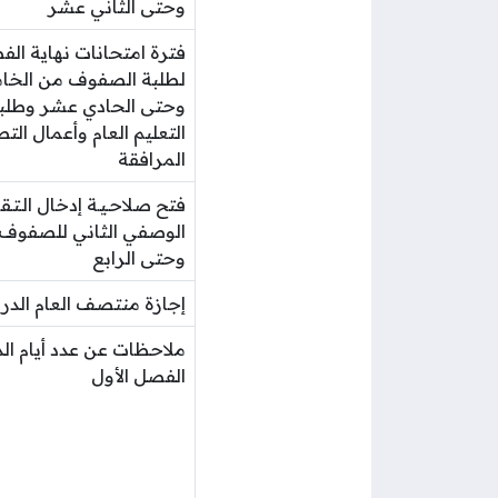
وحتى الثاني عشر
فترة امتحانات نهاية الف
لطلبة الصفوف من الخ
وحتى الحادي عشر وطلبة
التعليم العام وأعمال ال
المرافقة
فتح صلاحـيـة إدخال الـتـقر
الوصفي الثاني للصفوف 
وحتى الرابع
إجازة منتصف العام الدر
ملاحظات عن عدد أيام ال
الفصل الأول