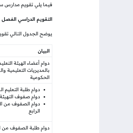
فيما يلي تقويم مدارس سل
التقويم الدراسي الفصل الأول
يوضح الجدول التالي تقوي
البيان
دوام أعضاء الهيئة التعلي
بالمديريات التعليمية وا
الحكومية
دوام طلبة التعليم ال
دوام صفوف التهيئة
دوام الصفوف من ال
الرابع
دوام طلبة الصفوف من 