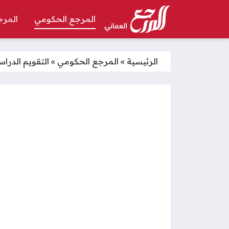
المرجع الحكومي
المرج
الرئيسية
»
المرجع الحكومي
»
التقويم الدراسي سلطنة عمان 2025