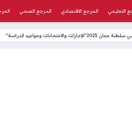
ع التعليمي
المرجع الاقتصادي
المرجع الصحي
المرج
″الإجازات والامتحانات ومواعيد الدراسة”