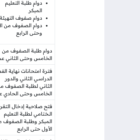
دوام طلبة التعليم
المبكر
دوام صفوف التهيئة
دوام الصفوف من ال
وحتى الرابع
دوام طلبة الصفوف من
الخامس وحتى الثاني ع
فترة امتحانات نهاية ال
الدراسي الثاني والدور
الثاني لطلبة الصفوف م
الخامس وحتى الحادي 
فتح صلاحية إدخال التقري
الـختامي لطلبة التعليم
المبكر وطلبة الصفوف 
الأول حتى الرابع