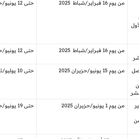
من يوم 16 فبراير/شباط 2025
حتى 12 يونيو/حزيران 2025
أول
من يوم 16 فبراير/شباط 2025
حتى 12 يونيو/حزيران 2025
شر
فصل
من يوم 15 يونيو/حزيران 2025
حتى 10 يوليو/تموز 2025
ن
عشر
ر
من يوم 1 يونيو/حزيران 2025
حتى 19 يونيو/حزيران 2025
من