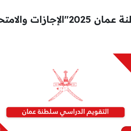
التقويم الدراسي سلطنة عمان 2025″ا