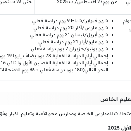
ني
من يوم27 أغسطس/آب 2025
حتى 23 سبتمبر/أيلول 2025
وام
شهر فبراير/شباط 9 يوم دراسة فعلي
ي
شهر مارس/آذار 20 يوم دراسة فعلي
شهر أبريل/نيسان 21 يوم دراسة فعلي
شهر مايو/أيار 21 يوم دراسة فعلي
شهر يونيو/حزيران 7 يوم دراسة فعلي
إجمالي أيام الدراسة الفعلية 78 يوم يضاف إليها 19 يوم للامتحانات وأعمالها
النحو التالي(180 يوم دراسة فعلي + 33 يوم للامتحانات).
تعليم الخاص
متحانات للمدارس الخاصة ومدارس محو الأمية وتعليم الكبار وفق 
 2025