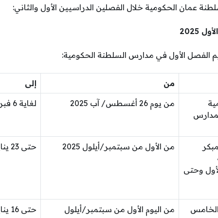
طنة عمان الحكومية خلال الفصلين الدراسيين الأول والثاني:
 2025
م الفصل الأول في مدارس السلطنة الحكومية:
من
إلى
مية
من يوم 26 أغسطس/ آب 2025
لغاية 6 فبراير/شباط 2026
لمدارس
مبكر
من الأول من سبتمبر/أيلول 2025
حتى 23 يناير/كانون الثاني 2026
أول وحتى
الخامس
من اليوم الأول من سبتمبر/أيلول
حتى 16 يناير/ كانون الثاني 2026