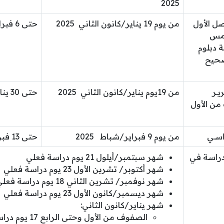
2025
صل الأول
من يوم 19 يناير/كانون الثاني 2025
حتى 6 فبراير/شباط 2025
امس
 دبلوم
تصحيح
يـر
من 19يوم يناير/كانون الثاني 2025
حتى 30 يناير/كانون الثاني 2025
من الأول
اسـي
من يوم 9 فبراير/شباط 2025
حتى 13 فبراير/شباط 2025
دراسة في
شهر سبتمبر/أيلول 21 يوم دراسة فعلي
شهر أكتوبر/ تشرين الأول 23 يوم دراسة فعلي
شهر نوفمبر/ تشرين الثاني 18 يوم دراسة فعلي
شهر ديسمبر/كانون الأول 23 يوم دراسة فعلي
شهر يناير/كانون الثاني:
الصفوف من الأول وحتى الرابع 17 يوم دراسة فعلي