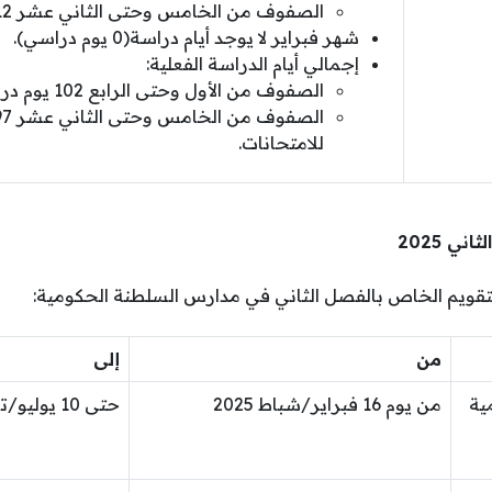
الصفوف من الخامس وحتى الثاني عشر 12 يوم دراسة
شهر فبراير لا يوجد أيام دراسة(0 يوم دراسي).
إجمالي أيام الدراسة الفعلية:
الصفوف من الأول وحتى الرابع 102 يوم دراسي
للامتحانات.
ي 2025
لتقويم الخاص بالفصل الثاني في مدارس السلطنة الحكومية:
من
إلى
مية
من يوم 16 فبراير/شباط 2025
حتى 10 يوليو/تموز 2025