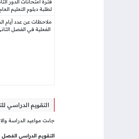
فترة امتحانات الدور الثا
لطلبة دبلوم التعليم العام
ملاحظات عن عدد أيام الد
الفعلية في الفصل الثان
التقويم الدراسي لل
جاءت مواعيد الدراسة والا
التقويم الدراسي الفصل الأول