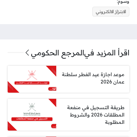
وسوم:
الابتزاز الالكتروني
اقرأ المزيد في
المرجع الحكومي
موعد اجازة عيد الفطر سلطنة
عمان 2026
طريقة التسجيل في منفعة
المطلقات 2026 والشروط
المطلوبة