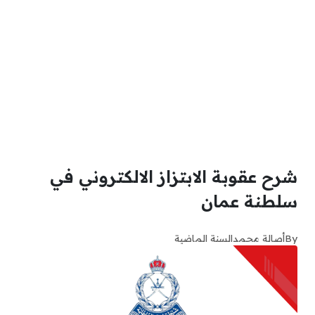
شرح عقوبة الابتزاز الالكتروني في
سلطنة عمان
By
أصالة محمد
السنة الماضية