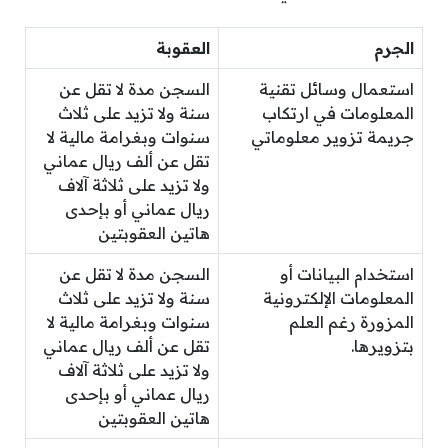
الجرم
العقوبة
استعمال وسائل تقنية
السجن مدة لا تقل عن
المعلومات في ارتكاب
سنة ولا تزيد على ثلاث
جريمة تزوير معلوماتي
سنوات وبغرامة مالية لا
تقل عن ألف ريال عماني
ولا تزيد على ثلاثة آلاف
ريال عماني أو بإحدى
هاتين العقوبتين
استخدام البيانات أو
السجن مدة لا تقل عن
المعلومات الإلكترونية
سنة ولا تزيد على ثلاث
المزورة رغم العلم
سنوات وبغرامة مالية لا
بتزويرها.
تقل عن ألف ريال عماني
ولا تزيد على ثلاثة آلاف
ريال عماني أو بإحدى
هاتين العقوبتين