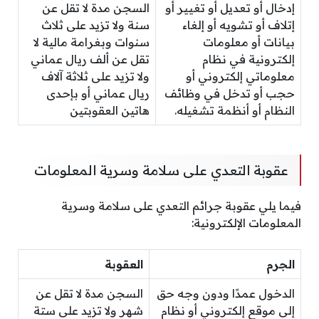
إدخال أو تعديل أو تغيير أو
السجن مدة لا تقل عن
إتلاف أو تشويه أو إلغاء
سنة ولا تزيد على ثلاث
بيانات أو معلومات
سنوات وبغرامة مالية لا
إلكترونية في نظام
تقل عن ألف ريال عماني
معلوماتي إلكتروني أو
ولا تزيد على ثلاثة آلاف
حجب أو تدخل في وظائف
ريال عماني أو بإحدى
النظام أو أنظمة تشغيله.
هاتين العقوبتين
عقوبة التعدي على سلامة وسرية المعلومات
فيما يلي عقوبة جرائم التعدي على سلامة وسرية
المعلومات الإلكترونية:
الجرم
العقوبة
الدخول عمدًا ودون وجه حق
السجن مدة لا تقل عن
إلى موقع إلكتروني أو نظام
شهر ولا تزيد على ستة