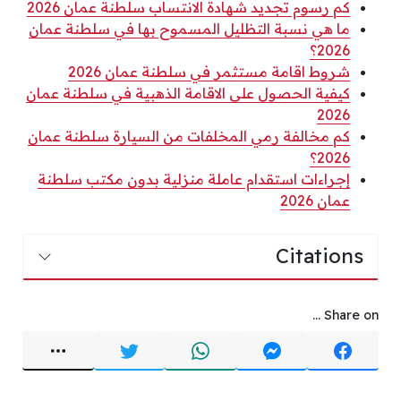
كم رسوم تجديد شهادة الانتساب سلطنة عمان 2026
ما هي نسبة التظليل المسموح بها في سلطنة عمان
2026؟
شروط اقامة مستثمر في سلطنة عمان 2026
كيفية الحصول على الاقامة الذهبية في سلطنة عمان
2026
كم مخالفة رمي المخلفات من السيارة سلطنة عمان
2026؟
إجراءات استقدام عاملة منزلية بدون مكتب سلطنة
عمان 2026
Citations
Share on ...