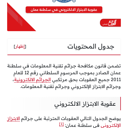
جدول المحتويات
[
إظهار
]
تضمن قانون مكافحة جرائم تقنية المعلومات في سلطنة
عمان الصادر بموجب المرسوم السلطاني رقم 12 للعام
2011 جميع العقوبات بحق مرتكبي
الجرائم الالكترونية
،
وجرائم الابتزاز الإلكتروني وجرائم تقنية المعلومات.
عقوبة الابتزاز الالكتروني
يوضح الجدول التالي العقوبات المترتبة على جرائم
الابتزاز
[1]
الإلكتروني
في سلطنة عمان: