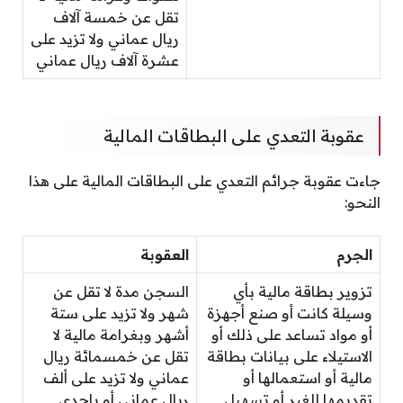
تقل عن خمسة آلاف
ريال عماني ولا تزيد على
عشرة آلاف ريال عماني
عقوبة التعدي على البطاقات المالية
جاءت عقوبة جرائم التعدي على البطاقات المالية على هذا
النحو:
الجرم
العقوبة
تزوير بطاقة مالية بأي
السجن مدة لا تقل عن
وسيلة كانت أو صنع أجهزة
شهر ولا تزيد على ستة
أو مواد تساعد على ذلك أو
أشهر وبغرامة مالية لا
الاستيلاء على بيانات بطاقة
تقل عن خمسمائة ريال
مالية أو استعمالها أو
عماني ولا تزيد على ألف
تقديمها للغير أو تسهيل
ريال عماني أو بإحدى