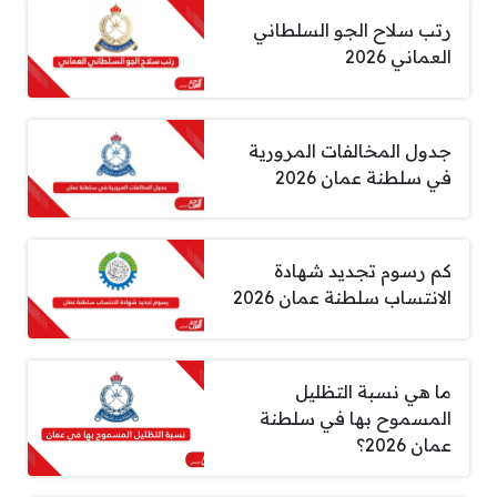
رتب سلاح الجو السلطاني
العماني 2026
جدول المخالفات المرورية
في سلطنة عمان 2026
كم رسوم تجديد شهادة
الانتساب سلطنة عمان 2026
ما هي نسبة التظليل
المسموح بها في سلطنة
عمان 2026؟