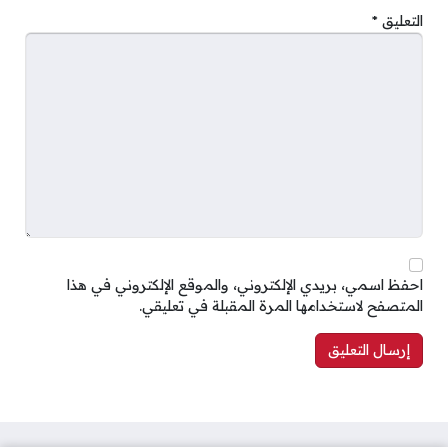
التعليق
*
احفظ اسمي، بريدي الإلكتروني، والموقع الإلكتروني في هذا
المتصفح لاستخدامها المرة المقبلة في تعليقي.