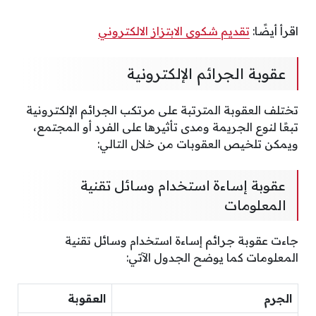
اقرأ أيضًا:
تقديم شكوى الابتزاز الالكتروني
عقوبة الجرائم الإلكترونية
تختلف العقوبة المترتبة على مرتكب الجرائم الإلكترونية
تبعًا لنوع الجريمة ومدى تأثيرها على الفرد أو المجتمع،
ويمكن تلخيص العقوبات من خلال التالي:
عقوبة إساءة استخدام وسائل تقنية
المعلومات
جاءت عقوبة جرائم إساءة استخدام وسائل تقنية
المعلومات كما يوضح الجدول الآتي:
الجرم
العقوبة