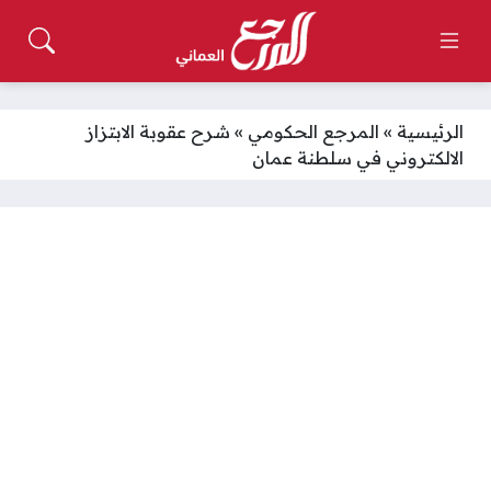
الرئيسية
»
المرجع الحكومي
»
شرح عقوبة الابتزاز
الالكتروني في سلطنة عمان