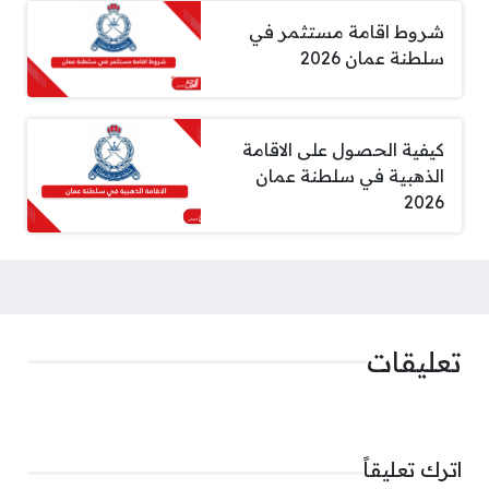
شروط اقامة مستثمر في
سلطنة عمان 2026
كيفية الحصول على الاقامة
الذهبية في سلطنة عمان
2026
تعليقات
اترك تعليقاً