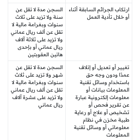
ارتكاب الجرائم السابقة أثناء
السجن مدة لا تقل عن
أو خلال تأدية العمل
سنة ولا تزيد على ثلاث
سنوات وبغرامة مالية لا
تقل عن ألف ريال عماني
ولا تزيد على ثلاثة آلاف
ريال عماني أو بإحدى
هاتين العقوبتين
تغيير أو تعديل أو إتلاف
السجن مدة لا تقل عن
عمدًا ودون وجه حق
شهر ولا تزيد على ثلاث
باستخدام وسائل تقنية
سنوات وبغرامة مالية لا
المعلومات بيانات أو
تقل عن ألف ريال عماني
معلومات إلكترونية عبارة
ولا تزيد على عشرة آلاف
عن تقرير فحص أو
ريال عماني
تشخيص أو علاج أو رعاية
طبية مخزن في نظام
معلوماتي أو وسائل تقنية
المعلومات