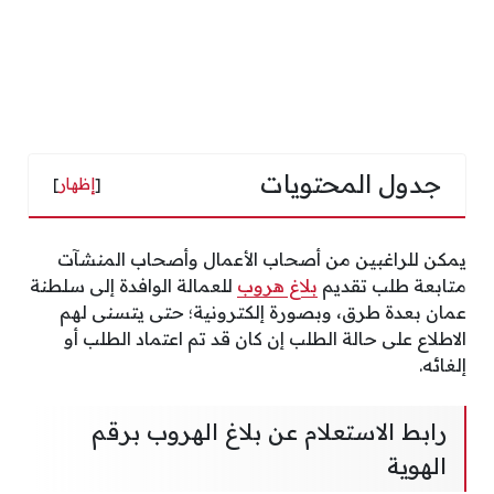
جدول المحتويات
[
إظهار
]
يمكن للراغبين من أصحاب الأعمال وأصحاب المنشآت
متابعة طلب تقديم
بلاغ هروب
للعمالة الوافدة إلى سلطنة
عمان بعدة طرق، وبصورة إلكترونية؛ حتى يتسنى لهم
الاطلاع على حالة الطلب إن كان قد تم اعتماد الطلب أو
إلغائه.
رابط الاستعلام عن بلاغ الهروب برقم
الهوية