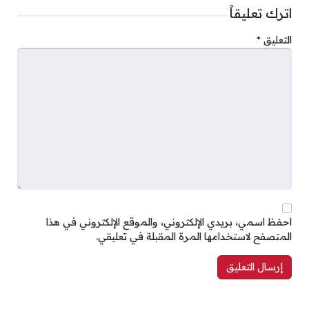
اترك تعليقاً
التعليق
*
احفظ اسمي، بريدي الإلكتروني، والموقع الإلكتروني في هذا
المتصفح لاستخدامها المرة المقبلة في تعليقي.