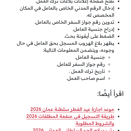
تفتح صفحة إعلانات بلاغات ترك العمل.
إدخال الرقم المدني الخاص بالعامل في المكان
المخصص له.
تدوين رقم جواز السفر الخاص بالعامل.
إدراج جنسية العامل.
الضغط على أيقونة بحث.
يظهر بلاغ الهروب المسجل بحق العامل في حال
وجوده، ويتضمن المعلومات التالية:
جنسية العامل.
رقم جواز السفر للعامل.
تاريخ ترك العمل .
اسم صاحب العمل.
اقرأ أيضًا:
موعد اجازة عيد الفطر سلطنة عمان 2026
طريقة التسجيل في منفعة المطلقات 2026
والشروط المطلوبة
رتب سلاح الجو السلطاني العماني 2026