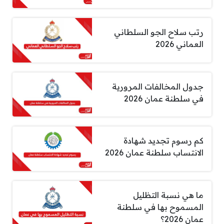
رتب سلاح الجو السلطاني
العماني 2026
جدول المخالفات المرورية
في سلطنة عمان 2026
كم رسوم تجديد شهادة
الانتساب سلطنة عمان 2026
ما هي نسبة التظليل
المسموح بها في سلطنة
عمان 2026؟