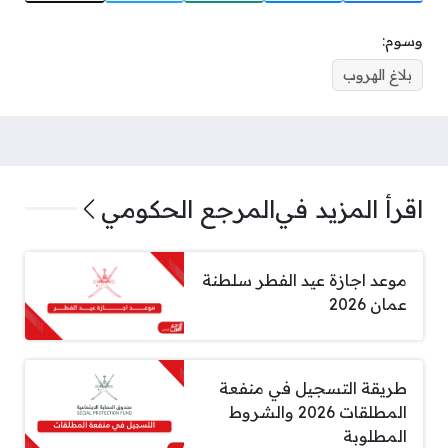
وسوم:
بلاغ الهروب
اقرأ المزيد في
المرجع الحكومي
موعد اجازة عيد الفطر سلطنة
عمان 2026
طريقة التسجيل في منفعة
المطلقات 2026 والشروط
المطلوبة