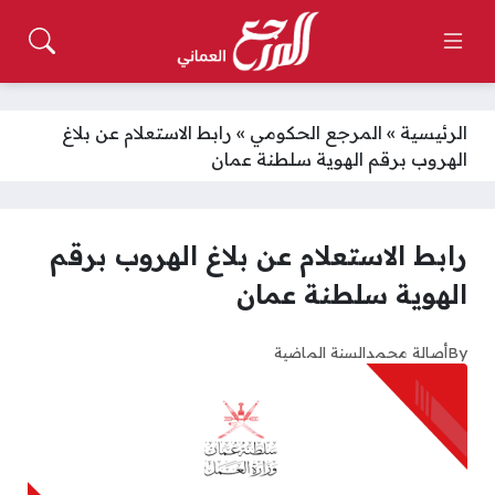
الرئيسية
»
المرجع الحكومي
»
رابط الاستعلام عن بلاغ
الهروب برقم الهوية سلطنة عمان
رابط الاستعلام عن بلاغ الهروب برقم
الهوية سلطنة عمان
By
أصالة محمد
السنة الماضية