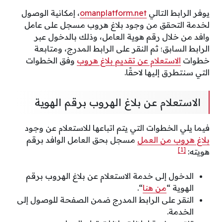
يوفر الرابط التالي
omanplatform.net
، إمكانية الوصول
لخدمة التحقق من وجود بلاغ هروب مسجل على عامل
وافد من خلال رقم هوية العامل، وذلك بالدخول عبر
الرابط السابق؛ ثم النقر على الرابط المدرج، ومتابعة
خطوات
الاستعلام عن تقديم بلاغ هروب
وفق الخطوات
التي سنتطرق إليها لاحقًا.
الاستعلام عن بلاغ الهروب برقم الهوية
فيما يلي الخطوات التي يتم اتباعها للاستعلام عن وجود
بلاغ هروب من العمل
مسجل بحق العامل الوافد برقم
[1]
هويته:
الدخول إلى خدمة الاستعلام عن بلاغ الهروب برقم
الهوية “
من هنا
“.
النقر على الرابط المدرج ضمن الصفحة للوصول إلى
الخدمة.