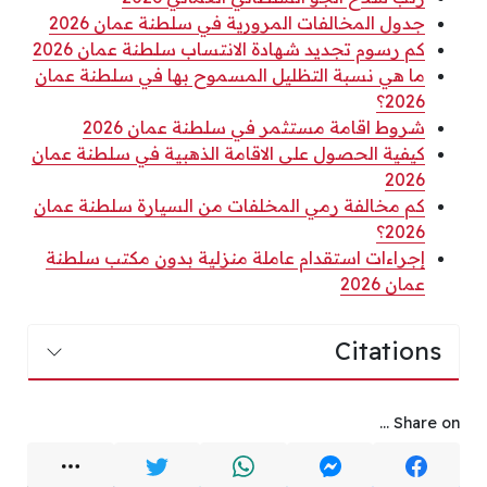
جدول المخالفات المرورية في سلطنة عمان 2026
كم رسوم تجديد شهادة الانتساب سلطنة عمان 2026
ما هي نسبة التظليل المسموح بها في سلطنة عمان
2026؟
شروط اقامة مستثمر في سلطنة عمان 2026
كيفية الحصول على الاقامة الذهبية في سلطنة عمان
2026
كم مخالفة رمي المخلفات من السيارة سلطنة عمان
2026؟
إجراءات استقدام عاملة منزلية بدون مكتب سلطنة
عمان 2026
Citations
Share on ...