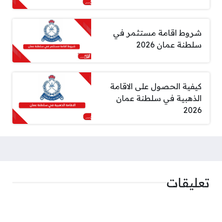
شروط اقامة مستثمر في
سلطنة عمان 2026
كيفية الحصول على الاقامة
الذهبية في سلطنة عمان
2026
تعليقات