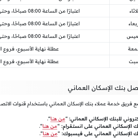
اثاء
اعتبارًا من الساعة 08:00 صباحًا، وحتى الساعة 02:00 ظهرًا
بعاء
اعتبارًا من الساعة 08:00 صباحًا، وحتى الساعة 02:00 ظهرًا
خميس
اعتبارًا من الساعة 08:00 صباحًا، وحتى الساعة 02:00 ظهرًا
جمعة
عطلة نهاية الأسبوع، فروع ا
سبت
عطلة نهاية الأسبوع، فروع ا
صل بنك الإسكان العماني
 فريق خدمة عملاء بنك الإسكان العماني باستخدام قنوات الاتصال 
كتروني للبنك الإسكاني العماني:
“
من هنا
“.
 الإسكاني العماني على انستقرام:
“
من هنا
“.
 الإسكاني العماني على فيسبوك:
“
من هنا
“.