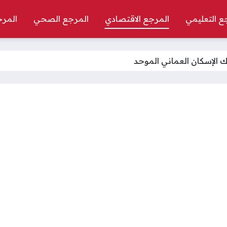
ع التعليمي
المرجع الاقتصادي
المرجع الصحي
المرج
 الإسكان العماني الموحد