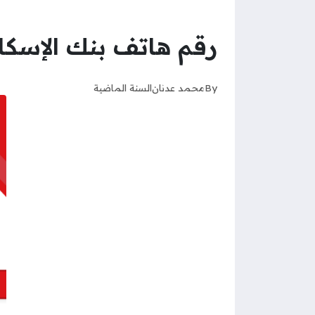
رقم هاتف بنك الإسكا
By
محمد عدنان
السنة الماضية