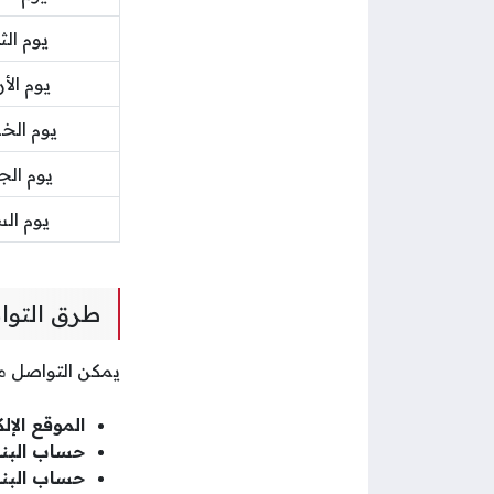
يوم الثل
يوم الأر
يوم ال
يوم ال
يوم ال
طرق التوا
يمكن التواصل مع
الموقع الإل
حساب البنك
حساب البنك