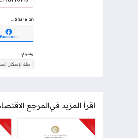
Share on ...
Facebook
وسوم:
بنك الإسكان العم
اقرأ المزيد في
المرجع الاقتصا