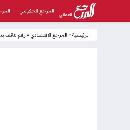
المرجع الحكومي
المرج
الرئيسية
»
المرجع الاقتصادي
»
رقم هاتف بنك