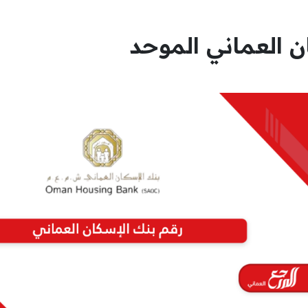
ن العماني الموحد