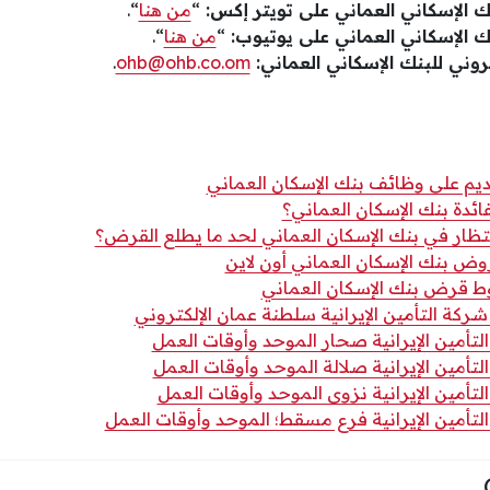
 الإسكاني العماني على تويتر إكس:
“
من هنا
“.
 الإسكاني العماني على يوتيوب:
“
من هنا
“.
كتروني للبنك الإسكاني العماني:
ohb@ohb.co.om
.
ديم على وظائف بنك الإسكان العماني
ائدة بنك الإسكان العماني؟
نتظار في بنك الإسكان العماني لحد ما يطلع القرض؟
وض بنك الإسكان العماني أون لاين
 قرض بنك الإسكان العماني
ركة التأمين الإيرانية سلطنة عمان الإلكتروني
تأمين الإيرانية صحار الموحد وأوقات العمل
تأمين الإيرانية صلالة الموحد وأوقات العمل
تأمين الإيرانية نزوى الموحد وأوقات العمل
لتأمين الإيرانية فرع مسقط؛ الموحد وأوقات العمل