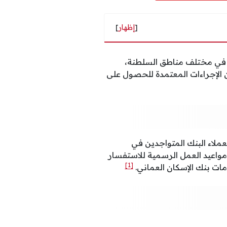
[
إظهار
]
مان عبر 9 فروع متواجدة في مختلف مناطق السلطنة،
ن الإجراءات المعتمدة للحصول على
عملاء البنك المتواجدين في
مواعيد العمل الرسمية للاستفسار
[1]
ات بنك الإسكان العماني.