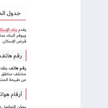
جدول الم
يقدم
بنك الإسكا
ويوفر البنك عدة
قرض الإسكان.
رقم هاتف 
رقم هاتف بنك الإسك
مختلف مناطق الس
عن طبيعة المنت
أرقام هوات
يمكن التواصل 