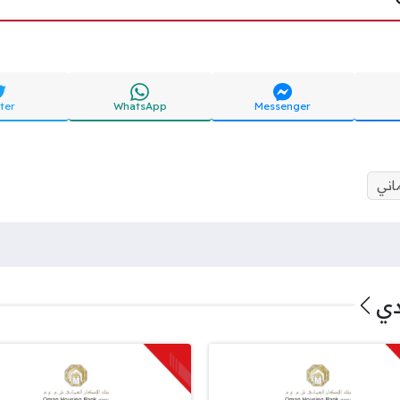
ter
WhatsApp
Messenger
اني
دي