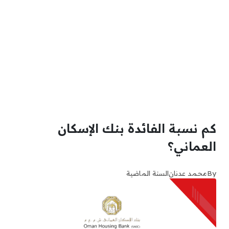
كم نسبة الفائدة بنك الإسكان
العماني؟
By
محمد عدنان
السنة الماضية