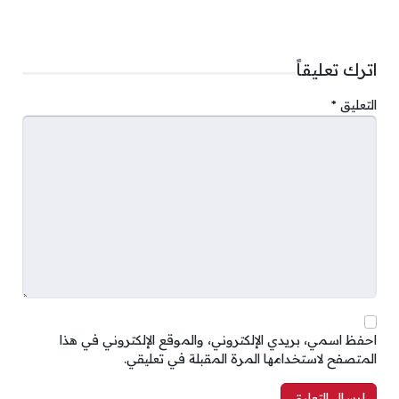
اترك تعليقاً
التعليق
*
احفظ اسمي، بريدي الإلكتروني، والموقع الإلكتروني في هذا
المتصفح لاستخدامها المرة المقبلة في تعليقي.