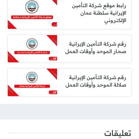
رابط موقع شركة التأمين
الإيرانية سلطنة عمان
الإلكتروني
رقم شركة التأمين الإيرانية
صحار الموحد وأوقات العمل
رقم شركة التأمين الإيرانية
صلالة الموحد وأوقات العمل
تعليقات