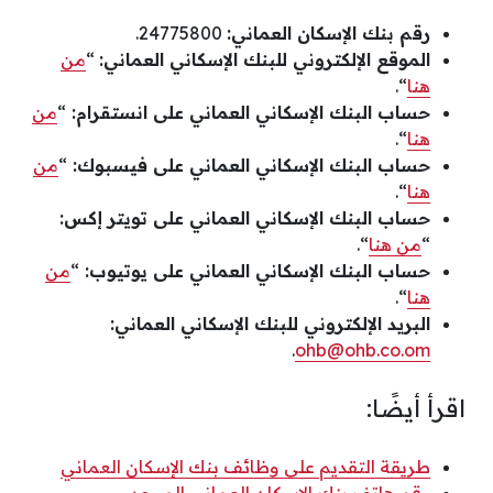
رقم بنك الإسكان العماني:
24775800.
الموقع الإلكتروني للبنك الإسكاني العماني:
“
من
هنا
“.
حساب البنك الإسكاني العماني على انستقرام:
“
من
هنا
“.
حساب البنك الإسكاني العماني على فيسبوك:
“
من
هنا
“.
حساب البنك الإسكاني العماني على تويتر إكس:
“
من هنا
“.
حساب البنك الإسكاني العماني على يوتيوب:
“
من
هنا
“.
البريد الإلكتروني للبنك الإسكاني العماني:
.
ohb@ohb.co.om
اقرأ أيضًا:
طريقة التقديم على وظائف بنك الإسكان العماني