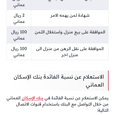
عماني
شهادة لمن يهمه الامر
2 ريال
عماني
الموافقة على بيع منزل واستغلال الثمن
100 ريال
عماني
الموافقة على نقل الرهن من منزل الى
100 ريال
منزل اخر
عماني
الاستعلام عن نسبة الفائدة بنك الإسكان
العماني
يمكن الاستعلام عن نسبة الفائدة في
بنك الإسكان
العماني
من خلال التواصل مع البنك باستخدام قنوات الاتصال
التالية: