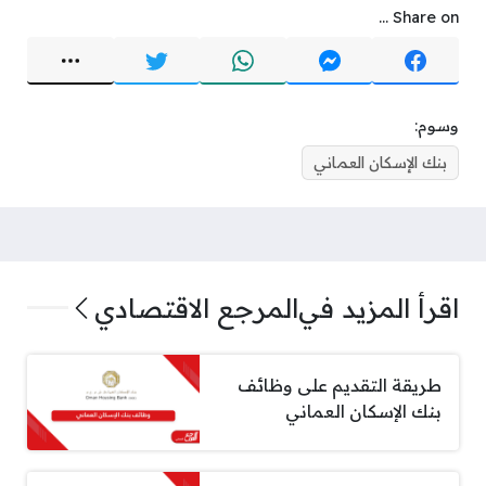
Share on ...
وسوم:
بنك الإسكان العماني
اقرأ المزيد في
المرجع الاقتصادي
طريقة التقديم على وظائف
بنك الإسكان العماني