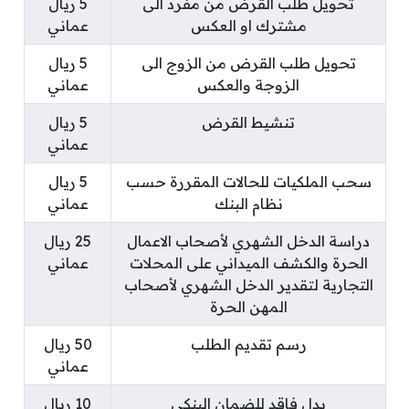
تحويل طلب القرض من مفرد الى
5 ريال
مشترك او العكس
عماني
تحويل طلب القرض من الزوج الى
5 ريال
الزوجة والعكس
عماني
تنشيط القرض
5 ريال
عماني
سحب الملكيات للحالات المقررة حسب
5 ريال
نظام البنك
عماني
دراسة الدخل الشهري لأصحاب الاعمال
25 ريال
الحرة والكشف الميداني على المحلات
عماني
التجارية لتقدير الدخل الشهري لأصحاب
المهن الحرة
رسم تقديم الطلب
50 ريال
عماني
بدل فاقد للضمان البنكي
10 ريال