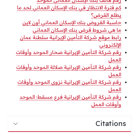
رقم هاتف بنك الإسكان العماني الموحد
كم فترة الانتظار في بنك الإسكان العماني لحد ما
يطلع القرض؟
حاسبة القروض بنك الإسكان العماني أون لاين
ما هي شروط قرض بنك الإسكان العماني
رابط موقع شركة التأمين الإيرانية سلطنة عمان
الإلكتروني
رقم شركة التأمين الإيرانية صحار الموحد وأوقات
العمل
رقم شركة التأمين الإيرانية صلالة الموحد وأوقات
العمل
رقم شركة التأمين الإيرانية نزوى الموحد وأوقات
العمل
رقم شركة التأمين الإيرانية فرع مسقط؛ الموحد
وأوقات العمل
Citations