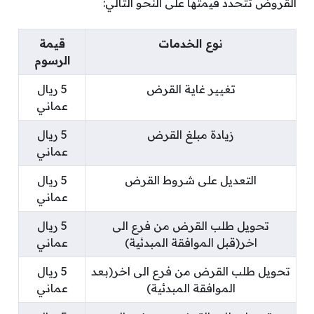
القروض تتحدد قيمتها على النحو التالي:
نوع الخدمات
قيمة
الرسوم
تغيير غاية القرض
5 ريال
عماني
زيادة مبلغ القرض
5 ريال
عماني
التعديل على شروط القرض
5 ريال
عماني
تحويل طلب القرض من فرع الى
5 ريال
اخر(قبل الموافقة المبدئية)
عماني
تحويل طلب القرض من فرع الى اخر(بعد
5 ريال
الموافقة المبدئية)
عماني