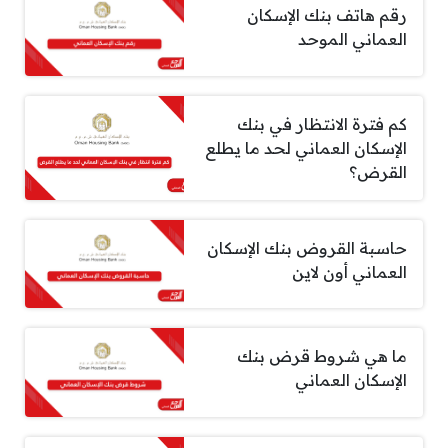
رقم هاتف بنك الإسكان
العماني الموحد
كم فترة الانتظار في بنك
الإسكان العماني لحد ما يطلع
القرض؟
حاسبة القروض بنك الإسكان
العماني أون لاين
ما هي شروط قرض بنك
الإسكان العماني