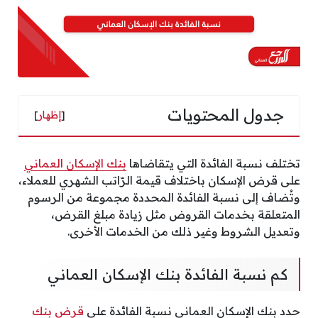
جدول المحتويات
[
إظهار
]
تختلف نسبة الفائدة التي يتقاضاها
بنك الإسكان العماني
على قرض الإسكان باختلاف قيمة الرّاتب الشهري للعملاء،
وتُضاف إلى نسبة الفائدة المحددة مجموعة من الرسوم
المتعلقة بخدمات القروض مثل زيادة مبلغ القرض،
وتعديل الشروط وغير ذلك من الخدمات الأخرى.
كم نسبة الفائدة بنك الإسكان العماني
حدد بنك الإسكان العماني نسبة الفائدة على
قرض بنك