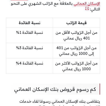
الإسكان العماني
بالعلاقة مع الرّاتب الشهري على النحو
[1]
التالي:
قيمة الرّاتب
نسبة الفائدة
من أجل الرّواتب الأقل من
نسبة الفائدة 1%
401 ريال عماني
من أجل الرّواتب من 401
نسبة الفائدة 3%
إلى 1000 ريال عماني
من أجل الرّواتب الأكثر من
نسبة الفائدة 4%
1000 ريال عماني
كم رسوم قروض بنك الإسكان العماني
يتقاضى بنك الإسكان العماني رسومًا لقاء خدمات