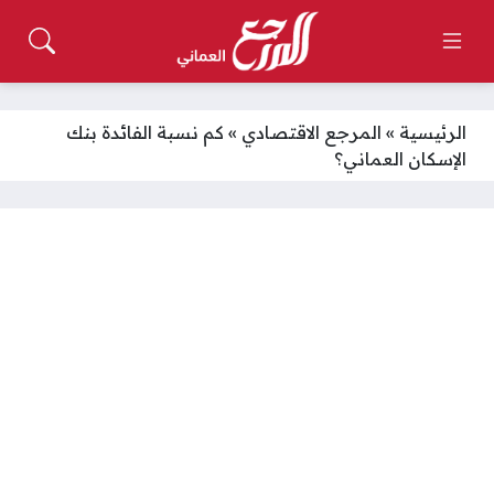
الرئيسية
»
المرجع الاقتصادي
»
كم نسبة الفائدة بنك
الإسكان العماني؟