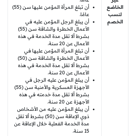
الخاضع
أن تبلغ المرأة المؤمن عليها سن (55)
لنسب
عامًا.
الخصم
أن يبلغ الرجل المؤمن عليه في
الأعمال الخطرة والشاقة سن (55)
بشرط ألا تقل مدة الخدمة في هذه
الأعمال عن 20 سنة.
أن تبلغ المرأة المؤمن عليها في
الأعمال الخطرة والشاقة سن (50)
بشرط ألا تقل مدة الخدمة في هذه
الأعمال عن 20 سنة.
أن يبلغ المؤمن عليه الرجل في
الأجهزة العسكرية والأمنية سن (55)
بشرط ألا تقل مدة خدمته في هذه
الأجهزة عن 20 سنة.
أن يبلغ المؤمن عليه من الأشخاص
ذوي الإعاقة سن (50) بشرط ألا تقل
مدة الخدمة الفعلية خلال الإعاقة عن
15 سنة.