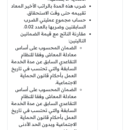
ضرب هذه المدة بالراتب الأخير المعاد
تقييمه حتى وقت الاستحقاق.
حساب مجموع عمليتي الضرب
السابقتين وضربها بالعدد 0.02.
مقارنة الناتج مع قيمة الضمانين
التاليتين:
الضمان المحسوب على أساس
معادلة المعاش وفقا للنظام
التقاعدي السابق عن مدة الخدمة
السابقة والتي تحتسب في تاريخ
العمل بأحكام قانون الحماية
الاجتماعية.
الضمان المحسوب على أساس
معادلة المعاش وفقا للنظام
التقاعدي السابق عن مدة الخدمة
السابقة والتي تحتسب في تاريخ
العمل بأحكام قانون الحماية
الاجتماعية وبدون الحد الأدنى