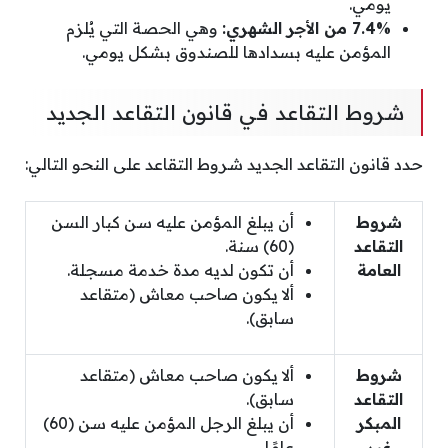
يومي.
7.4% من الأجر الشهري:
وهي الحصة التي يُلزم
المؤمن عليه بسدادها للصندوق بشكل يومي.
شروط التقاعد في قانون التقاعد الجديد
حدد قانون التقاعد الجديد شروط التقاعد على النحو التالي:
شروط
أن يبلغ المؤمن عليه سن كبار السن
التقاعد
(60) سنة.
العامة
أن تكون لديه مدة خدمة مسجلة.
ألا يكون صاحب معاش (متقاعد
سابق).
شروط
ألا يكون صاحب معاش (متقاعد
التقاعد
سابق).
المبكر
أن يبلغ الرجل المؤمن عليه سن (60)
غير
عامًا.