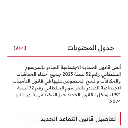
جدول المحتويات
[
إظهار
]
ألغى قانون الحماية الاجتماعية الصادر بالمرسوم
السلطاني رقم 52 لسنة 2023 جميع أحكام المعاشات
والمكافآت والمنح المنصوص عليها في قانون التأمينات
الاجتماعية الصادر بالمرسوم السلطاني رقم 72 لسنة
1991، ودخل القانون الجديد حيز التنفيذ في شهر يناير
2024.
تفاصيل قانون التقاعد الجديد