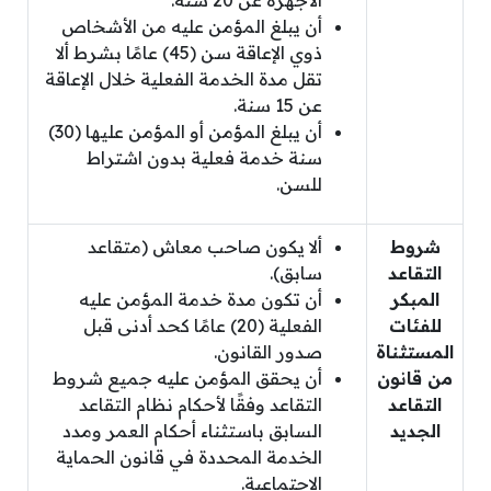
الأجهزة عن 20 سنة.
أن يبلغ المؤمن عليه من الأشخاص
ذوي الإعاقة سن (45) عامًا بشرط ألا
تقل مدة الخدمة الفعلية خلال الإعاقة
عن 15 سنة.
أن يبلغ المؤمن أو المؤمن عليها (30)
سنة خدمة فعلية بدون اشتراط
للسن.
شروط
ألا يكون صاحب معاش (متقاعد
التقاعد
سابق).
المبكر
أن تكون مدة خدمة المؤمن عليه
للفئات
الفعلية (20) عامًا كحد أدنى قبل
المستثناة
صدور القانون.
من قانون
أن يحقق المؤمن عليه جميع شروط
التقاعد
التقاعد وفقًا لأحكام نظام التقاعد
الجديد
السابق باستثناء أحكام العمر ومدد
الخدمة المحددة في قانون الحماية
الاجتماعية.