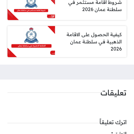
شروط اقامة مستثمر في
سلطنة عمان 2026
كيفية الحصول على الاقامة
الذهبية في سلطنة عمان
2026
تعليقات
اترك تعليقاً
التعليق
*