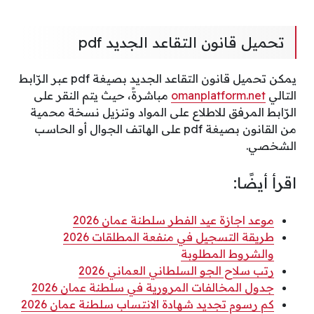
تحميل قانون التقاعد الجديد pdf
يمكن تحميل قانون التقاعد الجديد بصيغة pdf عبر الرّابط
التالي
omanplatform.net
مباشرةً، حيث يتم النقر على
الرّابط المرفق للاطلاع على المواد وتنزيل نسخة محمية
من القانون بصيغة pdf على الهاتف الجوال أو الحاسب
الشخصي.
اقرأ أيضًا:
موعد اجازة عيد الفطر سلطنة عمان 2026
طريقة التسجيل في منفعة المطلقات 2026
والشروط المطلوبة
رتب سلاح الجو السلطاني العماني 2026
جدول المخالفات المرورية في سلطنة عمان 2026
كم رسوم تجديد شهادة الانتساب سلطنة عمان 2026