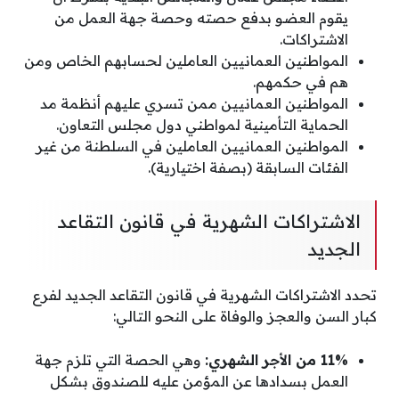
يقوم العضو بدفع حصته وحصة جهة العمل من
الاشتراكات.
المواطنين العمانيين العاملين لحسابهم الخاص ومن
هم في حكمهم.
المواطنين العمانيين ممن تسري عليهم أنظمة مد
الحماية التأمينية لمواطني دول مجلس التعاون.
المواطنين العمانيين العاملين في السلطنة من غير
الفئات السابقة (بصفة اختيارية).
الاشتراكات الشهرية في قانون التقاعد
الجديد
تحدد الاشتراكات الشهرية في قانون التقاعد الجديد لفرع
كبار السن والعجز والوفاة على النحو التالي:
11% من الأجر الشهري:
وهي الحصة التي تلزم جهة
العمل بسدادها عن المؤمن عليه للصندوق بشكل