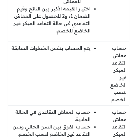
للمعاش.
اختيار القيمة الأكبر بين الناتج وقيم
الضمان 1، و2 للحصول على المعاش
التقاعدي في حالة التقاعد المبكر غير
الخاضع للخصم.
حساب
يتم الحساب بنفس الخطوات السابقة.
معاش
التقاعد
المبكر
غير
الخاضع
لنسب
الخصم
حساب
حساب المعاش التقاعدي في الحالة
معاش
العادية.
التقاعد
حساب الفرق بين السن الحالي وسن
المبكر
التقاعد غير الخاضع لنسب الخصم.