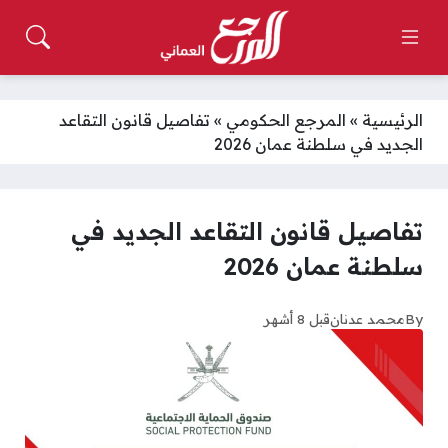
الرئيسية
»
المرجع الحكومي
»
تفاصيل قانون التقاعد
الجديد في سلطنة عمان 2026
تفاصيل قانون التقاعد الجديد في
سلطنة عمان 2026
By
محمد عدنان
قبل 8 أشهر