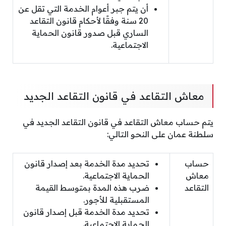
أن يتم جبر أعوام الخدمة التي تقل عن
20 سنة وفقًا لأحكام قانون التقاعد
الساري قبل صدور قانون الحماية
الاجتماعية.
معاش التقاعد في قانون التقاعد الجديد
يتم حساب معاش التقاعد في قانون التقاعد الجديد في
سلطنة عمان على النحو التالي:
حساب
تحديد مدة الخدمة بعد إصدار قانون
معاش
الحماية الاجتماعية.
التقاعد
ضرب هذه المدة بمتوسط القيمة
المستقبلية للأجور.
تحديد مدة الخدمة قبل إصدار قانون
الحماية الاجتماعية.