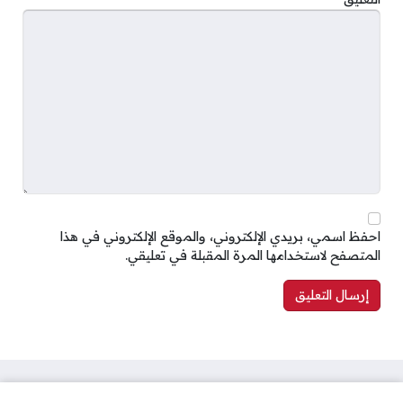
احفظ اسمي، بريدي الإلكتروني، والموقع الإلكتروني في هذا
المتصفح لاستخدامها المرة المقبلة في تعليقي.