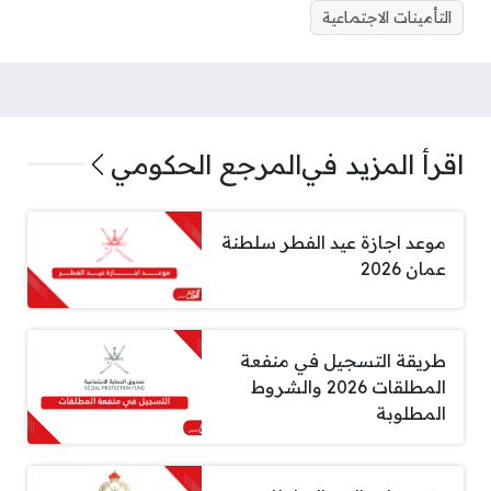
التأمينات الاجتماعية
اقرأ المزيد في
المرجع الحكومي
موعد اجازة عيد الفطر سلطنة
عمان 2026
طريقة التسجيل في منفعة
المطلقات 2026 والشروط
المطلوبة