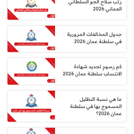
رتب سلاح الجو السلطاني
العماني 2026
جدول المخالفات المرورية
في سلطنة عمان 2026
كم رسوم تجديد شهادة
الانتساب سلطنة عمان 2026
ما هي نسبة التظليل
المسموح بها في سلطنة
عمان 2026؟