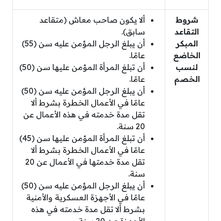
شروط
ألا يكون صاحب معاش (متقاعد
التقاعد
سابق).
المبكر
أن يبلغ الرجل المؤمن عليه سن (55)
الخاضع
عامًا.
لنسب
أن تبلغ المرأة المؤمن عليها سن (50)
الخصم
عامًا.
أن يبلغ الرجل المؤمن عليه سن (50)
عامًا في الأعمال الخطرة بشرط ألا
تقل مدة خدمته في هذه الأعمال عن
20 سنة.
أن تبلغ المرأة المؤمن عليها سن (45)
عامًا في الأعمال الخطرة بشرط ألا
تقل مدة خدمتها في الأعمال عن 20
سنة.
أن يبلغ الرجل المؤمن عليه سن (50)
عامًا في الأجهزة العسكرية والأمنية
بشرط ألا تقل مدة خدمته في هذه