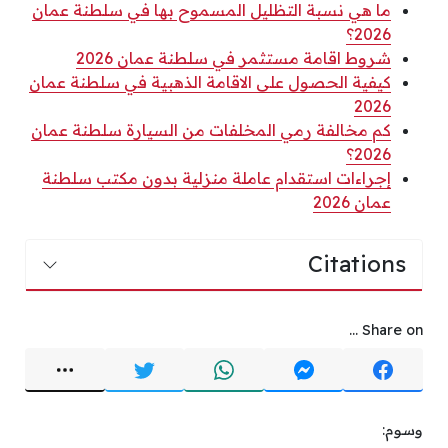
ما هي نسبة التظليل المسموح بها في سلطنة عمان
2026؟
شروط اقامة مستثمر في سلطنة عمان 2026
كيفية الحصول على الاقامة الذهبية في سلطنة عمان
2026
كم مخالفة رمي المخلفات من السيارة سلطنة عمان
2026؟
إجراءات استقدام عاملة منزلية بدون مكتب سلطنة
عمان 2026
Citations
Share on ...
وسوم: