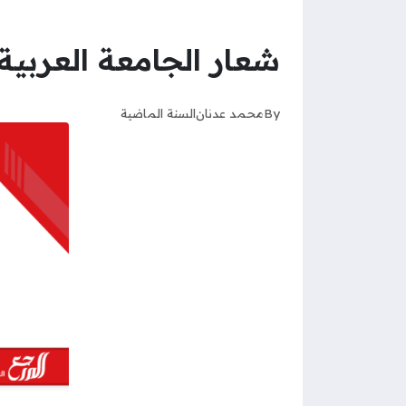
شعار الجامعة العربية 
By
محمد عدنان
السنة الماضية