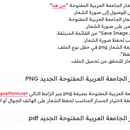
ر الجامعة العربية المفتوحة “
من هنا
“.
 للوصول إلى صورة الشعار.
 الجامعة العربية المفتوحة.
يمن على صورة الشعار.
سب لحفظ صورة الشعار.
ي حقل نوع الملف.
فظ”.
ار للتحقق من تحميل الملف.
لجامعة العربية المفتوحة الجديد PNG
لمفتوحة بصيغة png عبر الرّابط التالي
platform.net
ة لاختيار المسار المناسب لحفظ الشعار على الهاتف الجوال أ
لجامعة العربية المفتوحة الجديد pdf