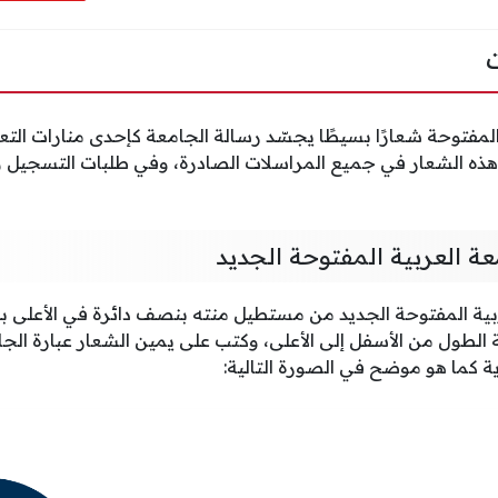
لمفتوحة شعارًا بسيطًا يجسّد رسالة الجامعة كإحدى منارات التع
ة هذه الشعار في جميع المراسلات الصادرة، وفي طلبات التسجي
ة العربية المفتوحة الجديد
بية المفتوحة الجديد من مستطيل منته بنصف دائرة في الأعلى بل
لطول من الأسفل إلى الأعلى، وكتب على يمين الشعار عبارة الجا
زية كما هو موضح في الصورة التالية: