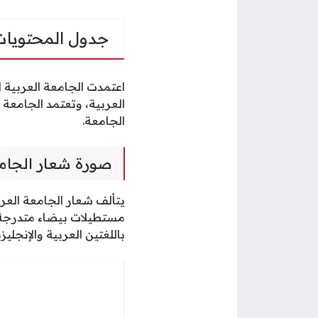
جدول المحتويات
اعتمدت الجامعة العربية ا
العربية، وتعتمد الجامع
الجامعة.
صورة شعار الجامع
يتألف شعار الجامعة العر
مستطيلات بيضاء متدرجة ا
باللغتين العربية والإنجلي