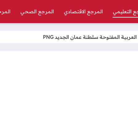
ع التعليمي
المرجع الاقتصادي
المرجع الصحي
المرج
لعربية المفتوحة سلطنة عمان الجديد PNG