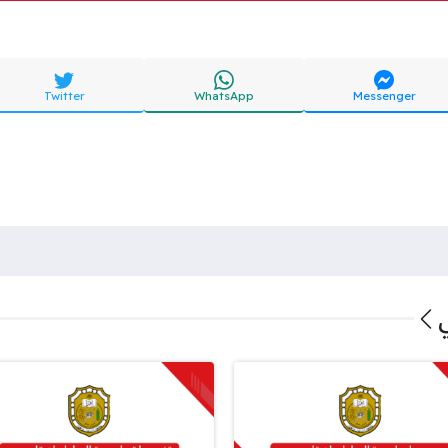
Twitter
WhatsApp
Messenger