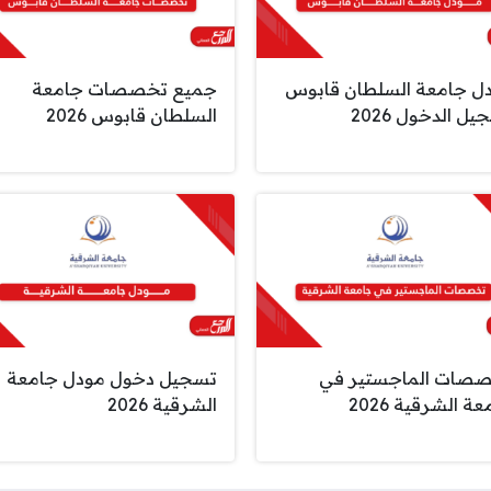
ل جامعة السلطان قابوس
جميع تخصصات جامعة
ل الدخول 2026
السلطان قابوس 2026
صات الماجستير في
تسجيل دخول مودل جامعة
ة الشرقية 2026
الشرقية 2026