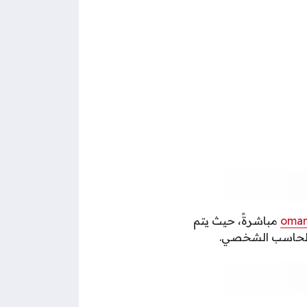
oman
مباشرةً، حيث يتم
و الحاسب الشخصي.