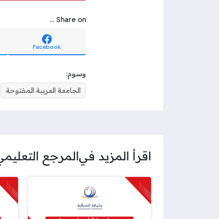
Share on ...
Facebook
وسوم:
الجامعة العربية المفتوحة
اقرأ المزيد في
المرجع التعليمي