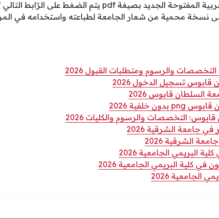
جديد بصيغة pdf يتم الضغط على الرّابط التالي “
على نسخة محمية من شعار الجامعة لطباعته واستخدامه في المر
لتخصصات والرسوم ومتطلبات القبول 2026
قابوس تسجيل الدخول 2026
السلطان قابوس 2026
دون خلفية 2026
ابوس؛ التخصصات والرسوم والكليات 2026
 جامعة الشرقية 2026
عة الشرقية 2026
ية البريمي الجامعية 2026
 في كلية البريمي الجامعية 2026
ي الجامعية 2026