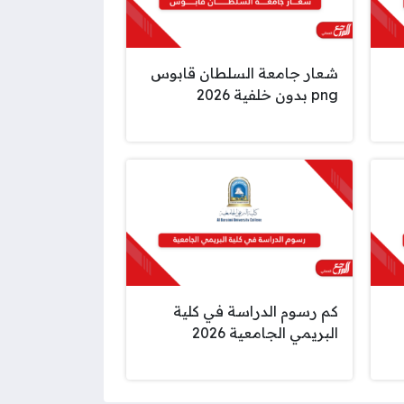
شعار جامعة السلطان قابوس
png بدون خلفية 2026
كم رسوم الدراسة في كلية
البريمي الجامعية 2026