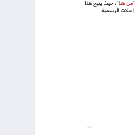
من هنا
“، حيث يتيح هذا
اسلات الرسمية.