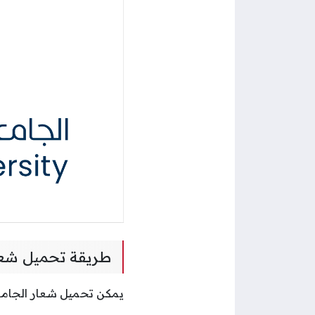
طريقة تحميل شعار 
يمكن تحميل شعار الجامعة العربية المف