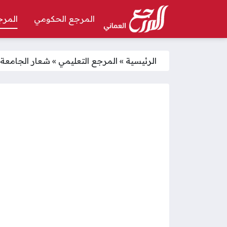
المرجع الحكومي
المرج
الرئيسية
»
المرجع التعليمي
»
شعار الجامعة ا