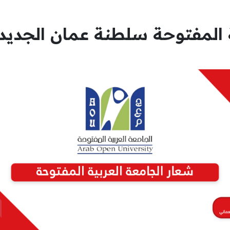
المفتوحة سلطنة عمان الجديد NG