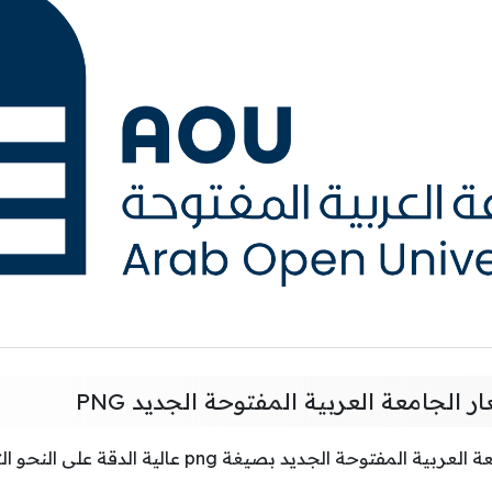
الجامعة العربية المفتوحة الجديد PNG
توحة الجديد بصيغة png عالية الدقة على النحو التالي: