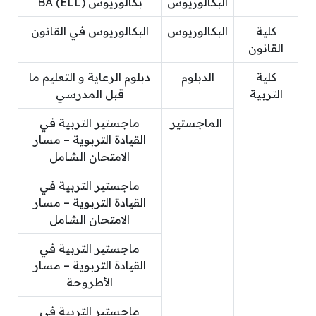
البكالوريوس
بكالوريوس BA (ELL)
كلية
البكالوريوس
البكالوريوس في القانون
القانون
كلية
الدبلوم
دبلوم الرعاية و التعليم ما
التربية
قبل المدرسي
الماجستير
ماجستير التربية في
القيادة التربوية – مسار
الامتحان الشامل
ماجستير التربية في
القيادة التربوية – مسار
الامتحان الشامل
ماجستير التربية في
القيادة التربوية – مسار
الأطروحة
ماجستير التربية في