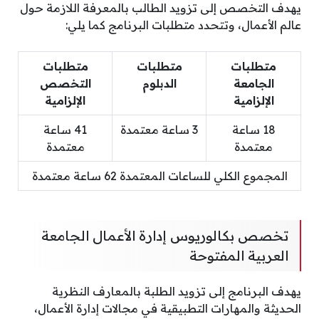
يهدف التخصص إلى تزويد الطالب بالمعرفة اللازمة حول
عالم الأعمال، وتتحدد متطلبات البرنامج كما يلي:
متطلبات
متطلبات
متطلبات
الجامعة
الدبلوم
التخصص
الإلزامية
الإلزامية
18 ساعة
3 ساعة معتمدة
41 ساعة
معتمدة
معتمدة
المجموع الكلي للساعات المعتمدة 62 ساعة معتمدة
تخصص بكالوريوس إدارة الأعمال الجامعة
العربية المفتوحة
يهدف البرنامج إلى تزويد الطلبة بالمعارف النظرية
الحديثة والمهارات التطبيقية في مجالات إدارة الأعمال،