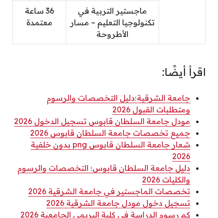
ماجستير التربية في
36 ساعة
تكنولوجيا التعليم – مسار
معتمدة
الأطروحة
اقرأ أيضًا:
جامعة الشرقية؛دليل التخصصات والرسوم
ومتطلبات القبول 2026
مودل جامعة السلطان قابوس تسجيل الدخول 2026
جميع تخصصات جامعة السلطان قابوس 2026
شعار جامعة السلطان قابوس png بدون خلفية
2026
دليل جامعة السلطان قابوس؛ التخصصات والرسوم
والكليات 2026
تخصصات الماجستير في جامعة الشرقية 2026
تسجيل دخول مودل جامعة الشرقية 2026
كم رسوم الدراسة في كلية البريمي الجامعية 2026