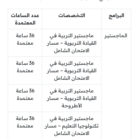
البرامج
التخصصات
عدد الساعات
المعتمدة
الماجستير
ماجستير التربية في
36 ساعة
القيادة التربوية – مسار
معتمدة
الامتحان الشامل
ماجستير التربية في
36 ساعة
القيادة التربوية – مسار
معتمدة
الامتحان الشامل
ماجستير التربية في
36 ساعة
القيادة التربوية – مسار
معتمدة
الأطروحة
ماجستير التربية في
36 ساعة
تكنولوجيا التعليم – مسار
معتمدة
الامتحان الشامل