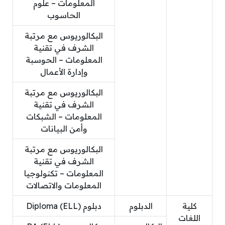
المعلومات – علوم
الحاسوب
البكالوريوس مع مرتبة
الشرف في تقنية
المعلومات – الحوسبة
وإدارة الأعمال
البكالوريوس مع مرتبة
الشرف في تقنية
المعلومات – الشبكات
وأمن البيانات
البكالوريوس مع مرتبة
الشرف في تقنية
المعلومات – تكنولوجيا
المعلومات والاتصالات
كلية
الدبلوم
دبلوم Diploma (ELL)
اللغات