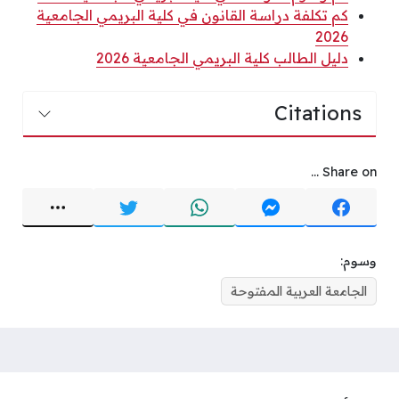
كم تكلفة دراسة القانون في كلية البريمي الجامعية
2026
دليل الطالب كلية البريمي الجامعية 2026
Citations
Share on ...
وسوم:
الجامعة العربية المفتوحة