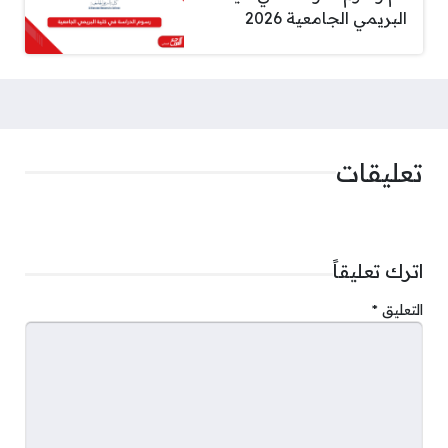
البريمي الجامعية 2026
تعليقات
اترك تعليقاً
التعليق
*