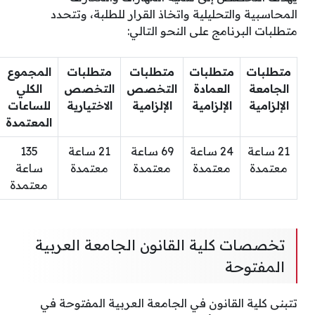
المحاسبية والتحليلية واتخاذ القرار للطلبة، وتتحدد
متطلبات البرنامج على النحو التالي:
متطلبات
متطلبات
متطلبات
متطلبات
المجموع
الجامعة
العمادة
التخصص
التخصص
الكلي
الإلزامية
الإلزامية
الإلزامية
الاختيارية
للساعات
المعتمدة
21 ساعة
24 ساعة
69 ساعة
21 ساعة
135
معتمدة
معتمدة
معتمدة
معتمدة
ساعة
معتمدة
تخصصات كلية القانون الجامعة العربية
المفتوحة
تتبنى كلية القانون في الجامعة العربية المفتوحة في