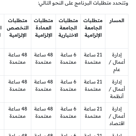
وتتحدد متطلبات البرنامج على النحو التالي:
المسار
متطلبات
متطلبات
متطلبات
متطلبات
م
الجامعة
الجامعة
العمادة
التخصص
ا
الإلزامية
الاختيارية
الإلزامية
الإلزامية
ا
إدارة
21 ساعة
6 ساعة
48 ساعة
48 ساعة
أعمال /
معتمدة
معتمدة
معتمدة
معتمدة
عام
إدارة
21 ساعة
6 ساعة
48 ساعة
48 ساعة
أعمال /
معتمدة
معتمدة
معتمدة
معتمدة
أنظمة
إدارة
21 ساعة
6 ساعة
48 ساعة
48 ساعة
أعمال /
معتمدة
معتمدة
معتمدة
معتمدة
اقتصاد
إدارة
21 ساعة
6 ساعة
48 ساعة
48 ساعة