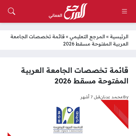
الرئيسية
»
المرجع التعليمي
»
قائمة تخصصات الجامعة
العربية المفتوحة مسقط 2026
قائمة تخصصات الجامعة العربية
المفتوحة مسقط 2026
By
محمد عدنان
قبل 7 أشهر