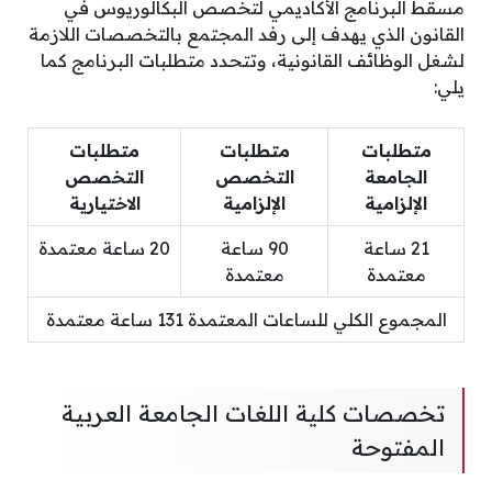
مسقط البرنامج الأكاديمي لتخصص البكالوريوس في
القانون الذي يهدف إلى رفد المجتمع بالتخصصات اللازمة
لشغل الوظائف القانونية، وتتحدد متطلبات البرنامج كما
يلي:
متطلبات
متطلبات
متطلبات
الجامعة
التخصص
التخصص
الإلزامية
الإلزامية
الاختيارية
21 ساعة
90 ساعة
20 ساعة معتمدة
معتمدة
معتمدة
المجموع الكلي للساعات المعتمدة 131 ساعة معتمدة
تخصصات كلية اللغات الجامعة العربية
المفتوحة