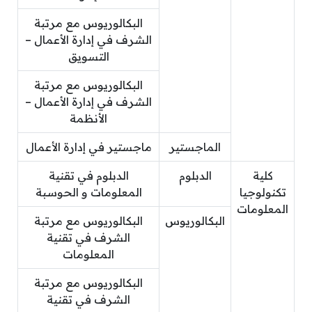
البكالوريوس مع مرتبة
الشرف في إدارة الأعمال –
التسويق
البكالوريوس مع مرتبة
الشرف في إدارة الأعمال –
الأنظمة
الماجستير
ماجستير في إدارة الأعمال
كلية
الدبلوم
الدبلوم في تقنية
تكنولوجيا
المعلومات و الحوسبة
المعلومات
البكالوريوس
البكالوريوس مع مرتبة
الشرف في تقنية
المعلومات
البكالوريوس مع مرتبة
الشرف في تقنية