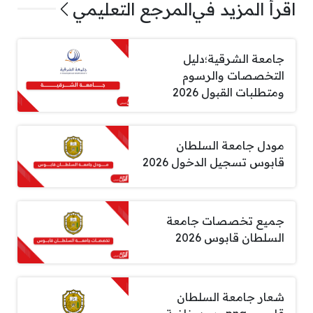
اقرأ المزيد في
المرجع التعليمي
جامعة الشرقية؛دليل
التخصصات والرسوم
ومتطلبات القبول 2026
مودل جامعة السلطان
قابوس تسجيل الدخول 2026
جميع تخصصات جامعة
السلطان قابوس 2026
شعار جامعة السلطان