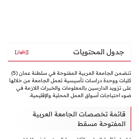
جدول المحتويات
[
إظهار
]
تتضمن الجامعة العربية المفتوحة في سلطنة عمان (5)
كليات ووحدة دراسات تأسيسية تعمل الجامعة من خلالها
على تزويد الدارسين بالمعلومات والخبرات اللازمة في
ضوء احتياجات أسواق العمل المحلية والإقليمية.
قائمة تخصصات الجامعة العربية
المفتوحة مسقط