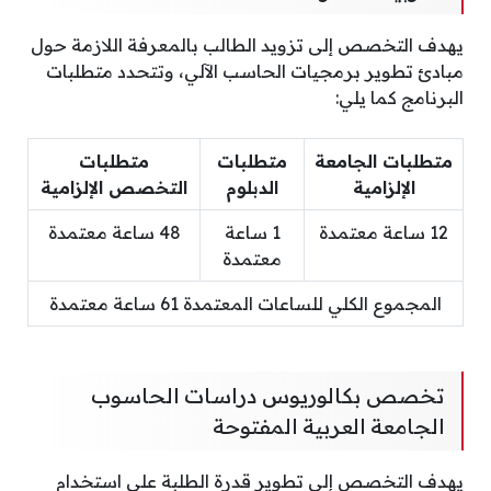
يهدف التخصص إلى تزويد الطالب بالمعرفة اللازمة حول
مبادئ تطوير برمجيات الحاسب الآلي، وتتحدد متطلبات
البرنامج كما يلي:
متطلبات الجامعة
متطلبات
متطلبات
الإلزامية
الدبلوم
التخصص الإلزامية
12 ساعة معتمدة
1 ساعة
48 ساعة معتمدة
معتمدة
المجموع الكلي للساعات المعتمدة 61 ساعة معتمدة
تخصص بكالوريوس دراسات الحاسوب
الجامعة العربية المفتوحة
يهدف التخصص إلى تطوير قدرة الطلبة على استخدام