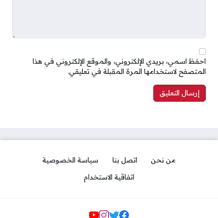
احفظ اسمي، بريدي الإلكتروني، والموقع الإلكتروني في هذا
المتصفح لاستخدامها المرة المقبلة في تعليقي.
من نحن
اتصل بنا
سياسة الخصوصية
اتفاقية الاستخدام