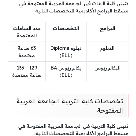
تتبنى كلية اللغات في الجامعة العربية المفتوحة في
مسقط البرامج الأكاديمية للتخصصات التالية:
البرامج
التخصصات
عدد الساعات
المعتمدة
الدبلوم
دبلوم Diploma
63 ساعة
(ELL)
معتمدة
البكالوريوس
بكالوريوس BA
129 – 133
(ELL)
ساعة معتمدة
تخصصات كلية التربية الجامعة العربية
المفتوحة
تتبنى كلية التربية في الجامعة العربية المفتوحة في
مسقط البرامج الأكاديمية للتخصصات التالية: