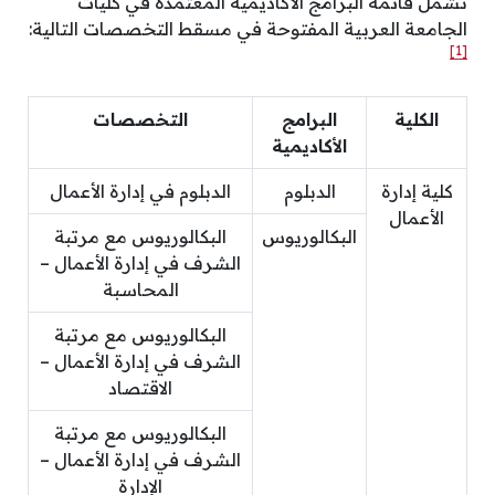
تشمل قائمة البرامج الأكاديمية المعتمدة في كليات
الجامعة العربية المفتوحة في مسقط التخصصات التالية:
[1]
الكلية
البرامج
التخصصات
الأكاديمية
كلية إدارة
الدبلوم
الدبلوم في إدارة الأعمال
الأعمال
البكالوريوس
البكالوريوس مع مرتبة
الشرف في إدارة الأعمال –
المحاسبة
البكالوريوس مع مرتبة
الشرف في إدارة الأعمال –
الاقتصاد
البكالوريوس مع مرتبة
الشرف في إدارة الأعمال –
الإدارة