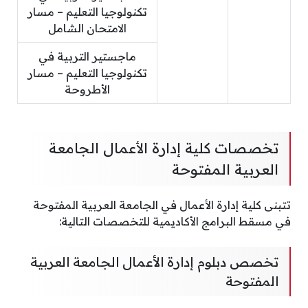
تكنولوجيا التعليم – مسار
الامتحان الشامل
ماجستير التربية في
تكنولوجيا التعليم – مسار
الأطروحة
تخصصات كلية إدارة الأعمال الجامعة
العربية المفتوحة
تتبنى كلية إدارة الأعمال في الجامعة العربية المفتوحة
في مسقط البرامج الأكاديمية للتخصصات التالية:
تخصص دبلوم إدارة الأعمال الجامعة العربية
المفتوحة