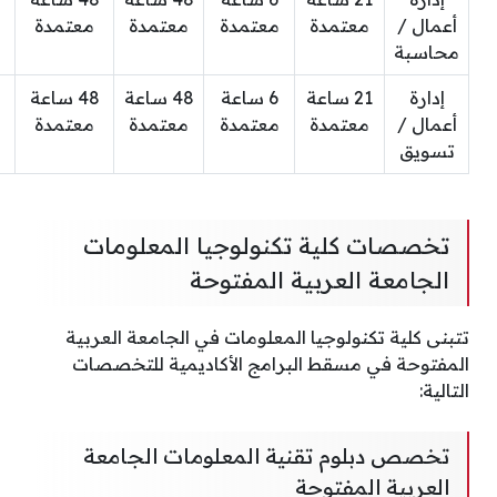
أعمال /
معتمدة
معتمدة
معتمدة
معتمدة
محاسبة
إدارة
21 ساعة
6 ساعة
48 ساعة
48 ساعة
أعمال /
معتمدة
معتمدة
معتمدة
معتمدة
تسويق
تخصصات كلية تكنولوجيا المعلومات
الجامعة العربية المفتوحة
تتبنى كلية تكنولوجيا المعلومات في الجامعة العربية
المفتوحة في مسقط البرامج الأكاديمية للتخصصات
التالية:
تخصص دبلوم تقنية المعلومات الجامعة
العربية المفتوحة