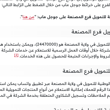
لفرع على خرائط جوجل ماب من خلال الضغط على الرّابط التالي:
ة للتمويل فرع المصنعة على جوجل ماب:
“
من هنا
“.
ويل فرع المصنعة
رقم فرع الشركة الوطنية للتمويل في ولاية المصنعة هو (
للشركة خلال أوقات العمل الرسمية للاستعلام عن خدمات الشركة ا
[2]
روط والإجراءات المتبعة للحصول على هذه الخدمات.
لتمويل فرع المصنعة
وطنية للتمويل في ولاية المصنعة عبر تطبيق واتساب يمكن استخد
يتيح هذا الرقم للعملاء إمكانية الاستعلام عن أنواع المنتجات التمويلية
يم الملاحظات وتسجيل الشكاوي المتعلقة بخدمة الشركة في الم
ية للتمويل فرع المصنعة