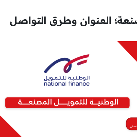
نعة؛ العنوان وطرق التواصل