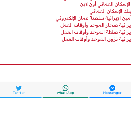
إسكان العماني أون لاين
 الإسكان العماني
ين الإيرانية سلطنة عمان الإلكتروني
يرانية صحار الموحد وأوقات العمل
يرانية صلالة الموحد وأوقات العمل
يرانية نزوى الموحد وأوقات العمل
Twitter
WhatsApp
Messenger