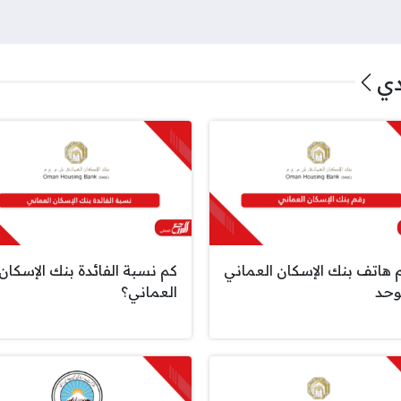
دي
 هاتف بنك الإسكان العماني
كم نسبة الفائدة بنك الإسكان
وحد
العماني؟