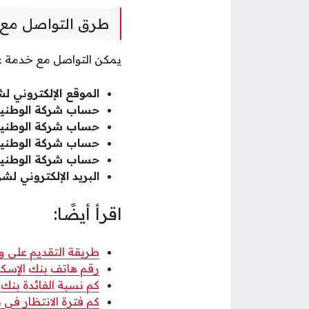
طرق التواصل مع ا
يمكن التواصل مع خدمة عمل
الموقع الإلكتروني لش
حساب شركة الوطنية
حساب شركة الوطنية
حساب شركة الوطنية 
حساب شركة الوطنية
البريد الإلكتروني لش
اقرأ أيضًا:
طريقة التقديم على و
رقم هاتف بنك الإسكا
كم نسبة الفائدة بنك 
كم فترة الانتظار في 