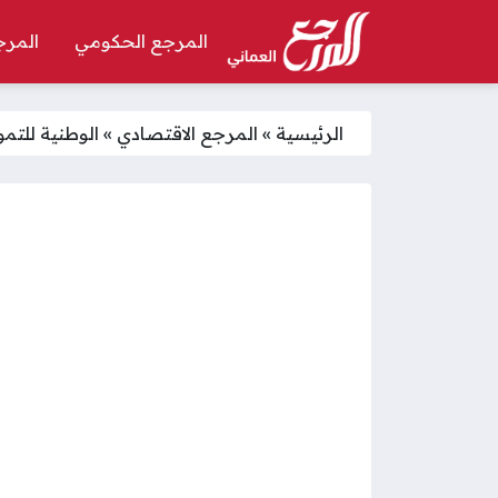
المرجع الحكومي
المرج
الرئيسية
»
المرجع الاقتصادي
»
الوطنية للتم