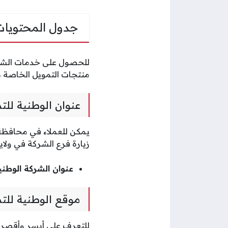
جدول المحتويات
للحصول على خدمات الشرك
منتجات التمويل الخاصة ب
عنوان الوطنية لل
يمكن للعملاء في محافظة
زيارة فرع الشركة في ولاي
عنوان الشركة الوطني
موقع الوطنية لل
للتعرف على أيسر وأقصر ا