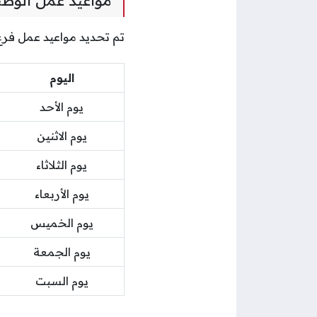
تم تحديد مواعيد عمل فرع 
اليوم
يوم الأحد
يوم الاثنين
يوم الثلاثاء
يوم الأربعاء
يوم الخميس
يوم الجمعة
يوم السبت