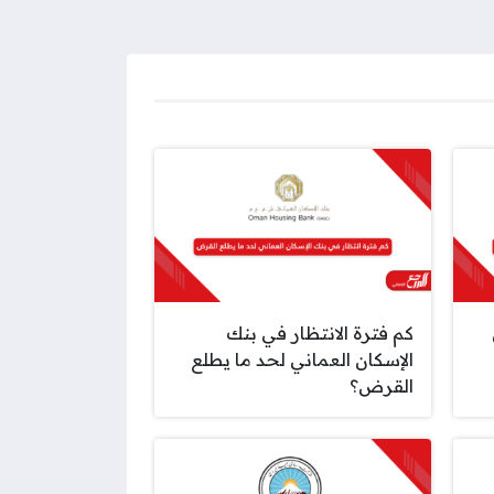
كم فترة الانتظار في بنك
الإسكان العماني لحد ما يطلع
القرض؟