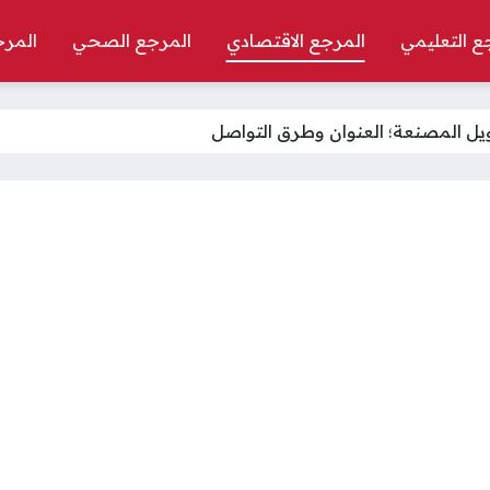
ع التعليمي
المرجع الاقتصادي
المرجع الصحي
المرج
ويل المصنعة؛ العنوان وطرق التواصل