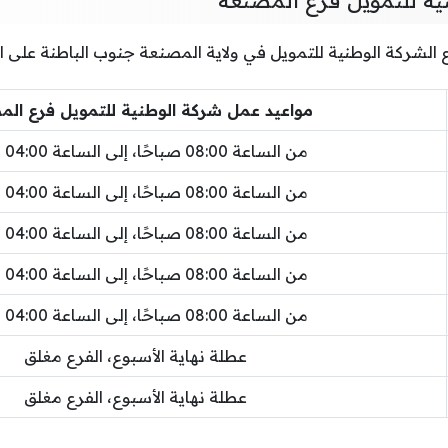
الشركة الوطنية للتمويل في ولاية المصنعة جنوب الباطنة على الن
مواعيد عمل شركة الوطنية للتمويل فرع ال
من الساعة 08:00 صباحًا، إلى الساعة 04:00 مساءً
من الساعة 08:00 صباحًا، إلى الساعة 04:00 مساءً
من الساعة 08:00 صباحًا، إلى الساعة 04:00 مساءً
من الساعة 08:00 صباحًا، إلى الساعة 04:00 مساءً
من الساعة 08:00 صباحًا، إلى الساعة 04:00 مساءً
عطلة نهاية الأسبوع، الفرع مغلق
عطلة نهاية الأسبوع، الفرع مغلق