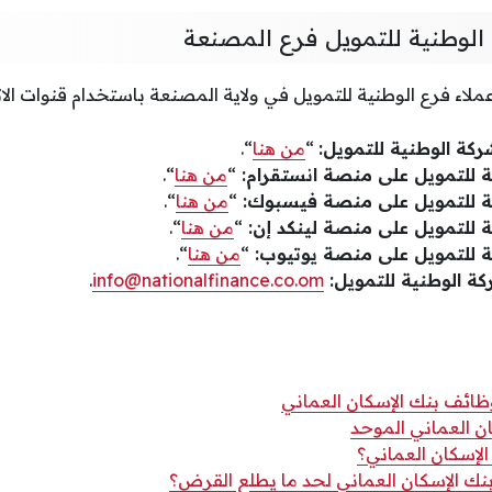
لوطنية للتمويل فرع المصنعة
اء فرع الوطنية للتمويل في ولاية المصنعة باستخدام قنوات الاتص
ركة الوطنية للتمويل:
“
من هنا
“.
 للتمويل على منصة انستقرام:
“
من هنا
“.
 للتمويل على منصة فيسبوك:
“
من هنا
“.
للتمويل على منصة لينكد إن:
“
من هنا
“.
 للتمويل على منصة يوتيوب:
“
من هنا
“.
ركة الوطنية للتمويل:
info@nationalfinance.co.om
.
ظائف بنك الإسكان العماني
ن العماني الموحد
الإسكان العماني؟
بنك الإسكان العماني لحد ما يطلع القرض؟