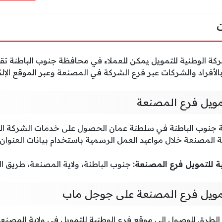
ة الوطنية للتمويل يمكن للعملاء في محافظة جنوب الباطنة ت
الأفراد والشركات عبر فرع الشركة في المصنعة وعبر الموقع الإ
تمويل فرع المصنعة
 جنوب الباطنة في سلطنة عمان الحصول على خدمات الشركة الو
ة المصنعة خلال مواعيد العمل الرسمية باستخدام بيانات العنوان ا
ة للتمويل فرع المصنعة:
جنوب الباطنة، ولاية المصنعة، طريق الب
تمويل فرع المصنعة على جوجل ماب
لطرق للوصول إلى موقع فرع الوطنية للتمويل في ولاية المصنعة 