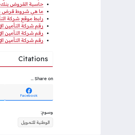
حاسبة القروض بنك ال
ما هي شروط قرض بنك
رابط موقع شركة التأم
رقم شركة التأمين الإ
رقم شركة التأمين الإ
رقم شركة التأمين الإ
Citations
Share on ...
Facebook
وسوم:
الوطنية للتمويل