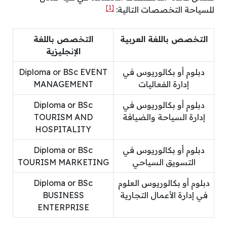
[1]
للسياحة التخصصات التالية:
التخصص باللغة العربية
التخصص باللغة
الإنجليزية
دبلوم أو بكالوريوس في
Diploma or BSc EVENT
إدارة الفعاليات
MANAGEMENT
دبلوم أو بكالوريوس في
Diploma or BSc
إدارة السياحة والضيافة
TOURISM AND
HOSPITALITY
دبلوم أو بكالوريوس في
Diploma or BSc
التسويق السياحي
TOURISM MARKETING
دبلوم أو بكالوريوس العلوم
Diploma or BSc
في إدارة الأعمال التجارية
BUSINESS
ENTERPRISE