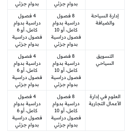
بدوام جزئي
بدوام جزئي
إدارة السياحة
8 فصول
4 فصول
والضيافة
دراسية بدوام
دراسية بدوام
كامل، أو 10
كامل، أو 6
فصول دراسية
فصول دراسية
بدوام جزئي
بدوام جزئي
التسويق
8 فصول
4 فصول
السياحي
دراسية بدوام
دراسية بدوام
كامل، أو 10
كامل، أو 6
فصول دراسية
فصول دراسية
بدوام جزئي
بدوام جزئي
العلوم في إدارة
8 فصول
4 فصول
الأعمال التجارية
دراسية بدوام
دراسية بدوام
كامل، أو 10
كامل، أو 6
فصول دراسية
فصول دراسية
بدوام جزئي
بدوام جزئي