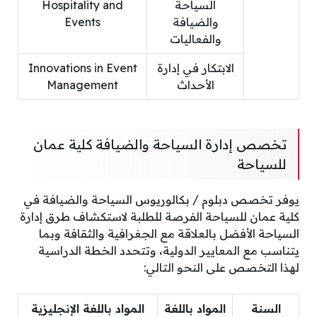
السياحة
Hospitality and
والضيافة
Events
والفعاليات
الابتكار في إدارة
Innovations in Event
الأحداث
Management
تخصص إدارة السياحة والضيافة كلية عمان
للسياحة
يوفر تخصص دبلوم / بكالوريوس السياحة والضيافة في
كلية عمان للسياحة الفرصة للطلبة لاستكشاف طرق إدارة
السياحة الأفضل بالعلاقة مع الجغرافية والثقافة وبما
يتناسب مع المعايير الدولية، وتتحدد الخطة الدراسية
لهذا التخصص على النحو التالي:
السنة
المواد باللغة
المواد باللغة الإنجليزية