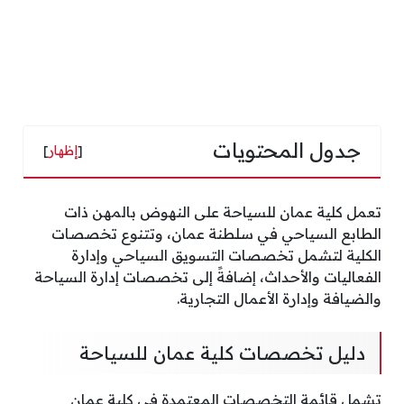
جدول المحتويات
[
إظهار
]
تعمل كلية عمان للسياحة على النهوض بالمهن ذات
الطابع السياحي في سلطنة عمان، وتتنوع تخصصات
الكلية لتشمل تخصصات التسويق السياحي وإدارة
الفعاليات والأحداث، إضافةً إلى تخصصات إدارة السياحة
والضيافة وإدارة الأعمال التجارية.
دليل تخصصات كلية عمان للسياحة
تشمل قائمة التخصصات المعتمدة في كلية عمان