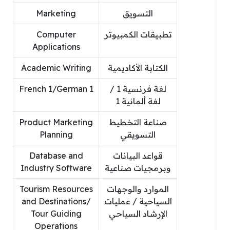
التسويق
Marketing
تطبيقات الكمبيوتر
Computer
Applications
الكتابة الأكاديمية
Academic Writing
لغة فرنسية 1 /
French 1/German 1
لغة ألمانية 1
صناعة التخطيط
Product Marketing
التسويقي
Planning
قواعد البيانات
Database and
وبرمجيات صناعية
Industry Software
الموارد والوجهات
Tourism Resources
السياحية / عمليات
and Destinations/
الإرشاد السياحي
Tour Guiding
Operations