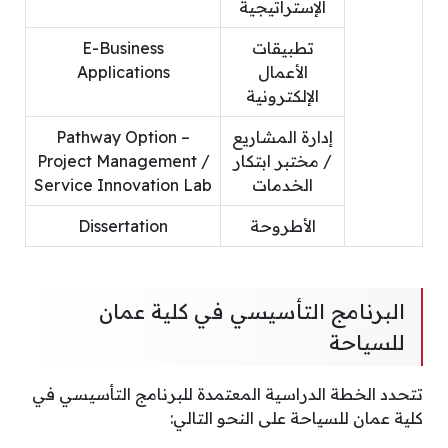
الإستراتيجية
تطبيقات
E-Business
الأعمال
Applications
الإلكترونية
إدارة المشاريع
Pathway Option –
/ مختبر ابتكار
Project Management /
الخدمات
Service Innovation Lab
الأطروحة
Dissertation
البرنامج التأسيسي في كلية عمان
للسياحة
تتحدد الخطة الدراسية المعتمدة للبرنامج التأسيسي في
كلية عمان للسياحة على النحو التالي: