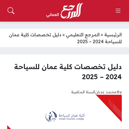
الرئيسية
»
المرجع التعليمي
»
دليل تخصصات كلية عمان
للسياحة 2024 – 2025
دليل تخصصات كلية عمان للسياحة
2024 – 2025
By
محمد عدنان
السنة الماضية