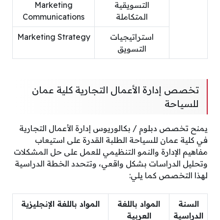
التسويقية
Marketing
المتكاملة
Communications
استراتيجيات
Marketing Strategy
التسويق
تخصص إدارة الأعمال التجارية كلية عمان
للسياحة
يمنح تخصص دبلوم / بكالوريوس إدارة الأعمال التجارية
في كلية عمان للسياحة الطلبة القدرة على استيعاب
مفاهيم الإدارة والنمو التنظيمي للعمل على حل المشكلات
وتحليل الدراسات بشكل واقعي، وتتحدد الخطة الدراسية
لهذا التخصص كما يلي:
السنة
المواد باللغة
المواد باللغة الإنجليزية
الدراسية
العربية