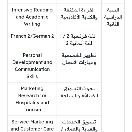
السنة
القراءة المكثفة
Intensive Reading
الدراسية
والكتابة الأكاديمية
and Academic
الثانية
Writing
لغة فرنسية 2 /
French 2/German 2
لغة ألمانية 2
تطوير الشخصية
Personal
ومهارات الاتصال
Development and
Communication
Skills
بحوث التسويق
Marketing
للضيافة والسياحة
Research for
Hospitality and
Tourism
تسويق الخدمات
Service Marketing
والعناية بالعملاء /
and Customer Care