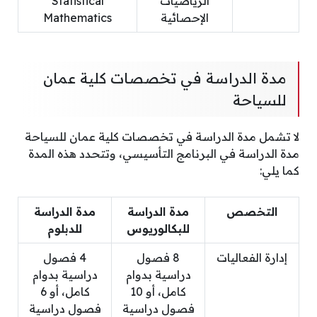
الرياضيات
Statistical
الإحصائية
Mathematics
مدة الدراسة في تخصصات كلية عمان
للسياحة
لا تشمل مدة الدراسة في تخصصات كلية عمان للسياحة
مدة الدراسة في البرنامج التأسيسي، وتتحدد هذه المدة
كما يلي:
التخصص
مدة الدراسة
مدة الدراسة
للبكالوريوس
للدبلوم
إدارة الفعاليات
8 فصول
4 فصول
دراسية بدوام
دراسية بدوام
كامل، أو 10
كامل، أو 6
فصول دراسية
فصول دراسية