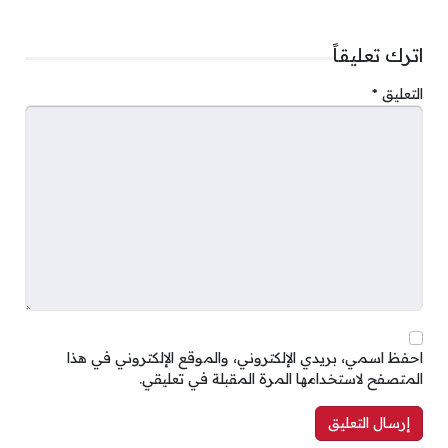
اترك تعليقاً
التعليق
*
احفظ اسمي، بريدي الإلكتروني، والموقع الإلكتروني في هذا
المتصفح لاستخدامها المرة المقبلة في تعليقي.