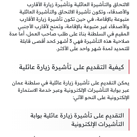
الالتحاق والتأشيرة العائلية وتأشيرة زيارة الأقارب
والأصدقاء، وتكون تأشيرة الالتحاق والتأشيرة العائلية
متبوعة بالإقامة، في حين تكون تأشيرة زيارة الأقارب
والأصدقاء غير متبوعة بالإقامة، وتمنح لأقارب الأجنبي
المقيم في السلطنة بناءً على طلب صاحب العمل، أما مدة
صلاحية هذه التأشيرة فهي 3 أشهر كحد أقصى قابلة
للتمديد لمدة شهر واحد على الأكثر.
كيفية التقديم على تأشيرة زيارة عائلية
يمكن التقديم على تأشيرة زيارة عائلية في سلطنة عمان
عبر بوابة التأشيرات الإلكترونية وعبر خدمة الاستمارة
الإلكترونية على النحو الآتي:
التقديم على تأشيرة زيارة عائلية بوابة
التأشيرات الإلكترونية