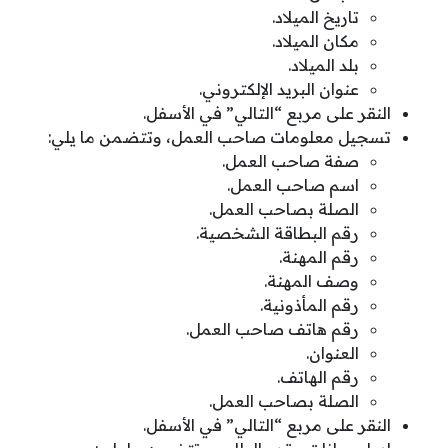
تاريخ الميلاد.
مكان الميلاد.
بلد الميلاد.
عنوان البريد الإلكتروني.
النقر على مربع “التالي” في الأسفل.
تسجيل معلومات صاحب العمل، وتتضمن ما يلي:
صفة صاحب العمل.
اسم صاحب العمل.
الصلة بصاحب العمل.
رقم البطاقة الشخصية.
رقم المهنة.
وصف المهنة.
رقم المأذونية.
رقم هاتف صاحب العمل.
العنوان.
رقم الهاتف.
الصلة بصاحب العمل.
النقر على مربع “التالي” في الأسفل.