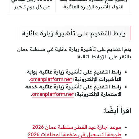
انتهاء تأشيرة الزيارة العائلية
عن كل يوم تأخير
رابط التقديم على تأشيرة زيارة عائلية
يتم التقديم على تأشيرة زيارة عائلية في سلطنة عمان
بالنقر على الرّوابط التالية:
رابط التقديم على تأشيرة زيارة عائلية بوابة
التأشيرات الإلكترونية؛
omanplatform.net
.
رابط التقديم على تأشيرة زيارة عائلية خدمة
الاستمارة الإلكترونية؛
omanplatform.net
.
اقرأ أيضًا:
موعد اجازة عيد الفطر سلطنة عمان 2026
طريقة التسجيل في منفعة المطلقات 2026