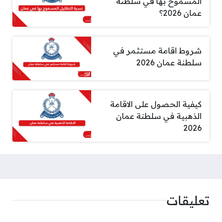
المسموح بها في سلطنة
عمان 2026؟
شروط اقامة مستثمر في
سلطنة عمان 2026
كيفية الحصول على الاقامة
الذهبية في سلطنة عمان
2026
تعليقات