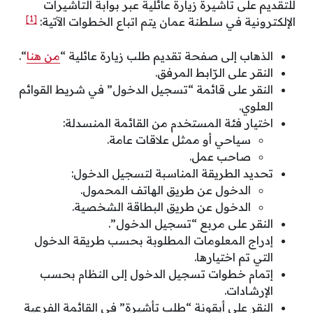
للتقديم على تأشيرة زيارة عائلية عبر بوابة التأشيرات
[1]
الإلكترونية في سلطنة عمان يتم اتباع الخطوات الآتية:
الذهاب إلى صفحة تقديم طلب زيارة عائلية “
من هنا
“.
النقر على الرّابط المرفق.
النقر على قائمة “تسجيل الدخول” في شريط القوائم
العلوي.
اختيار فئة المستخدم من القائمة المنسدلة:
سياحي أو ممثل علاقات عامة.
صاحب عمل.
تحديد الطريقة المناسبة لتسجيل الدخول:
الدخول عن طريق الهاتف المحمول.
الدخول عن طريق البطاقة الشخصية.
النقر على مربع “تسجيل الدخول”.
إدراج المعلومات المطلوبة بحسب طريقة الدخول
التي تم اختيارها.
إتمام خطوات تسجيل الدخول إلى النظام بحسب
الإرشادات.
النقر على أيقونة “طلب تأشيرة” في القائمة الفرعية