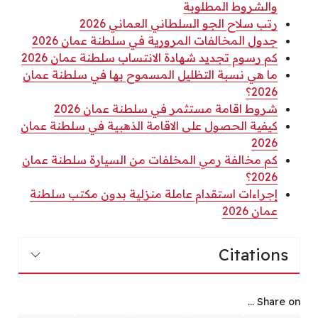
والشروط المطلوبة
رتب سلاح الجو السلطاني العماني 2026
جدول المخالفات المرورية في سلطنة عمان 2026
كم رسوم تجديد شهادة الانتساب سلطنة عمان 2026
ما هي نسبة التظليل المسموح بها في سلطنة عمان
2026؟
شروط اقامة مستثمر في سلطنة عمان 2026
كيفية الحصول على الاقامة الذهبية في سلطنة عمان
2026
كم مخالفة رمي المخلفات من السيارة سلطنة عمان
2026؟
إجراءات استقدام عاملة منزلية بدون مكتب سلطنة
عمان 2026
Citations
Share on ...