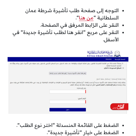
التوجه إلى صفحة طلب تأشيرة شرطة عمان
السلطانية “
من هنا
“.
النقر على الرّابط المرفق في الصفحة.
النقر على مربع “انقر هنا لطلب تأشيرة جديدة” في
الأسفل.
الضغط على القائمة المنسدلة “اختر نوع الطلب”.
الضغط على خيار “تأشيرة جديدة”.