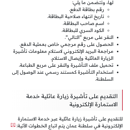
لها، وتتضمن ما يلي:
رقم بطاقة الدفع.
تاريخ انتهاء صلاحية البطاقة.
اسم صاحب البطاقة.
الكود السري للبطاقة.
النقر على مربع “التالي”.
الحصول على رقم مرجعي خاص بعملية الدفع.
مراجعة البريد الإلكتروني لاستلام معلومات تأشيرة
الزيارة العائلية وإيصال الاستلام.
تحميل ملف التأشيرة والنقر على مربع الطباعة.
استخدام التأشيرة كمستند رسمي عند الوصول إلى
السلطنة.
التقديم على تأشيرة زيارة عائلية خدمة
الاستمارة الإلكترونية
للتقديم على تأشيرة زيارة عائلية عبر خدمة الاستمارة
[1]
الإلكترونية في سلطنة عمان يتم اتباع الخطوات الآتية: