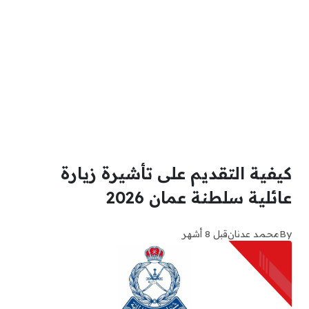
كيفية التقديم على تأشيرة زيارة
عائلية سلطنة عمان 2026
By
محمد عدنان
قبل 8 أشهر