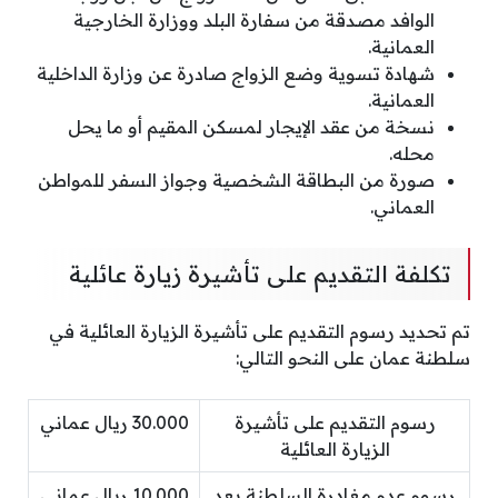
الوافد مصدقة من سفارة البلد ووزارة الخارجية
العمانية.
شهادة تسوية وضع الزواج صادرة عن وزارة الداخلية
العمانية.
نسخة من عقد الإيجار لمسكن المقيم أو ما يحل
محله.
صورة من البطاقة الشخصية وجواز السفر للمواطن
العماني.
تكلفة التقديم على تأشيرة زيارة عائلية
تم تحديد رسوم التقديم على تأشيرة الزيارة العائلية في
سلطنة عمان على النحو التالي:
رسوم التقديم على تأشيرة
30.000 ريال عماني
الزيارة العائلية
رسوم عدم مغادرة السلطنة بعد
10.000 ريال عماني