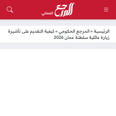
الرئيسية
»
المرجع الحكومي
»
كيفية التقديم على تأشيرة
زيارة عائلية سلطنة عمان 2026