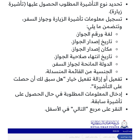
تحديد نوع التأشيرة المطلوب الحصول عليها (تأشيرة
زيارة).
تسجيل معلومات تأشيرة الزيارة وجواز السفر،
وتتضمن ما يلي:
لغة ورقم الجواز.
تاريخ إصدار الجواز.
مكان إصدار الجواز.
تاريخ انتهاء صلاحية الجواز.
الدولة المانحة لجواز السفر.
الجنسية من القائمة المنسدلة.
تفعيل أو إزالة تفعيل خيار “هل سبق لك أن حصلت
على التأشيرة”.
إدخال المعلومات المطلوبة في حال الحصول على
تأشيرة سابقة.
النقر على مربع “التالي” في الأسفل.