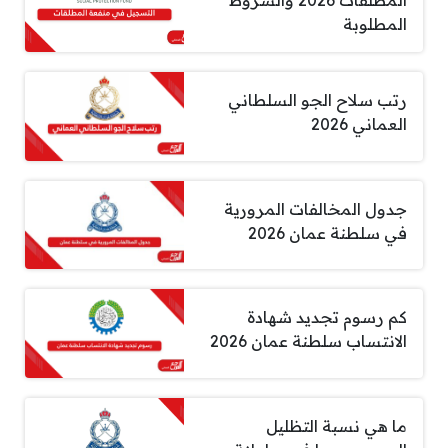
المطلقات 2026 والشروط
المطلوبة
رتب سلاح الجو السلطاني
العماني 2026
جدول المخالفات المرورية
في سلطنة عمان 2026
كم رسوم تجديد شهادة
الانتساب سلطنة عمان 2026
ما هي نسبة التظليل