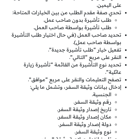
على اليمين.
تحدي صفة مقدم الطلب من بين الخيارات المتاحة:
طلب تأشيرة بدون صاحب عمل.
طلب تأشيرة بواسطة صاحب العمل.
تحديد صاحب العمل (في حال اختيار طلب التأشيرة
بواسطة صاحب عمل).
تفعيل خيار “طلب تأشيرة جديدة”.
النقر على مربع “التالي”.
تحديد نوع التأشيرة من القائمة “تأشيرة زيارة
عائلية”.
تصفح التعليمات والنقر على مربع “موافق”.
إدخال بيانات وثيقة السفر، وتشمل ما يلي:
الجنسية.
رقم وثيقة السفر.
تاريخ إصدار وثيقة السفر.
مكان إصدار وثيقة السفر.
دولة إصدار وثيقة السفر.
نوع وثيقة السفر.