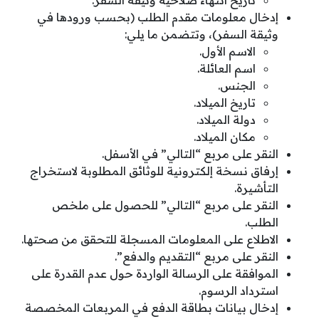
تاريخ انتهاء صلاحية وثيقة السفر.
إدخال معلومات مقدم الطلب (بحسب ورودها في
وثيقة السفر)، وتتضمن ما يلي:
الاسم الأول.
اسم العائلة.
الجنس.
تاريخ الميلاد.
دولة الميلاد.
مكان الميلاد.
النقر على مربع “التالي” في الأسفل.
إرفاق نسخة إلكترونية للوثائق المطلوبة لاستخراج
التأشيرة.
النقر على مربع “التالي” للحصول على ملخص
الطلب.
الاطلاع على المعلومات المسجلة للتحقق من صحتها.
النقر على مربع “التقديم والدفع”.
الموافقة على الرسالة الواردة حول عدم القدرة على
استرداد الرسوم.
إدخال بيانات بطاقة الدفع في المربعات المخصصة