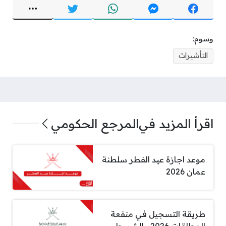
وسوم:
التأشيرات
اقرأ المزيد في
المرجع الحكومي
موعد اجازة عيد الفطر سلطنة
عمان 2026
طريقة التسجيل في منفعة