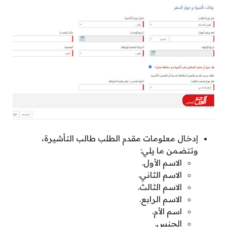
إدخال معلومات مقدم الطلب طالب التأشيرة،
وتتضمن ما يلي:
الاسم الأول.
الاسم الثاني.
الاسم الثالث.
الاسم الرابع.
اسم الأم.
الجنس.