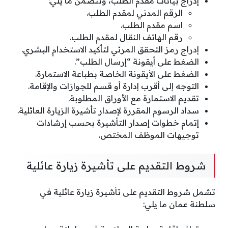
إدراج بيانات مقدم الطلب، وتتضمن ما يلي:
الرقم المدني لمقدم الطلب.
اسم مقدم الطلب.
رقم الهاتف النقال لمقدم الطلب.
إدراج رمز التحقق المرئي لتأكيد الاستخدام البشري.
الضغط على أيقونة “إرسال الطلب”.
الضغط على الأيقونة الخاصة بطباعة الاستمارة.
التوجه إلى أقرب إدارة أو قسم للجوازات والإقامة.
تقديم الاستمارة مع الأوراق المطلوبة.
سداد الرسوم المقررة لإصدار تأشيرة الزيارة العائلية.
إتمام خطوات إصدار التأشيرة بحسب إرشادات
توجيهات الموظف المختص.
شروط التقديم على تأشيرة زيارة عائلية
تشمل شروط التقديم على تأشيرة زيارة عائلية في
سلطنة عمان ما يلي: