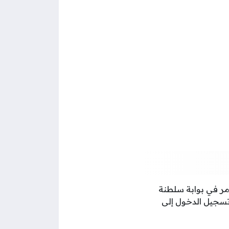
ر في بوابة سلطنة
 تسجيل الدخول إلى