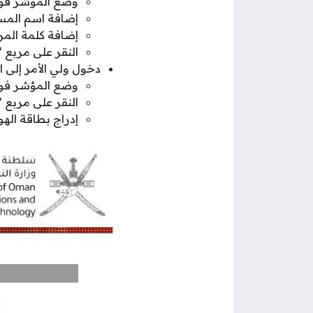
وضع المؤشر فوق
إضافة اسم المس
إضافة كلمة المر
النقر على مربع 
دخول ولي الأمر إلى ا
وضع المؤشر فوق أي
النقر على مربع 
إدراج بطاقة اله