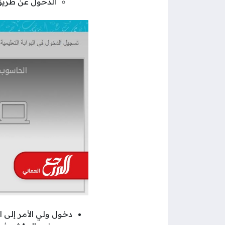
الدخول عن طريق 
دخول ولي الأمر إلى 