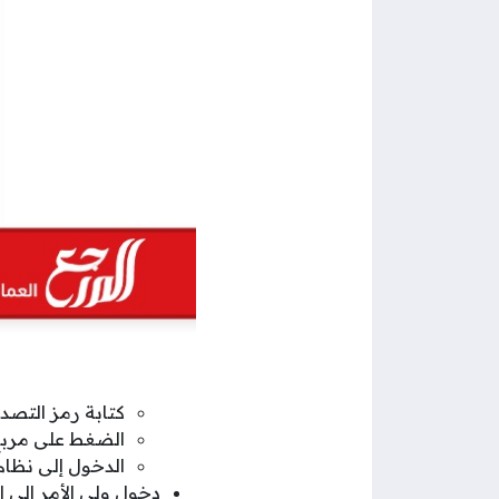
كتابة رمز التصد
الضغط على مربع 
الدخول إلى نظام ا
دخول ولي الأمر إلى 