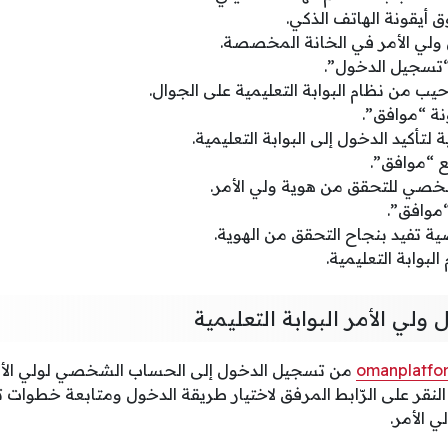
أيقونة الهاتف الذكي.
ولي الأمر في الخانة المخصصة.
“تسجيل الدخول”.
يب من نظام البوابة التعليمية على الجوال.
ة “موافق”.
لتأكيد الدخول إلى البوابة التعليمية.
 “موافق”.
خصي للتحقق من هوية ولي الأمر.
“موافق”.
ية تفيد بنجاح التحقق من الهوية.
لبوابة التعليمية.
لي الأمر البوابة التعليمية
omanplatfo
من تسجيل الدخول إلى الحساب الشخصي لولي الأم
النقر على الرّابط المرفق لاختيار طريقة الدخول ومتابعة خطوات
ي الأمر.