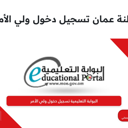
طنة عمان تسجيل دخول ولي الأم