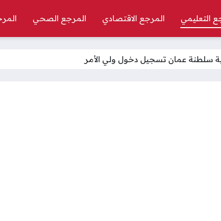
ع التعليمي
المرجع الاقتصادي
المرجع الصحي
المرج
يمية سلطنة عمان تسجيل دخول ولي الأمر