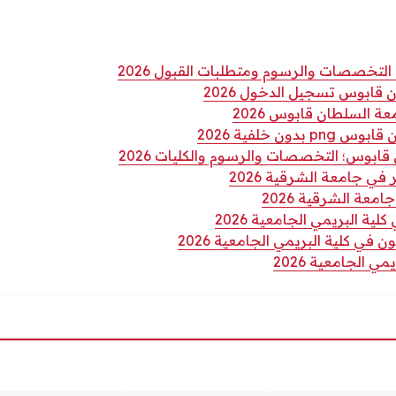
لتخصصات والرسوم ومتطلبات القبول 2026
قابوس تسجيل الدخول 2026
السلطان قابوس 2026
دون خلفية 2026
ابوس؛ التخصصات والرسوم والكليات 2026
 جامعة الشرقية 2026
عة الشرقية 2026
ية البريمي الجامعية 2026
 في كلية البريمي الجامعية 2026
ي الجامعية 2026