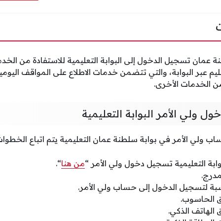
 عمان تسجيل الدخول إلى البوابة التعليمية للاستفادة من الخدما
عليم عبر البوابة، والتي تتضمن خدمات الاطلاع على المواقف اليوم
ن الخدمات الأخرى.
 ولي الأمر البوابة التعليمية
 ولي الأمر في بوابة سلطنة عمان التعليمية يتم اتباع الخطوات 
بوابة التعليمية تسجيل دخول ولي الأمر “
من هنا
“.
مدرج.
اسبة لتسجيل الدخول إلى حساب ولي الأمر.
 الحاسوب.
الهاتف الذكي.