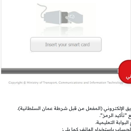
يق الإلكتروني (المفعل من قبل شرطة عمان السلطانية).
“تأكيد الرمز”.
لبوابة التعليمية.
الحساب باستخدام الهاتف كما يلي: