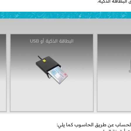
البطاقة الذكية.
الحساب عن طريق الحاسوب كما يلي: