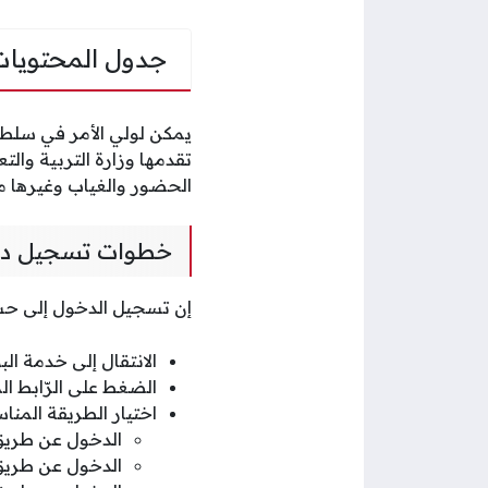
جدول المحتويات
يمكن لولي الأمر في سلطنة
تقدمها وزارة التربية والت
الحضور والغياب وغيرها م
خطوات تسجيل دخول
إن تسجيل الدخول إلى حساب
الانتقال إلى خدمة ال
الضغط على الرّابط ال
اختيار الطريقة المن
الدخول عن طريق
الدخول عن طريق 