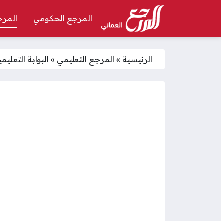
المرجع الحكومي
المرج
الرئيسية
»
المرجع التعليمي
»
البوابة التعل