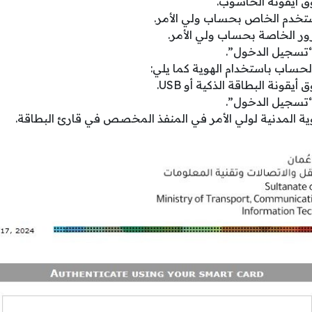
 أيقونة الحاسوب.
تخدم الخاص بحساب ولي الأمر.
ور الخاصة بحساب ولي الأمر.
“تسجيل الدخول”.
لحساب باستخدام الهوية كما يلي:
قونة البطاقة الذكية أو USB.
“تسجيل الدخول”.
وية المدنية لولي الأمر في المنفذ المخصص في قارئ البطاقة.