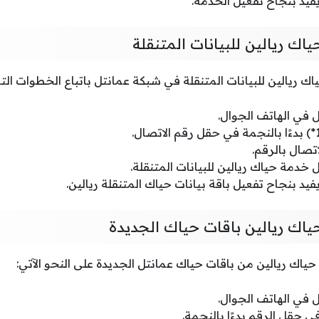
يد بنجاح تفعيل الخدمة.
ك ريالين للبيانات المتنقلة
 ريالين للبيانات المتنقلة في شبكة عمانتل باتباع الخطوات التال
في الهاتف الجوال.
تصال بالرقم.
ل خدمة حياك ريالين للبيانات المتنقلة.
د بنجاح تفعيل باقة بيانات حياك المتنقلة ريالين.
اك ريالين باقات حياك الجديدة
اك ريالين من باقات حياك عمانتل الجديدة على النحو الآتي:
في الهاتف الجوال.