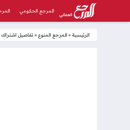
المرجع الحكومي
المرج
الرئيسية
»
المرجع المنوع
»
تفاصيل اشتراك حي