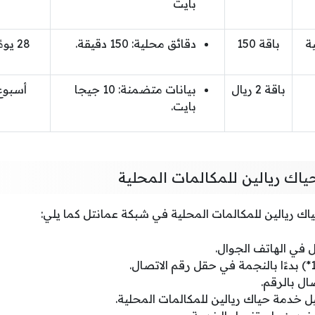
بايت
ة
باقة 150
دقائق محلية: 150 دقيقة.
28 يومًا
باقة 2 ريال
بيانات متضمنة: 10 جيجا
أسبوع
بايت.
ك ريالين للمكالمات المحلية
ك ريالين للمكالمات المحلية في شبكة عمانتل كما يلي:
في الهاتف الجوال.
صال بالرقم.
يل خدمة حياك ريالين للمكالمات المحلية.