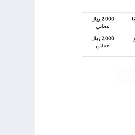
2.000 ريال
عماني
2.000 ريال
عماني