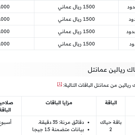
دود
1.500 ريال عماني
2.000 ريال ع
ود
1.500 ريال عماني
2.000 ريال ع
دود
1.500 ريال عماني
2.000 ريال ع
ود
1.500 ريال عماني
2.000 ريال ع
ك ريالين عمانتل
[1]
يالين من عمانتل الباقات التالية:
الباقة
مزايا الباقات
صلاحي
الباقة
باقة حياك
دقائق مرنة: 35 دقيقة.
أسبوع
2
بيانات متضمنة 1.5 جيجا