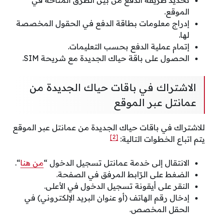
تحديد طريقة الدفع من بين الطرق المتاحة في
الموقع.
إدراج معلومات بطاقة الدفع في الحقول المخصصة
لها.
إتمام عملية الدفع بحسب التعليمات.
الحصول على باقة حياك الجديدة مع شريحة SIM.
الاشتراك في باقات حياك الجديدة من
عمانتل عبر الموقع
للاشتراك في باقات حياك الجديدة من عمانتل عبر الموقع
[2]
يتم اتباع الخطوات التالية:
الانتقال إلى خدمة عمانتل تسجيل الدخول “
من هنا
“.
الضغط على الرّابط المرفق في الصفحة.
النقر على أيقونة تسجيل الدخول في الأعلى.
إدخال رقم الهاتف (أو عنوان البريد الإلكتروني) في
الحقل المخصص.