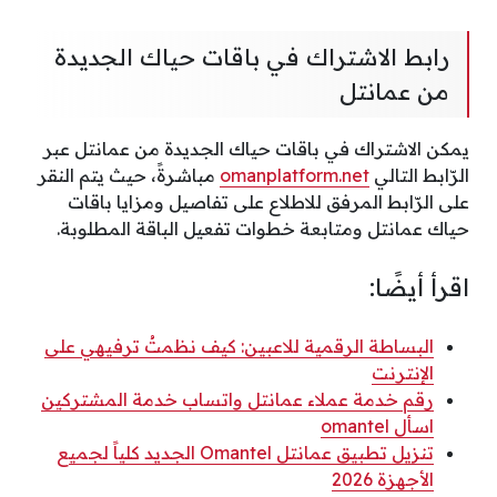
رابط الاشتراك في باقات حياك الجديدة
من عمانتل
يمكن الاشتراك في باقات حياك الجديدة من عمانتل عبر
الرّابط التالي
omanplatform.net
مباشرةً، حيث يتم النقر
على الرّابط المرفق للاطلاع على تفاصيل ومزايا باقات
حياك عمانتل ومتابعة خطوات تفعيل الباقة المطلوبة.
اقرأ أيضًا:
البساطة الرقمية للاعبين: كيف نظمتُ ترفيهي على
الإنترنت
رقم خدمة عملاء عمانتل واتساب خدمة المشتركين
اسأل omantel
تنزيل تطبيق عمانتل Omantel الجديد كلياً لجميع
الأجهزة 2026