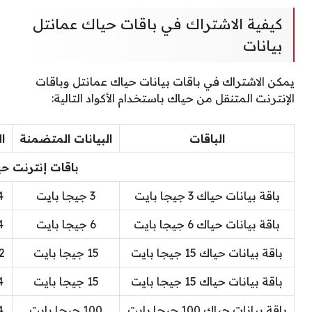
كيفية الاشتراك في باقات حياك عمانتل
بيانات
يمكن الاشتراك في باقات بيانات حياك عمانتل وباقات
الإنترنت المتنقل من حياك باستخدام الأكواد التالية:
الباقات
البيانات المتضمنة
ا
باقات إنترنت ح
باقة بيانات حياك 3 جيجا بايت
3 جيجا بايت
4 أس
باقة بيانات حياك 6 جيجا بايت
6 جيجا بايت
4 أس
باقة بيانات حياك 15 جيجا بايت
15 جيجا بايت
12 أ
باقة بيانات حياك 15 جيجا بايت
15 جيجا بايت
4 أس
باقة بيانات حياك 100 جيجا بايت
100 جيجا بايت
4 أس