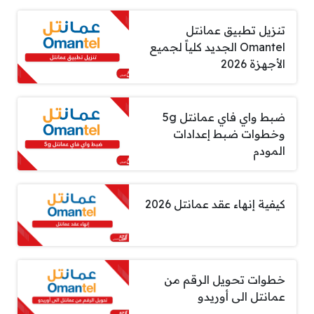
تنزيل تطبيق عمانتل
Omantel الجديد كلياً لجميع
الأجهزة 2026
ضبط واي فاي عمانتل 5g
وخطوات ضبط إعدادات
المودم
كيفية إنهاء عقد عمانتل 2026
خطوات تحويل الرقم من
عمانتل الى أوريدو