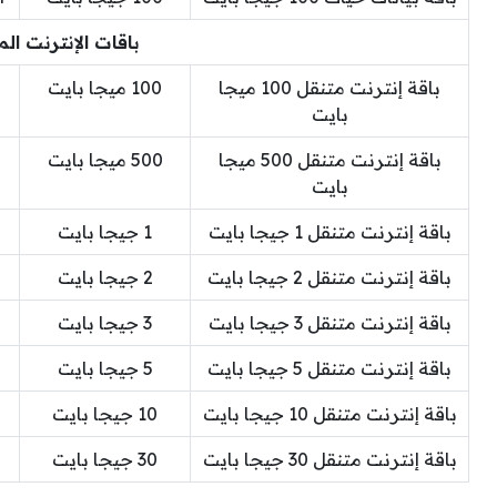
باقات الإنترنت ال
باقة إنترنت متنقل 100 ميجا
100 ميجا بايت
بايت
باقة إنترنت متنقل 500 ميجا
500 ميجا بايت
بايت
باقة إنترنت متنقل 1 جيجا بايت
1 جيجا بايت
باقة إنترنت متنقل 2 جيجا بايت
2 جيجا بايت
باقة إنترنت متنقل 3 جيجا بايت
3 جيجا بايت
باقة إنترنت متنقل 5 جيجا بايت
5 جيجا بايت
باقة إنترنت متنقل 10 جيجا بايت
10 جيجا بايت
باقة إنترنت متنقل 30 جيجا بايت
30 جيجا بايت