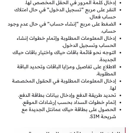
إدخال كلمة المرور في الحقل المخصص لها.
النقر على مربع “تسجيل الدخول” في حال امتلاك
حساب فعال.
الضغط على مربع “إنشاء حساب” في حال عدم وجود
حساب.
إدخال المعلومات المطلوبة وإتمام خطوات إنشاء
الحساب وتسجيل الدخول.
التوجه نحو قائمة باقات حياك واختيار باقات حياك
الجديدة.
الاطلاع على تفاصيل ومزايا الباقات وتحديد الباقة
المطلوبة.
إدخال المعلومات المطلوبة في الحقول المخصصة
لها.
تحديد طريقة الدفع وإدخال بيانات بطاقة الدفع.
إتمام خطوات السداد بحسب إرشادات الموقع.
الحصول على بطاقة حياك عمانتل الجديدة مع
شريحة SIM.