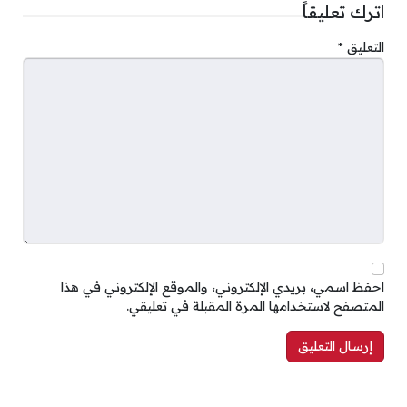
اترك تعليقاً
التعليق
*
احفظ اسمي، بريدي الإلكتروني، والموقع الإلكتروني في هذا
المتصفح لاستخدامها المرة المقبلة في تعليقي.