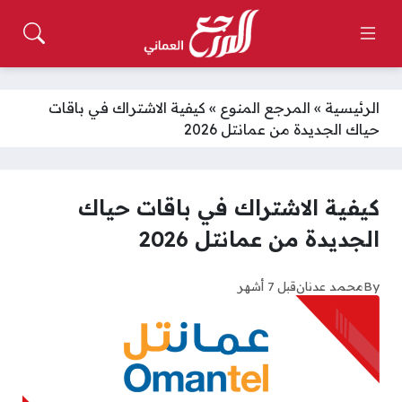
الرئيسية
»
المرجع المنوع
»
كيفية الاشتراك في باقات
حياك الجديدة من عمانتل 2026
كيفية الاشتراك في باقات حياك
الجديدة من عمانتل 2026
By
محمد عدنان
قبل 7 أشهر