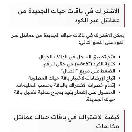
الاشتراك في باقات حياك الجديدة من
عمانتل عبر الكود
يمكن الاشتراك في باقات حياك الجديدة من عمانتل عبر
الكود على النحو التالي:
فتح تطبيق السجل في الهاتف الجوال.
كتابة الكود (*666#) في حقل الرقم.
الضغط على مربع “اتصال”.
اتباع الإرشادات لاختيار باقة حياك المطلوبة.
إتمام خطوات الاشتراك بالباقة بحسب التعليمات.
الحصول على إشعار يفيد بنجاح عملية تفعيل باقة
حياك الجديدة.
كيفية الاشتراك في باقات حياك عمانتل
مكالمات