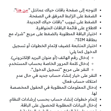
التوجه إلى صفحة باقات حياك عمانتل “
من هنا
“.
الضغط على الرّابط المرفق في الصفحة.
الضغط على تبويب “باقات حياك الجديدة.
الاطلاع على قائمة الباقات المتوافرة.
اختيار الباقة المطلوبة بالضغط على مربع “شراء مع
بطاقة SIM”.
اختيار المتابعة كضيف لإتمام الخطوات أو تسجيل
الدخول كما يلي:
إدخال رقم الهاتف (أو عنوان البريد الإلكتروني).
إدخال كلمة المرور الخاصة بحساب المستخدم.
النقر على مربع “تسجيل الدخول”.
النقر على خيار إنشاء حساب جديد في حال عدم
امتلاك حساب فعال.
إدخال المعلومات المطلوبة في الحقول المخصصة
لها.
إتمام خطوات إنشاء حساب بحسب إرشادات النظام.
إدخال البيانات المطلوبة للحصول على الباقة.