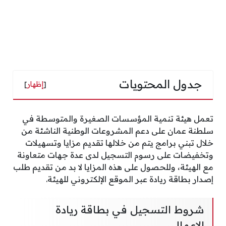
جدول المحتويات
[
إظهار
]
تعمل هيئة تنمية المؤسسات الصغيرة والمتوسطة في
سلطنة عمان على دعم المشروعات الوطنية الناشئة من
خلال تبني برامج يتم من خلالها تقديم مزايا وتسهيلات
وتخفيضات على رسوم التسجيل لدى عدة جهات متعاونة
مع الهيئة، وللحصول على هذه المزايا لا بد من تقديم طلب
إصدار بطاقة ريادة عبر الموقع الإلكتروني للهيئة.
شروط التسجيل في بطاقة ريادة
الاعمال