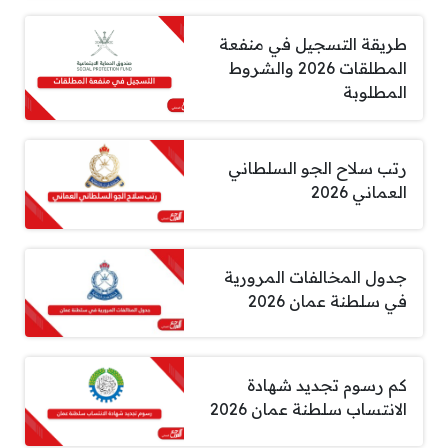
طريقة التسجيل في منفعة
المطلقات 2026 والشروط
المطلوبة
رتب سلاح الجو السلطاني
العماني 2026
جدول المخالفات المرورية
في سلطنة عمان 2026
كم رسوم تجديد شهادة
الانتساب سلطنة عمان 2026