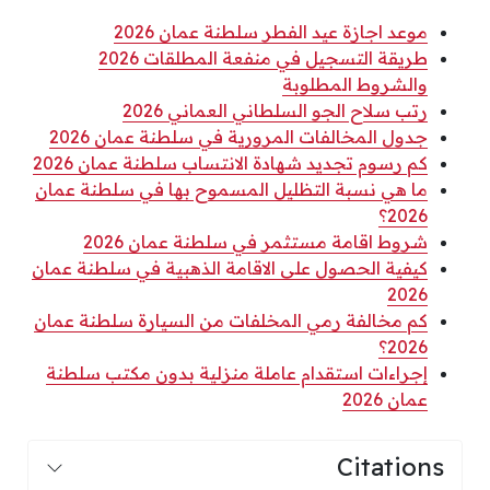
موعد اجازة عيد الفطر سلطنة عمان 2026
طريقة التسجيل في منفعة المطلقات 2026
والشروط المطلوبة
رتب سلاح الجو السلطاني العماني 2026
جدول المخالفات المرورية في سلطنة عمان 2026
كم رسوم تجديد شهادة الانتساب سلطنة عمان 2026
ما هي نسبة التظليل المسموح بها في سلطنة عمان
2026؟
شروط اقامة مستثمر في سلطنة عمان 2026
كيفية الحصول على الاقامة الذهبية في سلطنة عمان
2026
كم مخالفة رمي المخلفات من السيارة سلطنة عمان
2026؟
إجراءات استقدام عاملة منزلية بدون مكتب سلطنة
عمان 2026
Citations