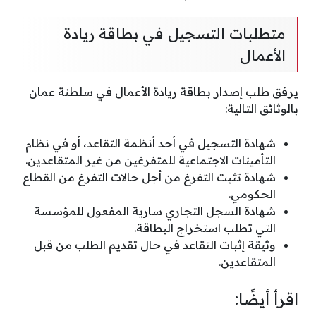
متطلبات التسجيل في بطاقة ريادة
الأعمال
يرفق طلب إصدار بطاقة ريادة الأعمال في سلطنة عمان
بالوثائق التالية:
شهادة التسجيل في أحد أنظمة التقاعد، أو في نظام
التأمينات الاجتماعية للمتفرغين من غير المتقاعدين.
شهادة تثبت التفرغ من أجل حالات التفرغ من القطاع
الحكومي.
شهادة السجل التجاري سارية المفعول للمؤسسة
التي تطلب استخراج البطاقة.
وثيقة إثبات التقاعد في حال تقديم الطلب من قبل
المتقاعدين.
اقرأ أيضًا: