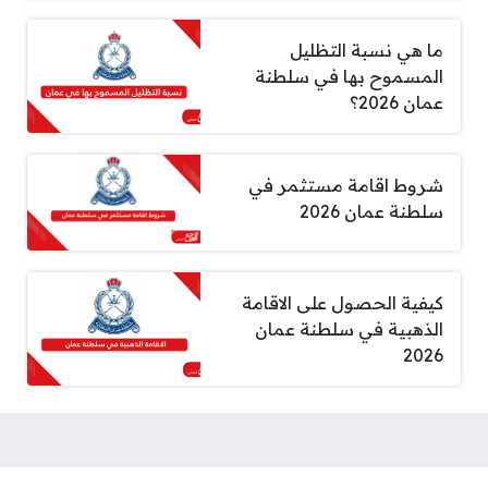
ما هي نسبة التظليل
المسموح بها في سلطنة
عمان 2026؟
شروط اقامة مستثمر في
سلطنة عمان 2026
كيفية الحصول على الاقامة
الذهبية في سلطنة عمان
2026