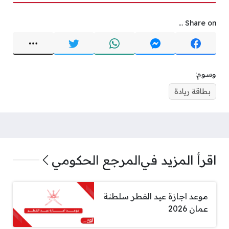
Share on ...
وسوم:
بطاقة ريادة
اقرأ المزيد في
المرجع الحكومي
موعد اجازة عيد الفطر سلطنة
عمان 2026