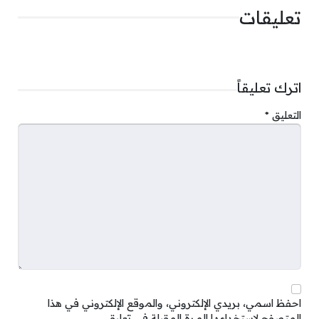
تعليقات
اترك تعليقاً
التعليق
*
احفظ اسمي، بريدي الإلكتروني، والموقع الإلكتروني في هذا
المتصفح لاستخدامها المرة المقبلة في تعليقي.