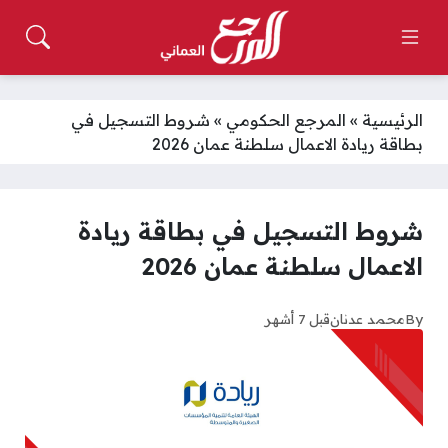
الرئيسية
»
المرجع الحكومي
»
شروط التسجيل في
بطاقة ريادة الاعمال سلطنة عمان 2026
شروط التسجيل في بطاقة ريادة
الاعمال سلطنة عمان 2026
By
محمد عدنان
قبل 7 أشهر