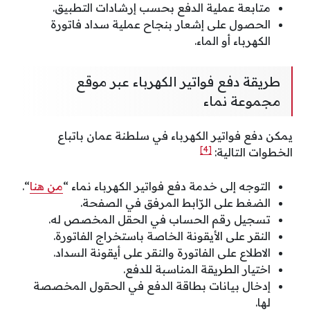
متابعة عملية الدفع بحسب إرشادات التطبيق.
الحصول على إشعار بنجاح عملية سداد فاتورة
الكهرباء أو الماء.
طريقة دفع فواتير الكهرباء عبر موقع
مجموعة نماء
يمكن دفع فواتير الكهرباء في سلطنة عمان باتباع
[4]
الخطوات التالية:
التوجه إلى خدمة دفع فواتير الكهرباء نماء “
من هنا
“.
الضغط على الرّابط المرفق في الصفحة.
تسجيل رقم الحساب في الحقل المخصص له.
النقر على الأيقونة الخاصة باستخراج الفاتورة.
الاطلاع على الفاتورة والنقر على أيقونة السداد.
اختيار الطريقة المناسبة للدفع.
إدخال بيانات بطاقة الدفع في الحقول المخصصة
لها.