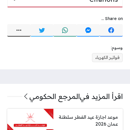
Share on ...
وسوم:
فواتير الكهرباء
اقرأ المزيد في
المرجع الحكومي
موعد اجازة عيد الفطر سلطنة
عمان 2026