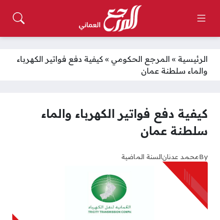
الرئيسية
»
المرجع الحكومي
»
كيفية دفع فواتير الكهرباء
والماء سلطنة عمان
كيفية دفع فواتير الكهرباء والماء
سلطنة عمان
By
محمد عدنان
السنة الماضية