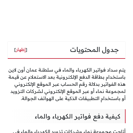
جدول المحتويات
[
إظهار
]
يتم سداد فواتير الكهرباء والماء في سلطنة عمان أون لاين
باستخدام بطاقة الدفع الإلكترونية بعد الاستعلام عن قيمة
هذه الفواتير بدلالة رقم الحساب عبر الموقع الإلكتروني
لمجموعة نماء أو عبر الموقع الإلكتروني لشركات التزويد
أو باستخدام التطبيقات الذكية على الهواتف الجوالة.
كيفية دفع فواتير الكهرباء والماء
أتاحت مجموعة نماء وشركات تزويد الكهرباء والماء في