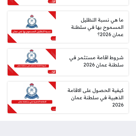
ما هي نسبة التظليل
المسموح بها في سلطنة
عمان 2026؟
شروط اقامة مستثمر في
سلطنة عمان 2026
كيفية الحصول على الاقامة
الذهبية في سلطنة عمان
2026