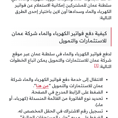
سلطنة عمان للمشتركين إمكانية الاستعلام عن فواتير
الكهرباء والماء وسدادها أون لاين باختيار إحدى الطرق
التالية:
كيفية دفع فواتير الكهرباء والماء شركة عمان
للاستثمارات والتمويل
لدفع فواتير الكهرباء والماء في سلطنة عمان عبر موقع
شركة عمان للاستثمارات والتمويل يمكن اتباع الخطوات
[1]
التالية:
الانتقال إلى خدمة دفع فواتير الكهرباء والماء شركة
عمان للاستثمارات والتمويل “
من هنا
“.
الضغط على الرّابط المدرج في الصفحة.
تحديد نوع الفاتورة من القائمة المنسدلة (كهرباء، أو
ماء).
تسجيل رقم الاشتراك في الحقل المخصص له.
الضغط على مربع “جلب المستحقات الحالية”.