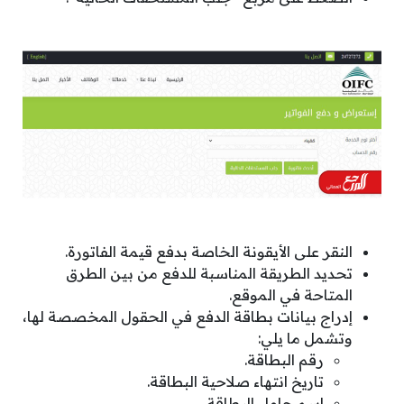
النقر على الأيقونة الخاصة بدفع قيمة الفاتورة.
تحديد الطريقة المناسبة للدفع من بين الطرق
المتاحة في الموقع.
إدراج بيانات بطاقة الدفع في الحقول المخصصة لها،
وتشمل ما يلي:
رقم البطاقة.
تاريخ انتهاء صلاحية البطاقة.
اسم حامل البطاقة.