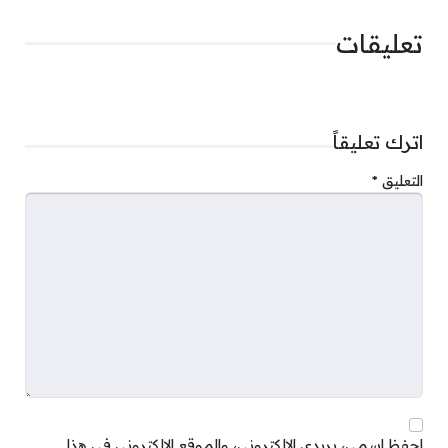
تعليقات
اترك تعليقاً
التعليق
*
احفظ اسمي، بريدي الإلكتروني، والموقع الإلكتروني في هذا