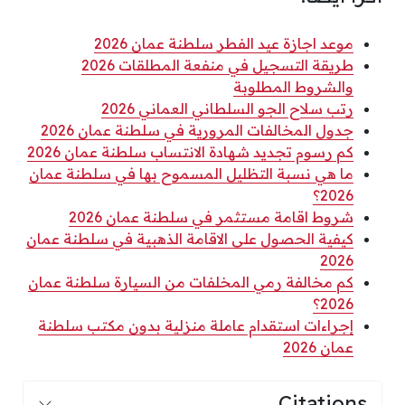
موعد اجازة عيد الفطر سلطنة عمان 2026
طريقة التسجيل في منفعة المطلقات 2026
والشروط المطلوبة
رتب سلاح الجو السلطاني العماني 2026
جدول المخالفات المرورية في سلطنة عمان 2026
كم رسوم تجديد شهادة الانتساب سلطنة عمان 2026
ما هي نسبة التظليل المسموح بها في سلطنة عمان
2026؟
شروط اقامة مستثمر في سلطنة عمان 2026
كيفية الحصول على الاقامة الذهبية في سلطنة عمان
2026
كم مخالفة رمي المخلفات من السيارة سلطنة عمان
2026؟
إجراءات استقدام عاملة منزلية بدون مكتب سلطنة
عمان 2026
Citations