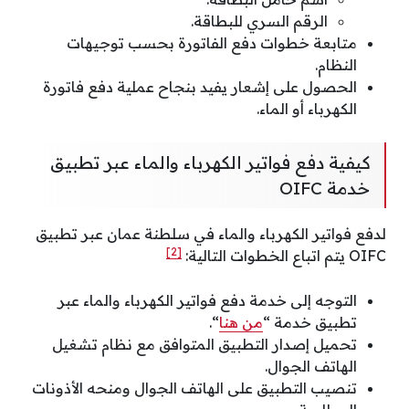
الرقم السري للبطاقة.
متابعة خطوات دفع الفاتورة بحسب توجيهات
النظام.
الحصول على إشعار يفيد بنجاح عملية دفع فاتورة
الكهرباء أو الماء.
كيفية دفع فواتير الكهرباء والماء عبر تطبيق
خدمة OIFC
لدفع فواتير الكهرباء والماء في سلطنة عمان عبر تطبيق
[2]
OIFC يتم اتباع الخطوات التالية:
التوجه إلى خدمة دفع فواتير الكهرباء والماء عبر
تطبيق خدمة “
من هنا
“.
تحميل إصدار التطبيق المتوافق مع نظام تشغيل
الهاتف الجوال.
تنصيب التطبيق على الهاتف الجوال ومنحه الأذونات