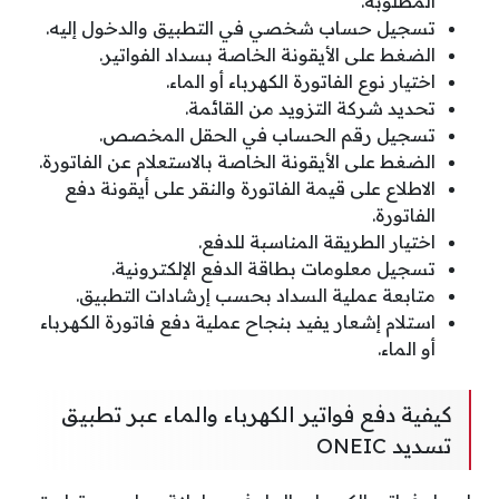
المطلوبة.
تسجيل حساب شخصي في التطبيق والدخول إليه.
الضغط على الأيقونة الخاصة بسداد الفواتير.
اختيار نوع الفاتورة الكهرباء أو الماء.
تحديد شركة التزويد من القائمة.
تسجيل رقم الحساب في الحقل المخصص.
الضغط على الأيقونة الخاصة بالاستعلام عن الفاتورة.
الاطلاع على قيمة الفاتورة والنقر على أيقونة دفع
الفاتورة.
اختيار الطريقة المناسبة للدفع.
تسجيل معلومات بطاقة الدفع الإلكترونية.
متابعة عملية السداد بحسب إرشادات التطبيق.
استلام إشعار يفيد بنجاح عملية دفع فاتورة الكهرباء
أو الماء.
كيفية دفع فواتير الكهرباء والماء عبر تطبيق
تسديد ONEIC