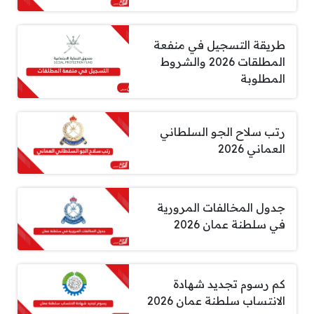
طريقة التسجيل في منفعة
المطلقات 2026 والشروط
المطلوبة
رتب سلاح الجو السلطاني
العماني 2026
جدول المخالفات المرورية
في سلطنة عمان 2026
كم رسوم تجديد شهادة
الانتساب سلطنة عمان 2026