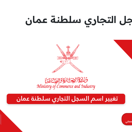
جل التجاري سلطنة عمان