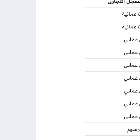
لسجل التجاري
رسوم