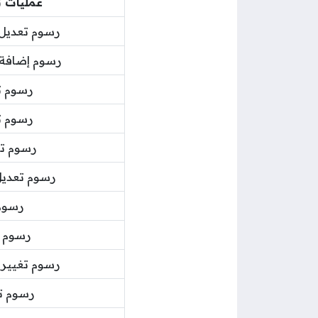
عمليات ت
رسوم تعديل 
رسوم إضافة 
رسوم ت
رسوم ت
رسوم ت
رسوم تعديل
رسوم 
رسوم د
رسوم تغيير 
رسوم تع