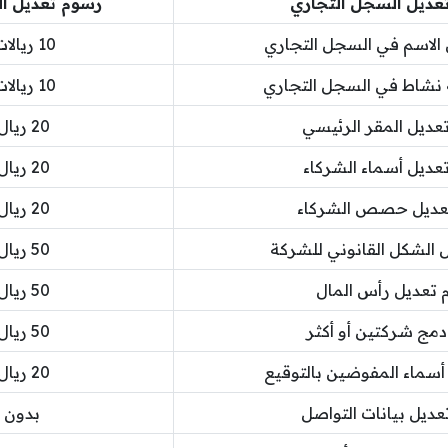
عديل السجل التجاري
رسوم تعديل ا
الاسم في السجل التجاري
10 ريالات عمانية
نشاط في السجل التجاري
10 ريالات عمانية
عديل المقر الرئيسي
20 ريال عماني
عديل أسماء الشركاء
20 ريال عماني
عديل حصص الشركاء
20 ريال عماني
 الشكل القانوني للشركة
50 ريال عماني
تعديل رأس المال
50 ريال عماني
مج شركتين أو أكثر
50 ريال عماني
أسماء المفوضين بالتوقيع
20 ريال عماني
ديل بيانات التواصل
بدون 