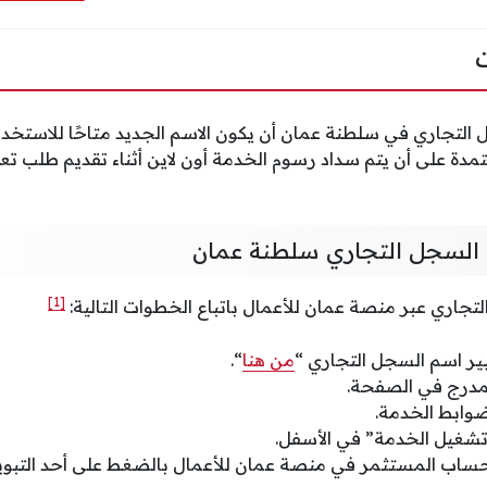
التجاري في سلطنة عمان أن يكون الاسم الجديد متاحًا للاستخدا
دة على أن يتم سداد رسوم الخدمة أون لاين أثناء تقديم طلب تعد
 السجل التجاري سلطنة عمان
[1]
جاري عبر منصة عمان للأعمال باتباع الخطوات التالية:
ير اسم السجل التجاري “
من هنا
“.
لمدرج في الصفحة.
وابط الخدمة.
 تشغيل الخدمة” في الأسفل.
ساب المستثمر في منصة عمان للأعمال بالضغط على أحد التبويب