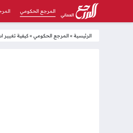
المرجع الحكومي
المرج
الرئيسية
»
المرجع الحكومي
»
كيفية تغيير 