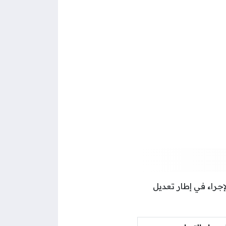
ت عمانية، ويندرج هذا الإجراء في إطار تعديل