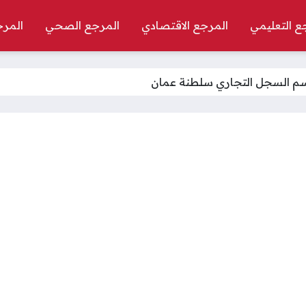
ع التعليمي
المرجع الاقتصادي
المرجع الصحي
المرج
اسم السجل التجاري سلطنة عمان