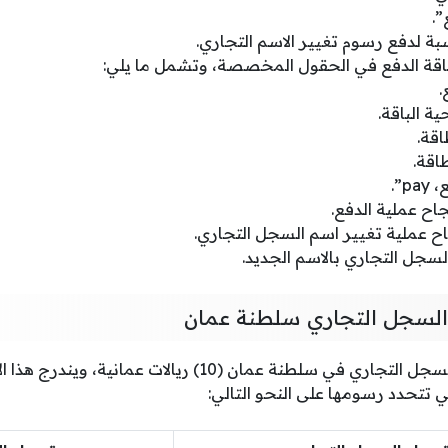
”.
سبة لدفع رسوم تغيير الاسم التجاري.
ة الدفع في الحقول المخصصة، وتشمل ما يلي:
.
ية الباقة.
قة.
اقة.
p”.
جاح عملية الدفع.
اح عملية تغيير اسم السجل التجاري.
جل التجاري بالاسم الجديد.
السجل التجاري سلطنة عمان
تعادل رسوم تغيير اسم السجل التجاري في سلطنة عمان (10) ريالا
ي تتحدد رسومها على النحو التالي: