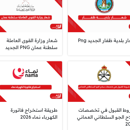
 بلدية ظفار الجديد Png
شعار وزارة القوى العاملة
سلطنة عمان PNG الجديد
ط القبول في تخصصات
طريقة استخراج فاتورة
ح الجو السلطاني العماني
الكهرباء نماء 2026
2