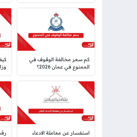
كم سعر مخالفة الوقوف في
كيف
الممنوع في عمان 2026؟
وزا
استفسار عن معاملة الادعاء
رقم