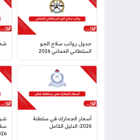
جدول رواتب سلاح الجو
شعار
السلطاني العماني 2026
أسعار الجمارك في سلطنة
شرو
2026؛ الدليل الكامل
سلا
026