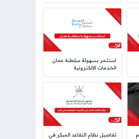
استثمر بسهولة سلطنة عمان
الخدمات الالكترونية
م
تفاصيل نظام التقاعد المبكر في