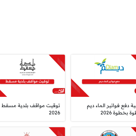
ة دفع فواتير الماء ديم
توقيت مواقف بلدية مسقط
 بخطوة 2026
2026