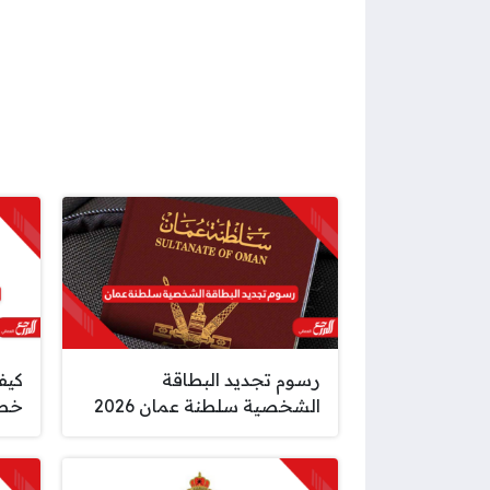
رسوم تجديد البطاقة
كيفي
الشخصية سلطنة عمان 2026
خطوة