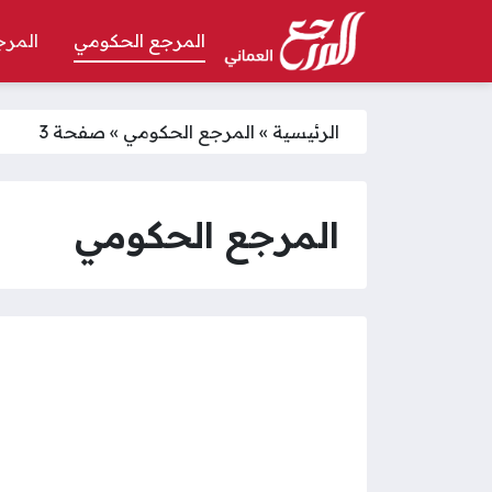
المرجع الحكومي
المرج
الرئيسية
»
المرجع الحكومي
»
صفحة 3
المرجع الحكومي