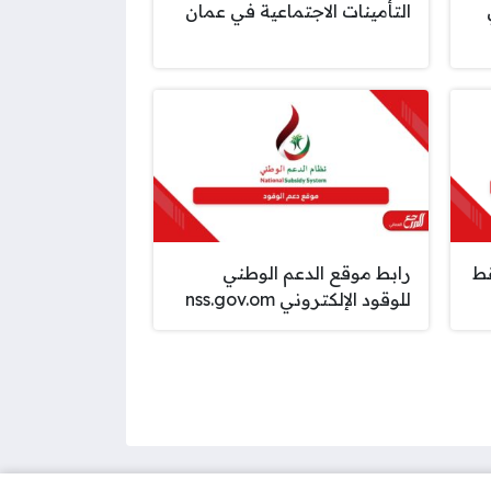
التأمينات الاجتماعية في عمان
ط
رابط موقع الدعم الوطني
للوقود الإلكتروني nss.gov.om