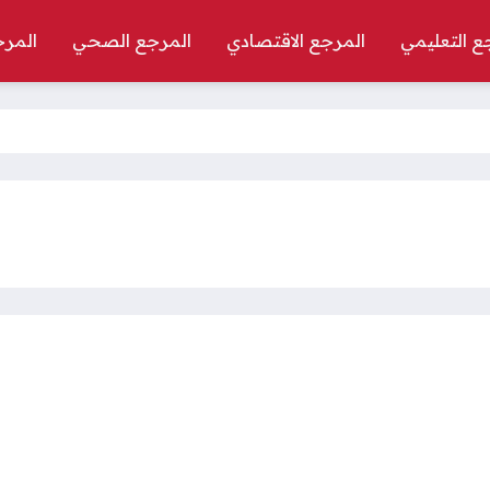
ع التعليمي
المرجع الاقتصادي
المرجع الصحي
المرج