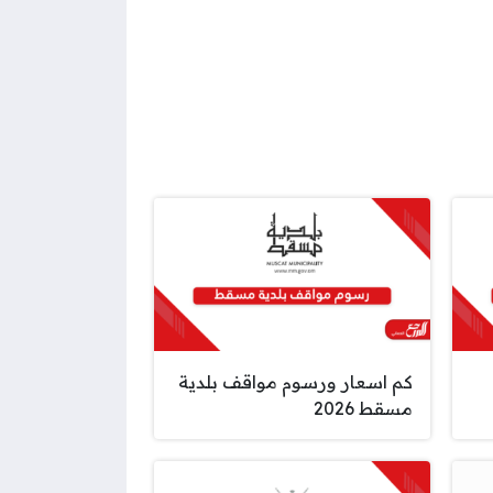
كم اسعار ورسوم مواقف بلدية
مسقط 2026