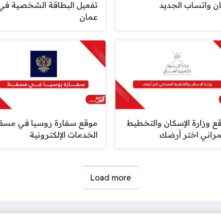
ن واتساب الجديد
تفعيل البطاقة الشخصية في
عمان
ع وزارة الإسكان والتخطيط
موقع سفارة روسيا في مسق
مراني اختر أرضك
الخدمات الإلكترونية
Load more