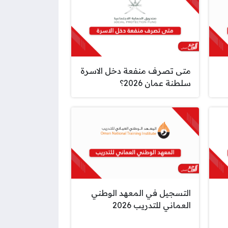
متى تصرف منفعة دخل الاسرة
سلطنة عمان 2026؟
التسجيل في المعهد الوطني
العماني للتدريب 2026